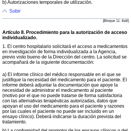
b) Autorizaciones temporales de utilización.
Subir
[Bloque 11: #a8]
Artículo 8. Procedimiento para la autorización de acceso
individualizado.
1. El centro hospitalario solicitará el acceso a medicamentos
en investigación de forma individualizada a la Agencia,
previo visto bueno de la Dirección del centro. La solicitud se
acompañará de la siguiente documentación:
a) El informe clínico del médico responsable en el que se
justifique la necesidad del medicamento para el paciente. El
informe deberá adjuntar la documentación que apoye la
necesidad de administrar el medicamento al paciente
(motivo por el que no puede tratarse de forma satisfactoria
con las alternativas terapéuticas autorizadas, datos que
apoyan el uso del medicamento para el paciente y razones
por las cuales el paciente no puede ser incluido en un
ensayo clínico). Deberá indicarse la duración prevista del
tratamiento.
b) La conformidad del promotor de los ensayos clínicos o del