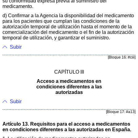
su conformidad expresa previa al suministro del
medicamento.
d) Confirmar a la Agencia la disponibilidad del medicamento
para los pacientes que cumplan las condiciones de la
autorización temporal de utilización hasta el momento de la
comercialización del medicamento o el fin de la autorización
temporal de utilización, y garantizar el suministro.
Subir
[Bloque 16: #ciii]
CAPÍTULO III
Acceso a medicamentos en
condiciones diferentes a las
autorizadas
Subir
[Bloque 17: #a13]
Artículo 13. Requisitos para el acceso a medicamentos
en condiciones diferentes a las autorizadas en España.