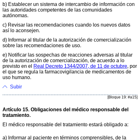
b) Establecer un sistema de intercambio de información con
las autoridades competentes de las comunidades
autónomas.
c) Revisar las recomendaciones cuando los nuevos datos
así lo aconsejen.
d) Informar al titular de la autorización de comercialización
sobre las recomendaciones de uso.
e) Notificar las sospechas de reacciones adversas al titular
de la autorización de comercialización, de acuerdo a lo
previsto en el
Real Decreto 1344/2007, de 11 de octubre
, por
el que se regula la farmacovigilancia de medicamentos de
uso humano.
Subir
[Bloque 19: #a15]
Artículo 15. Obligaciones del médico responsable del
tratamiento.
El médico responsable del tratamiento estará obligado a:
a) Informar al paciente en términos comprensibles, de la