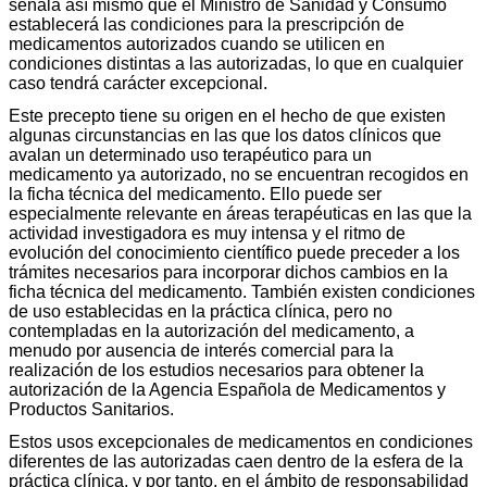
señala así mismo que el Ministro de Sanidad y Consumo
establecerá las condiciones para la prescripción de
medicamentos autorizados cuando se utilicen en
condiciones distintas a las autorizadas, lo que en cualquier
caso tendrá carácter excepcional.
Este precepto tiene su origen en el hecho de que existen
algunas circunstancias en las que los datos clínicos que
avalan un determinado uso terapéutico para un
medicamento ya autorizado, no se encuentran recogidos en
la ficha técnica del medicamento. Ello puede ser
especialmente relevante en áreas terapéuticas en las que la
actividad investigadora es muy intensa y el ritmo de
evolución del conocimiento científico puede preceder a los
trámites necesarios para incorporar dichos cambios en la
ficha técnica del medicamento. También existen condiciones
de uso establecidas en la práctica clínica, pero no
contempladas en la autorización del medicamento, a
menudo por ausencia de interés comercial para la
realización de los estudios necesarios para obtener la
autorización de la Agencia Española de Medicamentos y
Productos Sanitarios.
Estos usos excepcionales de medicamentos en condiciones
diferentes de las autorizadas caen dentro de la esfera de la
práctica clínica, y por tanto, en el ámbito de responsabilidad