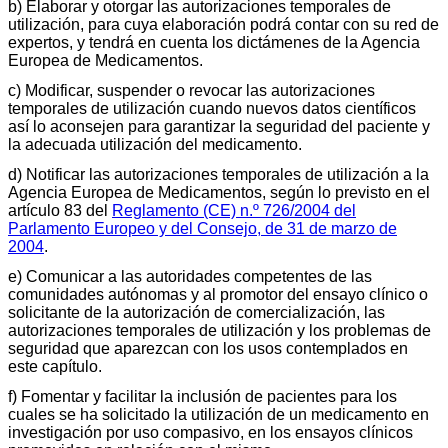
b) Elaborar y otorgar las autorizaciones temporales de
utilización, para cuya elaboración podrá contar con su red de
expertos, y tendrá en cuenta los dictámenes de la Agencia
Europea de Medicamentos.
c) Modificar, suspender o revocar las autorizaciones
temporales de utilización cuando nuevos datos científicos
así lo aconsejen para garantizar la seguridad del paciente y
la adecuada utilización del medicamento.
d) Notificar las autorizaciones temporales de utilización a la
Agencia Europea de Medicamentos, según lo previsto en el
artículo 83 del
Reglamento (CE) n.º 726/2004 del
Parlamento Europeo y del Consejo, de 31 de marzo de
2004
.
e) Comunicar a las autoridades competentes de las
comunidades autónomas y al promotor del ensayo clínico o
solicitante de la autorización de comercialización, las
autorizaciones temporales de utilización y los problemas de
seguridad que aparezcan con los usos contemplados en
este capítulo.
f) Fomentar y facilitar la inclusión de pacientes para los
cuales se ha solicitado la utilización de un medicamento en
investigación por uso compasivo, en los ensayos clínicos