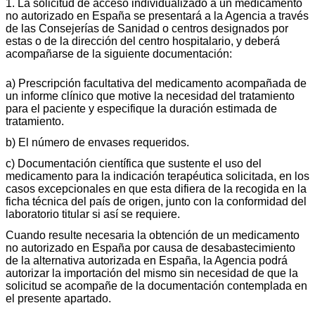
1. La solicitud de acceso individualizado a un medicamento
no autorizado en España se presentará a la Agencia a través
de las Consejerías de Sanidad o centros designados por
estas o de la dirección del centro hospitalario, y deberá
acompañarse de la siguiente documentación:
a) Prescripción facultativa del medicamento acompañada de
un informe clínico que motive la necesidad del tratamiento
para el paciente y especifique la duración estimada de
tratamiento.
b) El número de envases requeridos.
c) Documentación científica que sustente el uso del
medicamento para la indicación terapéutica solicitada, en los
casos excepcionales en que esta difiera de la recogida en la
ficha técnica del país de origen, junto con la conformidad del
laboratorio titular si así se requiere.
Cuando resulte necesaria la obtención de un medicamento
no autorizado en España por causa de desabastecimiento
de la alternativa autorizada en España, la Agencia podrá
autorizar la importación del mismo sin necesidad de que la
solicitud se acompañe de la documentación contemplada en
el presente apartado.