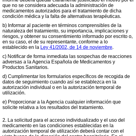
que no se considera adecuada la administración de
medicamentos autorizados para el tratamiento de dicha
condición médica y la falta de alternativas terapéuticas.
b) Informar al paciente en términos comprensibles de la
naturaleza del tratamiento, su importancia, implicaciones y
riesgos, y obtener su consentimiento informado por escrito o,
en su caso, el de su representante, conforme a lo
establecido en la
Ley 41/2002, de 14 de noviembre
.
c) Notificar de forma inmediata las sospechas de reacciones
adversas a la Agencia Española de Medicamentos y
Productos Sanitarios.
d) Cumplimentar los formularios específicos de recogida de
datos de seguimiento cuando así se establezca en la
autorización individual o en la autorización temporal de
utilización.
e) Proporcionar a la Agencia cualquier información que
solicite relativa a los resultados del tratamiento.
2. La solicitud para el acceso individualizado y el uso del
medicamento en las condiciones establecidas en la
autorización temporal de utilización deberá contar con el