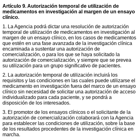
Artículo 9. Autorización temporal de utilización de
medicamentos en investigación al margen de un ensayo
clínico.
1. La Agencia podrá dictar una resolución de autorización
temporal de utilización de medicamentos en investigación al
margen de un ensayo clínico, en los casos de medicamentos
que estén en una fase avanzada de la investigación clínica
encaminada a sustentar una autorización de
comercialización, o para los que se haya solicitado la
autorización de comercialización, y siempre que se prevea
su utilización para un grupo significativo de pacientes.
2. La autorización temporal de utilización incluirá los
requisitos y las condiciones en las cuales puede utilizarse el
medicamento en investigación fuera del marco de un ensayo
clínico sin necesidad de solicitar una autorización de acceso
individualizado para cada paciente, y se pondrá a
disposición de los interesados.
3. El promotor de los ensayos clínicos o el solicitante de la
autorización de comercialización colaborará con la Agencia
para establecer las condiciones de utilización, sobre la base
de los resultados procedentes de la investigación clínica en
marcha.