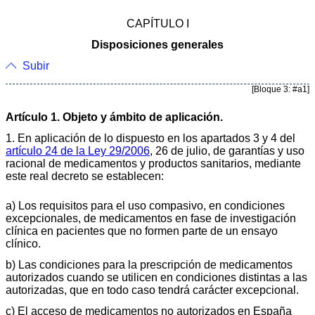
CAPÍTULO I
Disposiciones generales
Subir
[Bloque 3: #a1]
Artículo 1. Objeto y ámbito de aplicación.
1. En aplicación de lo dispuesto en los apartados 3 y 4 del
artículo 24 de la Ley 29/2006
, 26 de julio, de garantías y uso
racional de medicamentos y productos sanitarios, mediante
este real decreto se establecen:
a) Los requisitos para el uso compasivo, en condiciones
excepcionales, de medicamentos en fase de investigación
clínica en pacientes que no formen parte de un ensayo
clínico.
b) Las condiciones para la prescripción de medicamentos
autorizados cuando se utilicen en condiciones distintas a las
autorizadas, que en todo caso tendrá carácter excepcional.
c) El acceso de medicamentos no autorizados en España