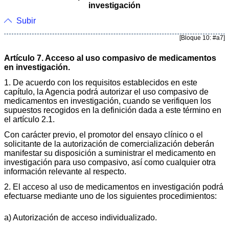
investigación
Subir
[Bloque 10: #a7]
Artículo 7. Acceso al uso compasivo de medicamentos
en investigación.
1. De acuerdo con los requisitos establecidos en este
capítulo, la Agencia podrá autorizar el uso compasivo de
medicamentos en investigación, cuando se verifiquen los
supuestos recogidos en la definición dada a este término en
el artículo 2.1.
Con carácter previo, el promotor del ensayo clínico o el
solicitante de la autorización de comercialización deberán
manifestar su disposición a suministrar el medicamento en
investigación para uso compasivo, así como cualquier otra
información relevante al respecto.
2. El acceso al uso de medicamentos en investigación podrá
efectuarse mediante uno de los siguientes procedimientos:
a) Autorización de acceso individualizado.