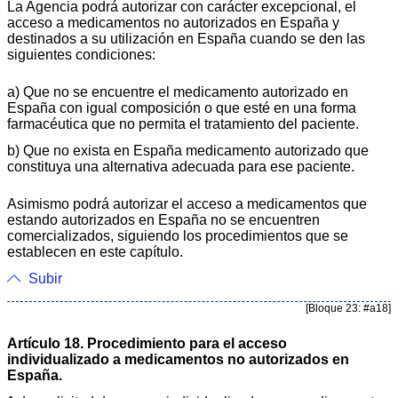
La Agencia podrá autorizar con carácter excepcional, el
acceso a medicamentos no autorizados en España y
destinados a su utilización en España cuando se den las
siguientes condiciones:
a) Que no se encuentre el medicamento autorizado en
España con igual composición o que esté en una forma
farmacéutica que no permita el tratamiento del paciente.
b) Que no exista en España medicamento autorizado que
constituya una alternativa adecuada para ese paciente.
Asimismo podrá autorizar el acceso a medicamentos que
estando autorizados en España no se encuentren
comercializados, siguiendo los procedimientos que se
establecen en este capítulo.
Subir
[Bloque 23: #a18]
Artículo 18. Procedimiento para el acceso
individualizado a medicamentos no autorizados en
España.