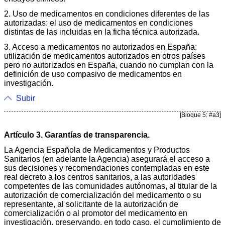
2. Uso de medicamentos en condiciones diferentes de las
autorizadas: el uso de medicamentos en condiciones
distintas de las incluidas en la ficha técnica autorizada.
3. Acceso a medicamentos no autorizados en España:
utilización de medicamentos autorizados en otros países
pero no autorizados en España, cuando no cumplan con la
definición de uso compasivo de medicamentos en
investigación.
Subir
[Bloque 5: #a3]
Artículo 3. Garantías de transparencia.
La Agencia Española de Medicamentos y Productos
Sanitarios (en adelante la Agencia) asegurará el acceso a
sus decisiones y recomendaciones contempladas en este
real decreto a los centros sanitarios, a las autoridades
competentes de las comunidades autónomas, al titular de la
autorización de comercialización del medicamento o su
representante, al solicitante de la autorización de
comercialización o al promotor del medicamento en
investigación, preservando, en todo caso, el cumplimiento de