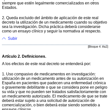
siempre que estén legalmente comercializados en otros
Estados.
2. Queda excluido del ámbito de aplicación de este real
decreto la utilización de un medicamento cuando su objetivo
sea la investigación. Dicha práctica deberá considerarse
como un ensayo clínico y seguir la normativa al respecto.
Subir
[Bloque 4: #a2]
Artículo 2. Definiciones.
A los efectos de este real decreto se entenderá por:
1. Uso compasivo de medicamentos en investigación:
utilización de un medicamento antes de su autorización en
España en pacientes que padecen una enfermedad crónica
o gravemente debilitante o que se considera pone en peligro
su vida y que no pueden ser tratados satisfactoriamente con
un medicamento autorizado. El medicamento de que se trate
deberá estar sujeto a una solicitud de autorización de
comercialización, o bien deberá estar siendo sometido a
ensayos clínicos.