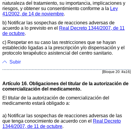
naturaleza del tratamiento, su importancia, implicaciones y
riesgos, y obtener su consentimiento conforme a la
Ley
41/2002, de 14 de noviembre
.
b) Notificar las sospechas de reacciones adversas de
acuerdo a lo previsto en el
Real Decreto 1344/2007, de 11
de octubre
.
c) Respetar en su caso las restricciones que se hayan
establecido ligadas a la prescripción y/o dispensación y el
protocolo terapéutico asistencial del centro sanitario.
Subir
[Bloque 20: #a16]
Artículo 16. Obligaciones del titular de la autorización de
comercialización del medicamento.
El titular de la autorización de comercialización del
medicamento estará obligado a:
a) Notificar las sospechas de reacciones adversas de las
que tenga conocimiento de acuerdo con el
Real Decreto
1344/2007, de 11 de octubre
.