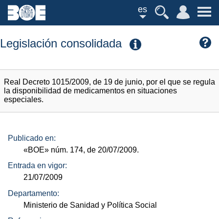
es
Legislación consolidada
Real Decreto 1015/2009, de 19 de junio, por el que se regula
la disponibilidad de medicamentos en situaciones
especiales.
Publicado en:
«BOE»
núm.
174, de 20/07/2009.
Entrada en vigor:
21/07/2009
Departamento:
Ministerio de Sanidad y Política Social