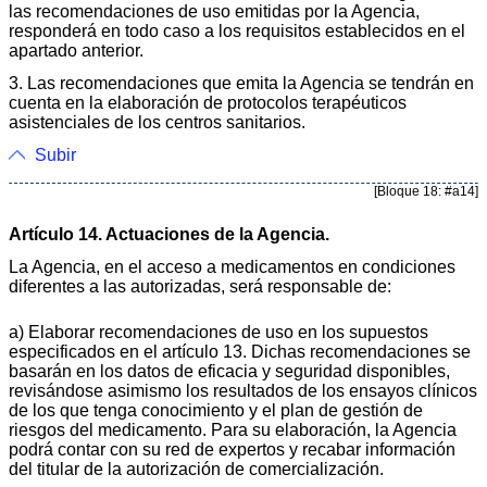
las recomendaciones de uso emitidas por la Agencia,
responderá en todo caso a los requisitos establecidos en el
apartado anterior.
3. Las recomendaciones que emita la Agencia se tendrán en
cuenta en la elaboración de protocolos terapéuticos
asistenciales de los centros sanitarios.
Subir
[Bloque 18: #a14]
Artículo 14. Actuaciones de la Agencia.
La Agencia, en el acceso a medicamentos en condiciones
diferentes a las autorizadas, será responsable de:
a) Elaborar recomendaciones de uso en los supuestos
especificados en el artículo 13. Dichas recomendaciones se
basarán en los datos de eficacia y seguridad disponibles,
revisándose asimismo los resultados de los ensayos clínicos
de los que tenga conocimiento y el plan de gestión de
riesgos del medicamento. Para su elaboración, la Agencia
podrá contar con su red de expertos y recabar información
del titular de la autorización de comercialización.