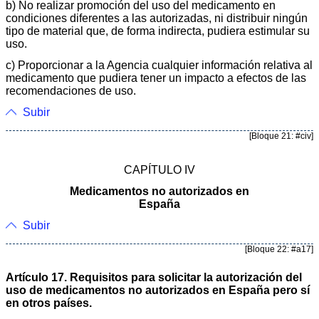
b) No realizar promoción del uso del medicamento en
condiciones diferentes a las autorizadas, ni distribuir ningún
tipo de material que, de forma indirecta, pudiera estimular su
uso.
c) Proporcionar a la Agencia cualquier información relativa al
medicamento que pudiera tener un impacto a efectos de las
recomendaciones de uso.
Subir
[Bloque 21: #civ]
CAPÍTULO IV
Medicamentos no autorizados en
España
Subir
[Bloque 22: #a17]
Artículo 17. Requisitos para solicitar la autorización del
uso de medicamentos no autorizados en España pero sí
en otros países.