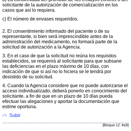
solicitante de la autorización de comercialización en los
casos que así lo requiera.
c) El número de envases requeridos.
2. El consentimiento informado del paciente o de su
representante, si bien será imprescindible antes de la
administración del medicamento, no formará parte de la
solicitud de autorización a la Agencia.
3. En el caso de que la solicitud no reúna los requisitos
establecidos, se requerirá al solicitante para que subsane
las deficiencias en el plazo máximo de 10 días, con
indicación de que si así no lo hiciera se le tendrá por
desistido de su solicitud.
4. Cuando la Agencia considere que no puede autorizarse el
acceso individualizado, deberá ponerlo en conocimiento del
solicitante, a fin de que en un plazo de 10 días pueda
efectuar las alegaciones y aportar la documentación que
estime oportuna.
Subir
[Bloque 12: #a9]