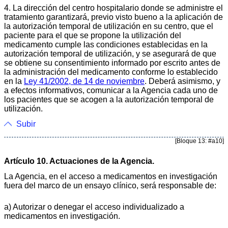
4. La dirección del centro hospitalario donde se administre el
tratamiento garantizará, previo visto bueno a la aplicación de
la autorización temporal de utilización en su centro, que el
paciente para el que se propone la utilización del
medicamento cumple las condiciones establecidas en la
autorización temporal de utilización, y se asegurará de que
se obtiene su consentimiento informado por escrito antes de
la administración del medicamento conforme lo establecido
en la
Ley 41/2002, de 14 de noviembre
. Deberá asimismo, y
a efectos informativos, comunicar a la Agencia cada uno de
los pacientes que se acogen a la autorización temporal de
utilización.
Subir
[Bloque 13: #a10]
Artículo 10. Actuaciones de la Agencia.
La Agencia, en el acceso a medicamentos en investigación
fuera del marco de un ensayo clínico, será responsable de:
a) Autorizar o denegar el acceso individualizado a
medicamentos en investigación.