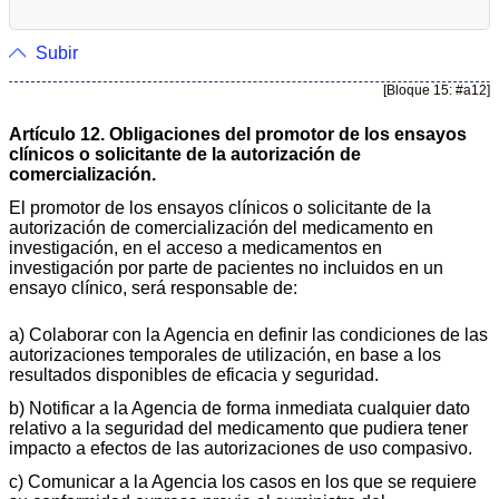
Subir
[Bloque 15: #a12]
Artículo 12. Obligaciones del promotor de los ensayos
clínicos o solicitante de la autorización de
comercialización.
El promotor de los ensayos clínicos o solicitante de la
autorización de comercialización del medicamento en
investigación, en el acceso a medicamentos en
investigación por parte de pacientes no incluidos en un
ensayo clínico, será responsable de:
a) Colaborar con la Agencia en definir las condiciones de las
autorizaciones temporales de utilización, en base a los
resultados disponibles de eficacia y seguridad.
b) Notificar a la Agencia de forma inmediata cualquier dato
relativo a la seguridad del medicamento que pudiera tener
impacto a efectos de las autorizaciones de uso compasivo.
c) Comunicar a la Agencia los casos en los que se requiere