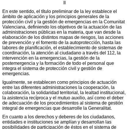
II
En este sentido, el título preliminar de la ley establece el
ámbito de aplicación y los principios generales de la
protección civil y la gestión de emergencias en la Comunitat
Valenciana, definiendo los objetivos de la actuación de las
administraciones públicas en la materia, que van desde la
elaboración de los distintos mapas de riesgos, las acciones
de prevención y el fomento de la autoprotección, hasta las
labores de planificación, el establecimiento de sistemas de
coordinación, la atención al ciudadano a través del 112, la
intervención en la emergencias, la gestión de la
postemergencia y la formación de todo el personal que
integra el sistema de protección civil y gestión de
emergencias.
Igualmente, se establecen como principios de actuación
entre las diferentes administraciones la cooperación, la
colaboración, la solidaridad territorial, la lealtad institucional,
la asistencia recíproca y el mutuo auxilio, así como el deber
de adecuación de los procedimientos al sistema de gestión
integral de emergencias que desarrolle la Generalitat.
En cuanto a los derechos y deberes de los ciudadanos,
entidades e instituciones se amplían y desarrollan las
posibilidades de participación de éstos en el sistema de