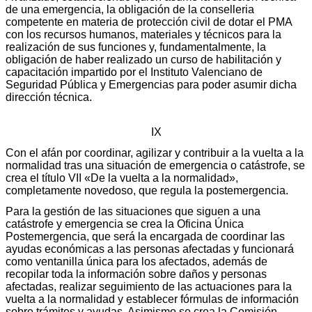
de una emergencia, la obligación de la conselleria
competente en materia de protección civil de dotar el PMA
con los recursos humanos, materiales y técnicos para la
realización de sus funciones y, fundamentalmente, la
obligación de haber realizado un curso de habilitación y
capacitación impartido por el Instituto Valenciano de
Seguridad Pública y Emergencias para poder asumir dicha
dirección técnica.
IX
Con el afán por coordinar, agilizar y contribuir a la vuelta a la
normalidad tras una situación de emergencia o catástrofe, se
crea el título VII «De la vuelta a la normalidad»,
completamente novedoso, que regula la postemergencia.
Para la gestión de las situaciones que siguen a una
catástrofe y emergencia se crea la Oficina Única
Postemergencia, que será la encargada de coordinar las
ayudas económicas a las personas afectadas y funcionará
como ventanilla única para los afectados, además de
recopilar toda la información sobre daños y personas
afectadas, realizar seguimiento de las actuaciones para la
vuelta a la normalidad y establecer fórmulas de información
sobre trámites y ayudas. Asimismo se crea la Comisión