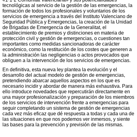
tecnológicas al servicio de la gestión de las emergencias, la
formación de todos los profesionales y voluntarios de los
servicios de emergencia a través del Instituto Valenciano de
Seguridad Pública y Emergencias, la creación de la Unidad
de Brigadas de Emergencia de la Generalitat, el
establecimiento de premios y distinciones en materia de
protección civil y gestión de emergencias, o cuestiones tan
importantes como medidas sancionadoras de carácter
económico, como la restitución de los costes que generen a
la administración las negligencias o actos provocados que
obliguen a la intervención de los servicios de emergencias.
En definitiva, esta nueva ley plantea la evolución y el
desarrollo del actual modelo de gestión de emergencias,
pretendiendo abarcar aquellos aspectos en los que es
necesario incidir y abordar de manera más exhaustiva. Para
ello introduce novedades que repercutirán directamente en
una mayor profesionalización y preparación de los miembros
de los servicios de intervención frente a emergencias para
seguir completando un sistema de gestión de emergencias
cada vez más eficaz que dé respuesta a todas y cada una de
las situaciones en que nos podemos ver inmersos, y siente
las bases para la prevención y previsión de las mismas.