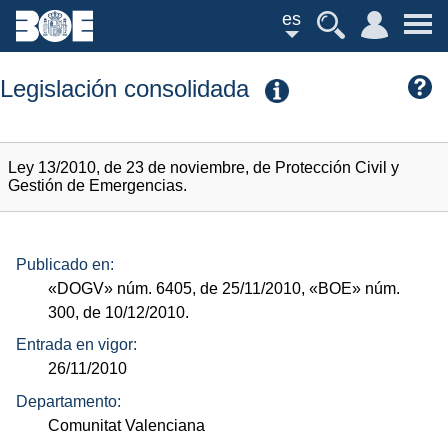
es
Legislación consolidada
Ley 13/2010, de 23 de noviembre, de Protección Civil y
Gestión de Emergencias.
Publicado en:
«DOGV»
núm.
6405, de 25/11/2010,
«BOE»
núm.
300, de 10/12/2010.
Entrada en vigor:
26/11/2010
Departamento:
Comunitat Valenciana