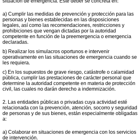
situación de emergencia. Este deber se concreta en:
a) Cumplir las medidas de prevención y protección para las
personas y bienes establecidas en las disposiciones
legales, así como las recomendaciones, restricciones y
prohibiciones que vengan dictadas por la autoridad
competente en función de la preemergencia o emergencia
declaradas.
b) Realizar los simulacros oportunos e intervenir
operativamente en las situaciones de emergencia cuando se
les requiera.
c) En los supuestos de grave riesgo, catástrofe o calamidad
pública, cumplir las prestaciones de carácter personal que
determine la autoridad competente en materia de protección
civil, las cuales no darán derecho a indemnización.
2. Las entidades públicas o privadas cuya actividad esté
relacionada con la prevención, atención, socorro y seguridad
de personas y de sus bienes, están especialmente obligadas
a:
a) Colaborar en situaciones de emergencia con los servicios
de intervención.