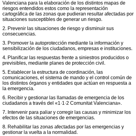
Valenciana para la elaboración de los distintos mapas de
riesgos entendidos estos como la representación
cartográfica de las zonas que pudieran resultar afectadas por
situaciones susceptibles de generar un riesgo.
2. Prevenir las situaciones de riesgo y disminuir sus
consecuencias.
3. Promover la autoprotección mediante la información y
sensibilización de los ciudadanos, empresas e instituciones.
4. Planificar las respuestas frente a siniestros producidos o
previsibles, mediante planes de protección civil.
5. Establecer la estructura de coordinación, las
comunicaciones, el sistema de mando y el control común de
los distintos órganos y entidades que actúan en respuesta a
la emergencia.
6. Recibir y gestionar las llamadas de emergencia de los
ciudadanos a través del «1·1·2 Comunitat Valenciana».
7. Intervenir para paliar y corregir las causas y minimizar los
efectos de las situaciones de emergencias.
8. Rehabilitar las zonas afectadas por las emergencias y
gestionar la vuelta a la normalidad.