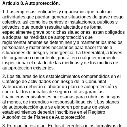
Artículo 8. Autoprotección.
1. Las empresas, entidades y organismos que realizan
actividades que puedan generar situaciones de grave riesgo
colectivo, así como los centros e instalaciones, públicos y
privados, que puedan resultar afectados de forma
especialmente grave por dichas situaciones, están obligados
a adoptar las medidas de autoprotección que
reglamentariamente se determinen y a mantener los medios
personales y materiales necesarios para hacer frente a
situaciones de riesgo y emergencia. La Generalitat, a través
del organismo competente, podrá, en cualquier momento,
inspeccionar el estado de las medidas y de los medios de
autoprotección existentes.
2. Los titulares de los establecimientos comprendidos en el
Catálogo de actividades con riesgo de la Comunitat
Valenciana deberán elaborar un plan de autoprotección y
concertar los contratos de seguro u otras garantías
financieras equivalentes necesarias para cubrir los riesgos,
al menos, de incendios y responsabilidad civil. Los planes
de autoprotección que se elaboren por parte de estos
establecimientos deberán inscribirse en el Registro
Autonómico de Planes de Autoprotección.
3. Formación escolar.–En los diferentes ciclos formativos de