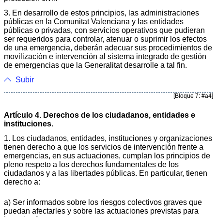
3. En desarrollo de estos principios, las administraciones
públicas en la Comunitat Valenciana y las entidades
públicas o privadas, con servicios operativos que pudieran
ser requeridos para controlar, atenuar o suprimir los efectos
de una emergencia, deberán adecuar sus procedimientos de
movilización e intervención al sistema integrado de gestión
de emergencias que la Generalitat desarrolle a tal fin.
Subir
[Bloque 7: #a4]
Artículo 4. Derechos de los ciudadanos, entidades e
instituciones.
1. Los ciudadanos, entidades, instituciones y organizaciones
tienen derecho a que los servicios de intervención frente a
emergencias, en sus actuaciones, cumplan los principios de
pleno respeto a los derechos fundamentales de los
ciudadanos y a las libertades públicas. En particular, tienen
derecho a:
a) Ser informados sobre los riesgos colectivos graves que
puedan afectarles y sobre las actuaciones previstas para