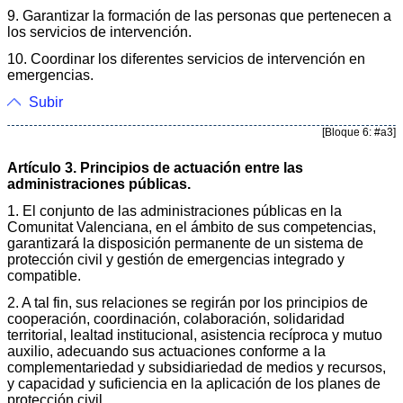
9. Garantizar la formación de las personas que pertenecen a
los servicios de intervención.
10. Coordinar los diferentes servicios de intervención en
emergencias.
Subir
[Bloque 6: #a3]
Artículo 3. Principios de actuación entre las
administraciones públicas.
1. El conjunto de las administraciones públicas en la
Comunitat Valenciana, en el ámbito de sus competencias,
garantizará la disposición permanente de un sistema de
protección civil y gestión de emergencias integrado y
compatible.
2. A tal fin, sus relaciones se regirán por los principios de
cooperación, coordinación, colaboración, solidaridad
territorial, lealtad institucional, asistencia recíproca y mutuo
auxilio, adecuando sus actuaciones conforme a la
complementariedad y subsidiariedad de medios y recursos,
y capacidad y suficiencia en la aplicación de los planes de
protección civil.