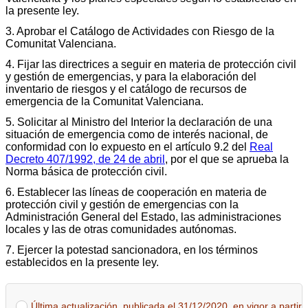
la presente ley.
3. Aprobar el Catálogo de Actividades con Riesgo de la
Comunitat Valenciana.
4. Fijar las directrices a seguir en materia de protección civil
y gestión de emergencias, y para la elaboración del
inventario de riesgos y el catálogo de recursos de
emergencia de la Comunitat Valenciana.
5. Solicitar al Ministro del Interior la declaración de una
situación de emergencia como de interés nacional, de
conformidad con lo expuesto en el artículo 9.2 del
Real
Decreto 407/1992, de 24 de abril
, por el que se aprueba la
Norma básica de protección civil.
6. Establecer las líneas de cooperación en materia de
protección civil y gestión de emergencias con la
Administración General del Estado, las administraciones
locales y las de otras comunidades autónomas.
7. Ejercer la potestad sancionadora, en los términos
establecidos en la presente ley.
Última actualización, publicada el 31/12/2020, en vigor a partir