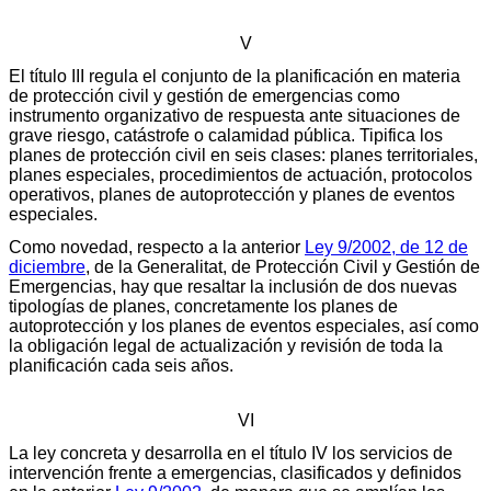
V
El título III regula el conjunto de la planificación en materia
de protección civil y gestión de emergencias como
instrumento organizativo de respuesta ante situaciones de
grave riesgo, catástrofe o calamidad pública. Tipifica los
planes de protección civil en seis clases: planes territoriales,
planes especiales, procedimientos de actuación, protocolos
operativos, planes de autoprotección y planes de eventos
especiales.
Como novedad, respecto a la anterior
Ley 9/2002, de 12 de
diciembre
, de la Generalitat, de Protección Civil y Gestión de
Emergencias, hay que resaltar la inclusión de dos nuevas
tipologías de planes, concretamente los planes de
autoprotección y los planes de eventos especiales, así como
la obligación legal de actualización y revisión de toda la
planificación cada seis años.
VI
La ley concreta y desarrolla en el título IV los servicios de
intervención frente a emergencias, clasificados y definidos