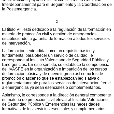
Interdepartamental para el Seguimiento y la Coordinación de
la Postemergencia.
X
El título VIII está dedicado a la regulación de la formación en
materia de protección civil y gestión de emergencias,
estableciendo la garantía de formación a todos los servicios
de intervención.
La formación, entendida como un requisito básico y
fundamental para ofrecer un servicio de calidad, le
corresponde al Instituto Valenciano de Seguridad Pública y
Emergencias. En este sentido, se establece la competencia
del IVASPE en la organización e impartición de los cursos
de formación básica y de nuevo ingreso así como los de
promoción o ascenso que se establezcan legislativa o
reglamentariamente para los servicios de intervención frente
a emergencias ya sean esenciales o complementarios.
Asimismo, le corresponde a la dirección general competente
en materia de protección civil elevar al Instituto Valenciano
de Seguridad Pública y Emergencias las necesidades
formativas de los servicios esenciales y complementarios.