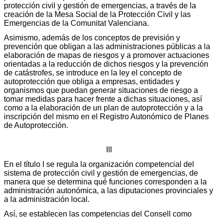
protección civil y gestión de emergencias, a través de la
creación de la Mesa Social de la Protección Civil y las
Emergencias de la Comunitat Valenciana.
Asimismo, además de los conceptos de previsión y
prevención que obligan a las administraciones públicas a la
elaboración de mapas de riesgos y a promover actuaciones
orientadas a la reducción de dichos riesgos y la prevención
de catástrofes, se introduce en la ley el concepto de
autoprotección que obliga a empresas, entidades y
organismos que puedan generar situaciones de riesgo a
tomar medidas para hacer frente a dichas situaciones, así
como a la elaboración de un plan de autoprotección y a la
inscripción del mismo en el Registro Autonómico de Planes
de Autoprotección.
III
En el título I se regula la organización competencial del
sistema de protección civil y gestión de emergencias, de
manera que se determina qué funciones corresponden a la
administración autonómica, a las diputaciones provinciales y
a la administración local.
Así, se establecen las competencias del Consell como