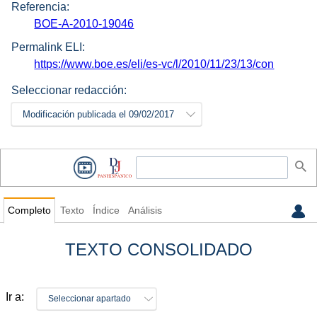
Referencia:
BOE-A-2010-19046
Permalink ELI:
https://www.boe.es/eli/es-vc/l/2010/11/23/13/con
Seleccionar redacción:
Modificación publicada el 09/02/2017
Completo
Texto
Índice
Análisis
TEXTO CONSOLIDADO
Ir a:
Seleccionar apartado