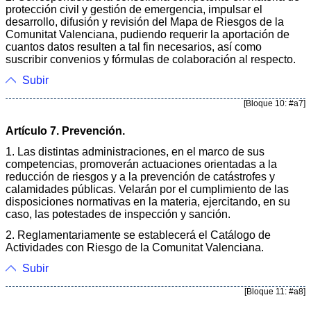
protección civil y gestión de emergencia, impulsar el
desarrollo, difusión y revisión del Mapa de Riesgos de la
Comunitat Valenciana, pudiendo requerir la aportación de
cuantos datos resulten a tal fin necesarios, así como
suscribir convenios y fórmulas de colaboración al respecto.
Subir
[Bloque 10: #a7]
Artículo 7. Prevención.
1. Las distintas administraciones, en el marco de sus
competencias, promoverán actuaciones orientadas a la
reducción de riesgos y a la prevención de catástrofes y
calamidades públicas. Velarán por el cumplimiento de las
disposiciones normativas en la materia, ejercitando, en su
caso, las potestades de inspección y sanción.
2. Reglamentariamente se establecerá el Catálogo de
Actividades con Riesgo de la Comunitat Valenciana.
Subir
[Bloque 11: #a8]