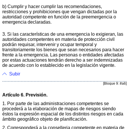
b) Cumplir y hacer cumplir las recomendaciones,
restricciones y prohibiciones que vengan dictadas por la
autoridad competente en función de la preemergencia o
emergencia declaradas.
3. Si las características de una emergencia lo exigieran, las
autoridades competentes en materia de protección civil
podrán requisar, intervenir y ocupar temporal y
transitoriamente los bienes que sean necesarios para hacer
frente a la emergencia. Las personas o entidades afectadas
por estas actuaciones tendrán derecho a ser indemnizadas
de acuerdo con lo establecido en la legislación vigente.
Subir
[Bloque 9: #a6]
Artículo 6. Previsión.
1. Por parte de las administraciones competentes se
procederá a la elaboración de mapas de riesgos siendo
éstos la expresión espacial de los distintos riesgos en cada
ámbito geográfico objeto de planificación.
2. Corresponderá a la conselleria competente en materia de