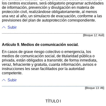
los centros escolares, será obligatorio programar actividades
de información, prevención y divulgación en materia de
protección civil, realizándose obligatoriamente, al menos
una vez al año, un simulacro de evacuación, conforme a las
previsiones del plan de autoprotección correspondiente.
Subir
[Bloque 12: #a9]
Artículo 9. Medios de comunicación social.
En casos de grave riesgo colectivo o emergencia, los
medios de comunicación social, de titularidad pública o
privada, están obligados a transmitir, de forma inmediata,
veraz, fehaciente y gratuita, cuanta información, avisos e
instrucciones les sean facilitados por la autoridad
competente.
Subir
[Bloque 13: #ti]
TÍTULO I