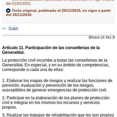
del 01/01/2021.
Texto original, publicado el 25/11/2010, en vigor a partir
del 26/11/2010.
Subir
[Bloque 16: #a1-3]
Artículo 11. Participación de las consellerias de la
Generalitat.
La protección civil incumbe a todas las consellerias de la
Generalitat. En especial, y en su ámbito de competencias,
corresponde a cada una de ellas:
1. Elaborar los mapas de riesgos y realizar las funciones de
previsión, evaluación y prevención de los riesgos,
susceptibles de generar emergencias de protección civil.
2. Participar en la elaboración de los planes de protección
civil e integrar en los mismos los recursos y servicios
propios.
3. Realizar los trabajos de rehabilitación que les son propios