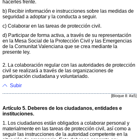
hacerles frente.
b) Recibir información e instrucciones sobre las medidas de
seguridad a adoptar y la conducta a seguir.
c) Colaborar en las tareas de protección civil.
d) Participar de forma activa, a través de su representación
en la Mesa Social de la Protección Civil y las Emergencias
de la Comunitat Valenciana que se crea mediante la
presente ley.
2. La colaboración regular con las autoridades de protección
civil se realizará a través de las organizaciones de
participación ciudadana y voluntariado.
Subir
[Bloque 8: #a5]
Artículo 5. Deberes de los ciudadanos, entidades e
instituciones.
1. Los ciudadanos están obligados a colaborar personal y
materialmente en las tareas de protección civil, así como a
seguir las instrucciones de la autoridad competente en la