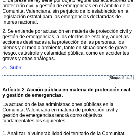
1. La presente ley tiene por objeto regular las actuaciones de
protección civil y gestión de emergencias en el ámbito de la
Comunitat Valenciana, sin perjuicio de lo establecido en la
legislación estatal para las emergencias declaradas de
interés nacional.
2. Se entiende por actuación en materia de protección civil y
gestión de emergencias, a los efectos de esta ley, aquellas
acciones destinadas a la protección de las personas, los
bienes y el medio ambiente, tanto en situaciones de grave
riesgo, catástrofe y calamidad pública, como en accidentes
graves y otras análogas.
Subir
[Bloque 5: #a2]
Artículo 2. Acción pública en materia de protección civil
y gestión de emergencias.
La actuación de las administraciones públicas en la
Comunitat Valenciana en materia de protección civil y
gestión de emergencias tendrá como objetivos
fundamentales los siguientes:
1. Analizar la vulnerabilidad del territorio de la Comunitat