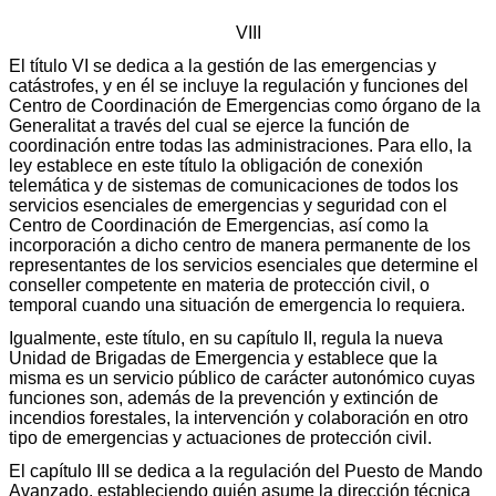
VIII
El título VI se dedica a la gestión de las emergencias y
catástrofes, y en él se incluye la regulación y funciones del
Centro de Coordinación de Emergencias como órgano de la
Generalitat a través del cual se ejerce la función de
coordinación entre todas las administraciones. Para ello, la
ley establece en este título la obligación de conexión
telemática y de sistemas de comunicaciones de todos los
servicios esenciales de emergencias y seguridad con el
Centro de Coordinación de Emergencias, así como la
incorporación a dicho centro de manera permanente de los
representantes de los servicios esenciales que determine el
conseller competente en materia de protección civil, o
temporal cuando una situación de emergencia lo requiera.
Igualmente, este título, en su capítulo II, regula la nueva
Unidad de Brigadas de Emergencia y establece que la
misma es un servicio público de carácter autonómico cuyas
funciones son, además de la prevención y extinción de
incendios forestales, la intervención y colaboración en otro
tipo de emergencias y actuaciones de protección civil.
El capítulo III se dedica a la regulación del Puesto de Mando
Avanzado, estableciendo quién asume la dirección técnica