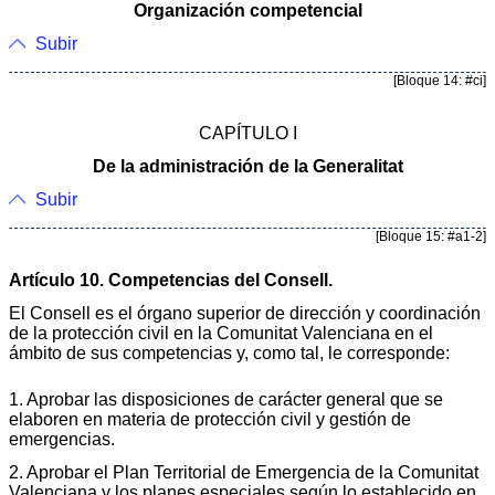
Organización competencial
Subir
[Bloque 14: #ci]
CAPÍTULO I
De la administración de la Generalitat
Subir
[Bloque 15: #a1-2]
Artículo 10. Competencias del Consell.
El Consell es el órgano superior de dirección y coordinación
de la protección civil en la Comunitat Valenciana en el
ámbito de sus competencias y, como tal, le corresponde:
1. Aprobar las disposiciones de carácter general que se
elaboren en materia de protección civil y gestión de
emergencias.
2. Aprobar el Plan Territorial de Emergencia de la Comunitat
Valenciana y los planes especiales según lo establecido en