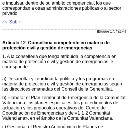
e impulsar, dentro de su ámbito competencial, los que
correspondan a otras administraciones públicas o al sector
privado.
Subir
[Bloque 17: #a1-4]
Artículo 12. Conselleria competente en materia de
protección civil y gestión de emergencias.
1. A la conselleria que tenga atribuida la competencia en
materia de protección civil y gestión de emergencias le
corresponde:
a) Desarrollar y coordinar la política y los programas en
materia de protección civil y gestión de emergencias según
las directrices emanadas del Consell de la Generalitat.
b) Elaborar el Plan Territorial de Emergencia de la Comunitat
Valenciana, los planes especiales, los procedimientos de
actuación y los protocolos operativos del Centro de
Coordinación de Emergencias y de «1·1·2 Comunitat
Valenciana», en el ámbito de la Comunitat Valenciana.
c) Gestionar el Registro Autonómico de Planes de