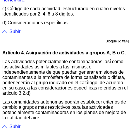
c) Código de cada actividad, estructurado en cuatro niveles
identificados por 2, 4, 6 u 8 dígitos.
d) Consideraciones específicas.
Subir
[Bloque 6: #a4]
Artículo 4. Asignación de actividades a grupos A, B o C.
Las actividades potencialmente contaminadoras, así como
las actividades asimilables a las mismas, e
independientemente de que puedan generar emisiones de
contaminantes a la atmósfera de forma canalizada o difusa,
pertenecerán al grupo indicado en el catálogo, de acuerdo
en su caso, a las consideraciones específicas referidas en el
artículo 3.2.d).
Las comunidades autónomas podrán establecer criterios de
cambio a grupos más restrictivos para las actividades
potencialmente contaminadoras en los planes de mejora de
la calidad del aire.
Subir