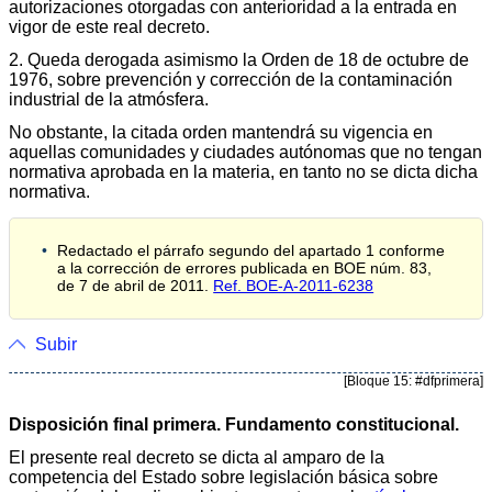
autorizaciones otorgadas con anterioridad a la entrada en
vigor de este real decreto.
2. Queda derogada asimismo la Orden de 18 de octubre de
1976, sobre prevención y corrección de la contaminación
industrial de la atmósfera.
No obstante, la citada orden mantendrá su vigencia en
aquellas comunidades y ciudades autónomas que no tengan
normativa aprobada en la materia, en tanto no se dicta dicha
normativa.
Redactado el párrafo segundo del apartado 1 conforme
a la corrección de errores publicada en BOE núm. 83,
de 7 de abril de 2011.
Ref. BOE-A-2011-6238
Subir
[Bloque 15: #dfprimera]
Disposición final primera. Fundamento constitucional.
El presente real decreto se dicta al amparo de la
competencia del Estado sobre legislación básica sobre