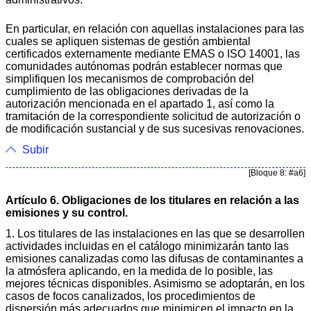
En particular, en relación con aquellas instalaciones para las
cuales se apliquen sistemas de gestión ambiental
certificados externamente mediante EMAS o ISO 14001, las
comunidades autónomas podrán establecer normas que
simplifiquen los mecanismos de comprobación del
cumplimiento de las obligaciones derivadas de la
autorización mencionada en el apartado 1, así como la
tramitación de la correspondiente solicitud de autorización o
de modificación sustancial y de sus sucesivas renovaciones.
Subir
[Bloque 8: #a6]
Artículo 6. Obligaciones de los titulares en relación a las
emisiones y su control.
1. Los titulares de las instalaciones en las que se desarrollen
actividades incluidas en el catálogo minimizarán tanto las
emisiones canalizadas como las difusas de contaminantes a
la atmósfera aplicando, en la medida de lo posible, las
mejores técnicas disponibles. Asimismo se adoptarán, en los
casos de focos canalizados, los procedimientos de
dispersión más adecuados que minimicen el impacto en la