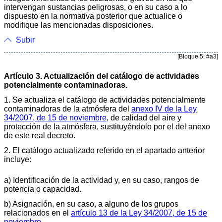
intervengan sustancias peligrosas, o en su caso a lo
dispuesto en la normativa posterior que actualice o
modifique las mencionadas disposiciones.
Subir
[Bloque 5: #a3]
Artículo 3. Actualización del catálogo de actividades
potencialmente contaminadoras.
1. Se actualiza el catálogo de actividades potencialmente
contaminadoras de la atmósfera del
anexo IV de la Ley
34/2007, de 15 de noviembre
, de calidad del aire y
protección de la atmósfera, sustituyéndolo por el del anexo
de este real decreto.
2. El catálogo actualizado referido en el apartado anterior
incluye:
a) Identificación de la actividad y, en su caso, rangos de
potencia o capacidad.
b) Asignación, en su caso, a alguno de los grupos
relacionados en el
artículo 13 de la Ley 34/2007, de 15 de
noviembre
.