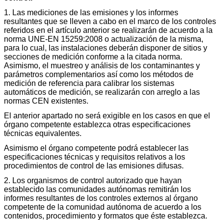
1. Las mediciones de las emisiones y los informes
resultantes que se lleven a cabo en el marco de los controles
referidos en el artículo anterior se realizarán de acuerdo a la
norma UNE-EN 15259:2008 o actualización de la misma,
para lo cual, las instalaciones deberán disponer de sitios y
secciones de medición conforme a la citada norma.
Asimismo, el muestreo y análisis de los contaminantes y
parámetros complementarios así como los métodos de
medición de referencia para calibrar los sistemas
automáticos de medición, se realizarán con arreglo a las
normas CEN existentes.
El anterior apartado no será exigible en los casos en que el
órgano competente establezca otras especificaciones
técnicas equivalentes.
Asimismo el órgano competente podrá establecer las
especificaciones técnicas y requisitos relativos a los
procedimientos de control de las emisiones difusas.
2. Los organismos de control autorizado que hayan
establecido las comunidades autónomas remitirán los
informes resultantes de los controles externos al órgano
competente de la comunidad autónoma de acuerdo a los
contenidos, procedimiento y formatos que éste establezca.