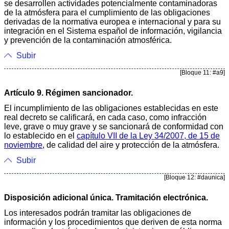
se desarrollen actividades potencialmente contaminadoras
de la atmósfera para el cumplimiento de las obligaciones
derivadas de la normativa europea e internacional y para su
integración en el Sistema español de información, vigilancia
y prevención de la contaminación atmosférica.
Subir
[Bloque 11: #a9]
Artículo 9. Régimen sancionador.
El incumplimiento de las obligaciones establecidas en este
real decreto se calificará, en cada caso, como infracción
leve, grave o muy grave y se sancionará de conformidad con
lo establecido en el
capítulo VII de la Ley 34/2007, de 15 de
noviembre
, de calidad del aire y protección de la atmósfera.
Subir
[Bloque 12: #daunica]
Disposición adicional única. Tramitación electrónica.
Los interesados podrán tramitar las obligaciones de
información y los procedimientos que deriven de esta norma