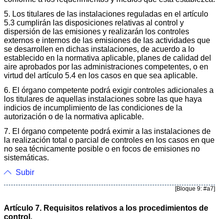
5. Los titulares de las instalaciones reguladas en el artículo
5.3 cumplirán las disposiciones relativas al control y
dispersión de las emisiones y realizarán los controles
externos e internos de las emisiones de las actividades que
se desarrollen en dichas instalaciones, de acuerdo a lo
establecido en la normativa aplicable, planes de calidad del
aire aprobados por las administraciones competentes, o en
virtud del artículo 5.4 en los casos en que sea aplicable.
6. El órgano competente podrá exigir controles adicionales a
los titulares de aquellas instalaciones sobre las que haya
indicios de incumplimiento de las condiciones de la
autorización o de la normativa aplicable.
7. El órgano competente podrá eximir a las instalaciones de
la realización total o parcial de controles en los casos en que
no sea técnicamente posible o en focos de emisiones no
sistemáticas.
Subir
[Bloque 9: #a7]
Artículo 7. Requisitos relativos a los procedimientos de
control.