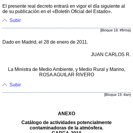
El presente real decreto entrará en vigor el día siguiente al
de su publicación en el «Boletín Oficial del Estado».
Subir
[Bloque 18: #firma]
Dado en Madrid, el 28 de enero de 2011.
JUAN CARLOS R.
La Ministra de Medio Ambiente, y Medio Rural y Marino,
ROSA AGUILAR RIVERO
Subir
[Bloque 19: #an]
ANEXO
Catálogo de actividades potencialmente
contaminadoras de la atmósfera.