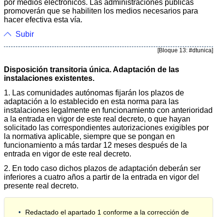
por medios electrónicos. Las administraciones públicas
promoverán que se habiliten los medios necesarios para
hacer efectiva esta vía.
Subir
[Bloque 13: #dtunica]
Disposición transitoria única. Adaptación de las
instalaciones existentes.
1. Las comunidades autónomas fijarán los plazos de
adaptación a lo establecido en esta norma para las
instalaciones legalmente en funcionamiento con anterioridad
a la entrada en vigor de este real decreto, o que hayan
solicitado las correspondientes autorizaciones exigibles por
la normativa aplicable, siempre que se pongan en
funcionamiento a más tardar 12 meses después de la
entrada en vigor de este real decreto.
2. En todo caso dichos plazos de adaptación deberán ser
inferiores a cuatro años a partir de la entrada en vigor del
presente real decreto.
Redactado el apartado 1 conforme a la corrección de