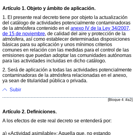
Artículo 1. Objeto y ámbito de aplicación.
1. El presente real decreto tiene por objeto la actualización
del catálogo de actividades potencialmente contaminadoras
de la atmósfera contenido en el
anexo IV de la Ley 34/2007,
de 15 de noviembre
, de calidad del aire y protección de la
atmósfera, así como establecer determinadas disposiciones
básicas para su aplicación y unos mínimos criterios
comunes en relación con las medidas para el control de las
emisiones que puedan adoptar las comunidades autónomas
para las actividades incluidas en dicho catálogo.
2. Será de aplicación a todas las actividades potencialmente
contaminadoras de la atmósfera relacionadas en el anexo,
ya sean de titularidad pública o privada.
Subir
[Bloque 4: #a2]
Artículo 2. Definiciones.
A los efectos de este real decreto se entenderá por:
a) «Actividad asimilable»: Aquella que, no estando