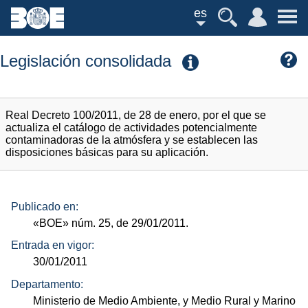
es
Legislación consolidada
Real Decreto 100/2011, de 28 de enero, por el que se
actualiza el catálogo de actividades potencialmente
contaminadoras de la atmósfera y se establecen las
disposiciones básicas para su aplicación.
Publicado en:
«BOE»
núm.
25, de 29/01/2011.
Entrada en vigor:
30/01/2011
Departamento:
Ministerio de Medio Ambiente, y Medio Rural y Marino