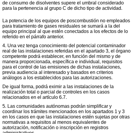
de consumo de disolventes supere el umbral considerado
para la pertenencia al grupo C de dicho tipo de actividad.
La potencia de los equipos de poscombustión no empleados
para tratamiento de gases residuales se sumará a la del
equipo principal al que estén conectados a los efectos de lo
referido en el párrafo anterior.
4. Una vez tenga conocimiento del potencial contaminador
real de las instalaciones referidas en el apartado 3, el órgano
competente podrá establecer, en función del mismo y de
manera proporcionada, específica e individual, requisitos
para el control de las emisiones de dichas instalaciones,
previa audiencia al interesado y basados en criterios
análogos a los establecidos para las autorizaciones.
De igual forma, podrá eximir a las instalaciones de la
realización total o parcial de controles en los casos
relacionados en el artículo 6.7.
5. Las comunidades autónomas podrán simplificar y
coordinar los trámites mencionados en los apartados 1 y 3
en los casos en que las instalaciones estén sujetas por otras
normativas a requisitos al menos equivalentes de
autorización, notificación o inscripción en registros
administrativos.