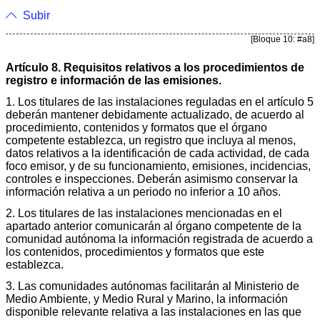
Subir
[Bloque 10: #a8]
Artículo 8. Requisitos relativos a los procedimientos de
registro e información de las emisiones.
1. Los titulares de las instalaciones reguladas en el artículo 5
deberán mantener debidamente actualizado, de acuerdo al
procedimiento, contenidos y formatos que el órgano
competente establezca, un registro que incluya al menos,
datos relativos a la identificación de cada actividad, de cada
foco emisor, y de su funcionamiento, emisiones, incidencias,
controles e inspecciones. Deberán asimismo conservar la
información relativa a un periodo no inferior a 10 años.
2. Los titulares de las instalaciones mencionadas en el
apartado anterior comunicarán al órgano competente de la
comunidad autónoma la información registrada de acuerdo a
los contenidos, procedimientos y formatos que este
establezca.
3. Las comunidades autónomas facilitarán al Ministerio de
Medio Ambiente, y Medio Rural y Marino, la información
disponible relevante relativa a las instalaciones en las que