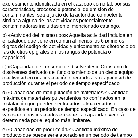
expresamente identificada en el catálogo como tal, por sus
características, procesos o potencial de emisión de
contaminantes, sea a juicio de la autoridad competente
similar a alguna de las actividades potencialmente
contaminadoras incluidas en el mencionado catálogo.
b) «Actividad del mismo tipo»: Aquella actividad incluida en
el catálogo que tiene en común al menos los 6 primeros
dígitos del código de actividad y únicamente se diferencia de
las de otros epígrafes en los rangos de potencia o
capacidad.
c) «Capacidad de consumo de disolventes»: Consumo de
disolventes derivado del funcionamiento de un cierto equipo
o actividad en una instalación operando a su capacidad de
producción durante el periodo de tiempo especificado.
d) «Capacidad de manipulación de materiales»: Cantidad
máxima de materiales pulverulentos no confinados en la
instalación que pueden ser tratados, almacenados o
expedidos en un periodo de tiempo especificado. En caso de
varios equipos instalados en serie, la capacidad vendrá
determinada por el equipo más limitante.
e) «Capacidad de producción»: Cantidad máxima de
producto que puede ser elaborado en un periodo de tiempo