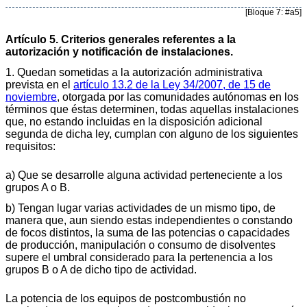
[Bloque 7: #a5]
Artículo 5. Criterios generales referentes a la
autorización y notificación de instalaciones.
1. Quedan sometidas a la autorización administrativa
prevista en el
artículo 13.2 de la Ley 34/2007, de 15 de
noviembre
, otorgada por las comunidades autónomas en los
términos que éstas determinen, todas aquellas instalaciones
que, no estando incluidas en la disposición adicional
segunda de dicha ley, cumplan con alguno de los siguientes
requisitos:
a) Que se desarrolle alguna actividad perteneciente a los
grupos A o B.
b) Tengan lugar varias actividades de un mismo tipo, de
manera que, aun siendo estas independientes o constando
de focos distintos, la suma de las potencias o capacidades
de producción, manipulación o consumo de disolventes
supere el umbral considerado para la pertenencia a los
grupos B o A de dicho tipo de actividad.
La potencia de los equipos de postcombustión no