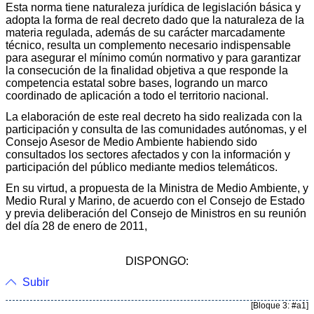
Esta norma tiene naturaleza jurídica de legislación básica y
adopta la forma de real decreto dado que la naturaleza de la
materia regulada, además de su carácter marcadamente
técnico, resulta un complemento necesario indispensable
para asegurar el mínimo común normativo y para garantizar
la consecución de la finalidad objetiva a que responde la
competencia estatal sobre bases, logrando un marco
coordinado de aplicación a todo el territorio nacional.
La elaboración de este real decreto ha sido realizada con la
participación y consulta de las comunidades autónomas, y el
Consejo Asesor de Medio Ambiente habiendo sido
consultados los sectores afectados y con la información y
participación del público mediante medios telemáticos.
En su virtud, a propuesta de la Ministra de Medio Ambiente, y
Medio Rural y Marino, de acuerdo con el Consejo de Estado
y previa deliberación del Consejo de Ministros en su reunión
del día 28 de enero de 2011,
DISPONGO:
Subir
[Bloque 3: #a1]