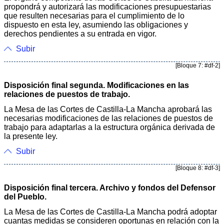
propondrá y autorizará las modificaciones presupuestarias
que resulten necesarias para el cumplimiento de lo
dispuesto en esta ley, asumiendo las obligaciones y
derechos pendientes a su entrada en vigor.
Subir
[Bloque 7: #df-2]
Disposición final segunda. Modificaciones en las
relaciones de puestos de trabajo.
La Mesa de las Cortes de Castilla-La Mancha aprobará las
necesarias modificaciones de las relaciones de puestos de
trabajo para adaptarlas a la estructura orgánica derivada de
la presente ley.
Subir
[Bloque 8: #df-3]
Disposición final tercera. Archivo y fondos del Defensor
del Pueblo.
La Mesa de las Cortes de Castilla-La Mancha podrá adoptar
cuantas medidas se consideren oportunas en relación con la