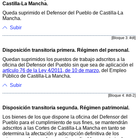
Castilla-La Mancha.
Queda suprimido el Defensor del Pueblo de Castilla-La
Mancha.
Subir
[Bloque 3: #dt]
Disposición transitoria primera. Régimen del personal.
Quedan suprimidos los puestos de trabajo adscritos a la
oficina del Defensor del Pueblo sin que sea de aplicación el
artículo 76 de la Ley 4/2011, de 10 de marzo
, del Empleo
Público de Castilla-La Mancha.
Subir
[Bloque 4: #dt-2]
Disposición transitoria segunda. Régimen patrimonial.
Los bienes de los que dispone la oficina del Defensor del
Pueblo para el cumplimiento de sus fines, se mantendrán
adscritos a las Cortes de Castilla-La Mancha en tanto se
determina la afectación y adscripción definitiva de los