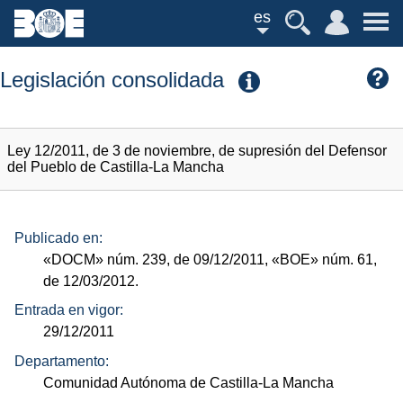
es
Legislación consolidada
Ley 12/2011, de 3 de noviembre, de supresión del Defensor
del Pueblo de Castilla-La Mancha
Publicado en:
«DOCM»
núm.
239, de 09/12/2011,
«BOE»
núm.
61,
de 12/03/2012.
Entrada en vigor:
29/12/2011
Departamento:
Comunidad Autónoma de Castilla-La Mancha