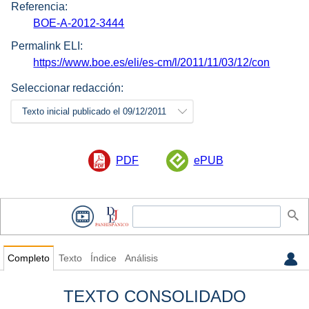
Referencia:
BOE-A-2012-3444
Permalink ELI:
https://www.boe.es/eli/es-cm/l/2011/11/03/12/con
Seleccionar redacción:
Texto inicial publicado el 09/12/2011
PDF
ePUB
Completo
Texto
Índice
Análisis
TEXTO CONSOLIDADO