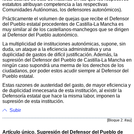
estatutos atribuyan competencia a las respectivas
Comunidades Autónomas, los defensores autonómicos).
Prácticamente el volumen de quejas que recibe el Defensor
del Pueblo estatal procedentes de Castilla-La Mancha es
muy similar al de los castellanos-manchegos que se dirigen
al Defensor del Pueblo autonómico.
La multiplicidad de instituciones autonómicas, supone, sin
duda, un ataque a la eficiencia administrativa y una
duplicidad de gastos de difícil justificación. Además, la
supresión del Defensor del Pueblo de Castilla-La Mancha en
ningún caso supondrá una merma de los derechos de los
ciudadanos, por poder estos acudir siempre al Defensor del
Pueblo estatal.
Estas razones de austeridad del gasto, de mayor eficiencia y
de duplicidad innecesaria de esta institución, al existir la
Defensoría estatal que hace la misma labor, imponen la
supresión de esta institución.
Subir
[Bloque 2: #au]
Artículo único. Supresión del Defensor del Pueblo de