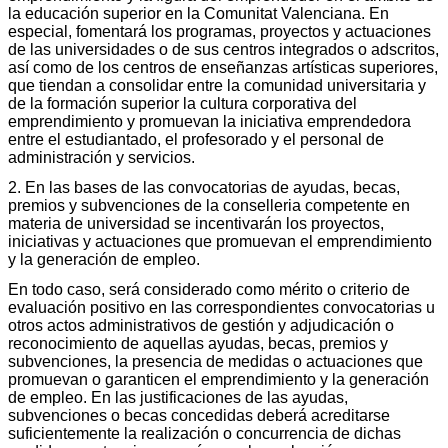
la educación superior en la Comunitat Valenciana. En
especial, fomentará los programas, proyectos y actuaciones
de las universidades o de sus centros integrados o adscritos,
así como de los centros de enseñanzas artísticas superiores,
que tiendan a consolidar entre la comunidad universitaria y
de la formación superior la cultura corporativa del
emprendimiento y promuevan la iniciativa emprendedora
entre el estudiantado, el profesorado y el personal de
administración y servicios.
2. En las bases de las convocatorias de ayudas, becas,
premios y subvenciones de la conselleria competente en
materia de universidad se incentivarán los proyectos,
iniciativas y actuaciones que promuevan el emprendimiento
y la generación de empleo.
En todo caso, será considerado como mérito o criterio de
evaluación positivo en las correspondientes convocatorias u
otros actos administrativos de gestión y adjudicación o
reconocimiento de aquellas ayudas, becas, premios y
subvenciones, la presencia de medidas o actuaciones que
promuevan o garanticen el emprendimiento y la generación
de empleo. En las justificaciones de las ayudas,
subvenciones o becas concedidas deberá acreditarse
suficientemente la realización o concurrencia de dichas