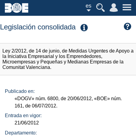
es
Legislación consolidada
Ley 2/2012, de 14 de junio, de Medidas Urgentes de Apoyo a
la Iniciativa Empresarial y los Emprendedores,
Microempresas y Pequeñas y Medianas Empresas de la
Comunitat Valenciana.
Publicado en:
«DOGV»
núm.
6800, de 20/06/2012,
«BOE»
núm.
161, de 06/07/2012.
Entrada en vigor:
21/06/2012
Departamento: