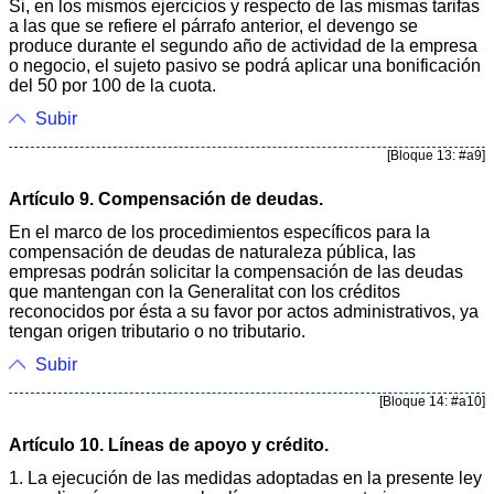
Si, en los mismos ejercicios y respecto de las mismas tarifas
a las que se refiere el párrafo anterior, el devengo se
produce durante el segundo año de actividad de la empresa
o negocio, el sujeto pasivo se podrá aplicar una bonificación
del 50 por 100 de la cuota.
Subir
[Bloque 13: #a9]
Artículo 9. Compensación de deudas.
En el marco de los procedimientos específicos para la
compensación de deudas de naturaleza pública, las
empresas podrán solicitar la compensación de las deudas
que mantengan con la Generalitat con los créditos
reconocidos por ésta a su favor por actos administrativos, ya
tengan origen tributario o no tributario.
Subir
[Bloque 14: #a10]
Artículo 10. Líneas de apoyo y crédito.
1. La ejecución de las medidas adoptadas en la presente ley