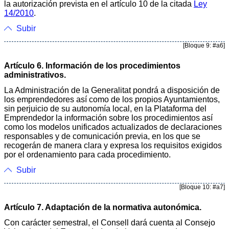
la autorización prevista en el artículo 10 de la citada
Ley
14/2010
.
Subir
[Bloque 9: #a6]
Artículo 6. Información de los procedimientos
administrativos.
La Administración de la Generalitat pondrá a disposición de
los emprendedores así como de los propios Ayuntamientos,
sin perjuicio de su autonomía local, en la Plataforma del
Emprendedor la información sobre los procedimientos así
como los modelos unificados actualizados de declaraciones
responsables y de comunicación previa, en los que se
recogerán de manera clara y expresa los requisitos exigidos
por el ordenamiento para cada procedimiento.
Subir
[Bloque 10: #a7]
Artículo 7. Adaptación de la normativa autonómica.
Con carácter semestral, el Consell dará cuenta al Consejo