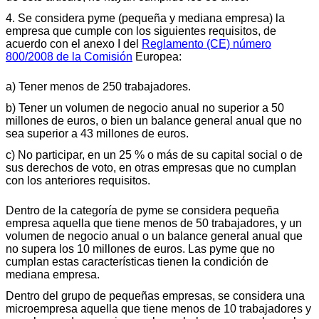
4. Se considera pyme (pequeña y mediana empresa) la
empresa que cumple con los siguientes requisitos, de
acuerdo con el anexo I del
Reglamento (CE) número
800/2008 de la Comisión
Europea:
a) Tener menos de 250 trabajadores.
b) Tener un volumen de negocio anual no superior a 50
millones de euros, o bien un balance general anual que no
sea superior a 43 millones de euros.
c) No participar, en un 25 % o más de su capital social o de
sus derechos de voto, en otras empresas que no cumplan
con los anteriores requisitos.
Dentro de la categoría de pyme se considera pequeña
empresa aquella que tiene menos de 50 trabajadores, y un
volumen de negocio anual o un balance general anual que
no supera los 10 millones de euros. Las pyme que no
cumplan estas características tienen la condición de
mediana empresa.
Dentro del grupo de pequeñas empresas, se considera una
microempresa aquella que tiene menos de 10 trabajadores y