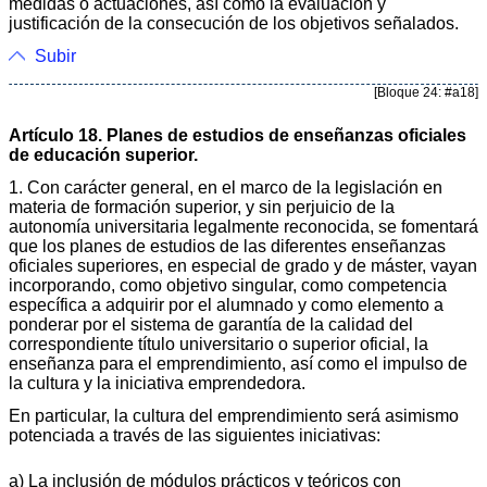
medidas o actuaciones, así como la evaluación y
justificación de la consecución de los objetivos señalados.
Subir
[Bloque 24: #a18]
Artículo 18. Planes de estudios de enseñanzas oficiales
de educación superior.
1. Con carácter general, en el marco de la legislación en
materia de formación superior, y sin perjuicio de la
autonomía universitaria legalmente reconocida, se fomentará
que los planes de estudios de las diferentes enseñanzas
oficiales superiores, en especial de grado y de máster, vayan
incorporando, como objetivo singular, como competencia
específica a adquirir por el alumnado y como elemento a
ponderar por el sistema de garantía de la calidad del
correspondiente título universitario o superior oficial, la
enseñanza para el emprendimiento, así como el impulso de
la cultura y la iniciativa emprendedora.
En particular, la cultura del emprendimiento será asimismo
potenciada a través de las siguientes iniciativas:
a) La inclusión de módulos prácticos y teóricos con