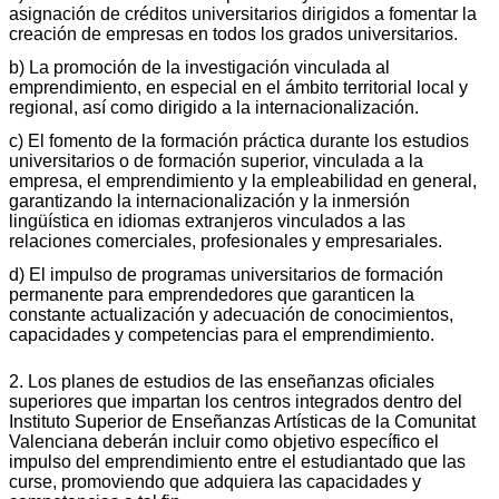
asignación de créditos universitarios dirigidos a fomentar la
creación de empresas en todos los grados universitarios.
b) La promoción de la investigación vinculada al
emprendimiento, en especial en el ámbito territorial local y
regional, así como dirigido a la internacionalización.
c) El fomento de la formación práctica durante los estudios
universitarios o de formación superior, vinculada a la
empresa, el emprendimiento y la empleabilidad en general,
garantizando la internacionalización y la inmersión
lingüística en idiomas extranjeros vinculados a las
relaciones comerciales, profesionales y empresariales.
d) El impulso de programas universitarios de formación
permanente para emprendedores que garanticen la
constante actualización y adecuación de conocimientos,
capacidades y competencias para el emprendimiento.
2. Los planes de estudios de las enseñanzas oficiales
superiores que impartan los centros integrados dentro del
Instituto Superior de Enseñanzas Artísticas de la Comunitat
Valenciana deberán incluir como objetivo específico el
impulso del emprendimiento entre el estudiantado que las
curse, promoviendo que adquiera las capacidades y