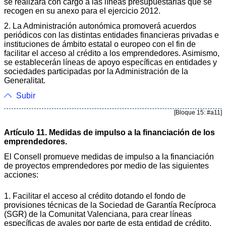
se realizará con cargo a las líneas presupuestarias que se
recogen en su anexo para el ejercicio 2012.
2. La Administración autonómica promoverá acuerdos
periódicos con las distintas entidades financieras privadas e
instituciones de ámbito estatal o europeo con el fin de
facilitar el acceso al crédito a los emprendedores. Asimismo,
se establecerán líneas de apoyo específicas en entidades y
sociedades participadas por la Administración de la
Generalitat.
Subir
[Bloque 15: #a11]
Artículo 11. Medidas de impulso a la financiación de los
emprendedores.
El Consell promueve medidas de impulso a la financiación
de proyectos emprendedores por medio de las siguientes
acciones:
1. Facilitar el acceso al crédito dotando el fondo de
provisiones técnicas de la Sociedad de Garantía Recíproca
(SGR) de la Comunitat Valenciana, para crear líneas
específicas de avales por parte de esta entidad de crédito,