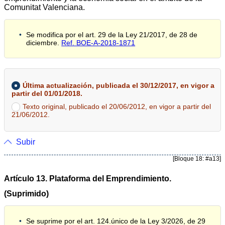
Comunitat Valenciana.
Se modifica por el art. 29 de la Ley 21/2017, de 28 de
diciembre.
Ref. BOE-A-2018-1871
Última actualización, publicada el 30/12/2017, en vigor a
partir del 01/01/2018.
Texto original, publicado el 20/06/2012, en vigor a partir del
21/06/2012.
Subir
[Bloque 18: #a13]
Artículo 13. Plataforma del Emprendimiento.
(Suprimido)
Se suprime por el art. 124.único de la Ley 3/2026, de 29