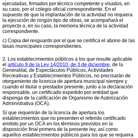
ejecutadas, firmados por técnico competente y visados, en
su caso, por el colegio oficial correspondiente. En el
supuesto de que la implantación de la actividad no requiera
la ejecución de ningún tipo de obras, se acompañará el
proyecto o, en su caso, la memoria técnica de la actividad
correspondiente.
c) Copia del resguardo por el que se certifica el abono de las
tasas municipales correspondientes.
2. Los establecimientos públicos a los que resulte aplicable
el
artículo 9 de la Ley 14/2010, de 3 de diciembre
, de la
Generalitat, de Espectáculos Públicos, Actividades
Recreativas y Establecimientos Públicos, no precisarán de
otorgamiento de licencia de apertura municipal siempre y
cuando el titular o prestador presente, junto a la declaración
responsable, un certificado expedido por entidad que
disponga de la calificación de Organismo de Autorización
Administrativa (OCA).
Sí que requerirán de la licencia de apertura los
establecimientos que no presenten el referido certificado
emitido por un OCA en los términos previstos en la
disposición final primera de la presente ley, así como
aquellos establecimientos públicos para los que se requiera