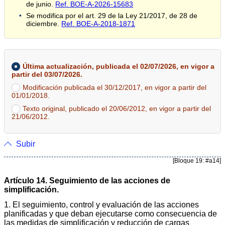
de junio.
Ref. BOE-A-2026-15683
Se modifica por el art. 29 de la Ley 21/2017, de 28 de
diciembre.
Ref. BOE-A-2018-1871
Última actualización, publicada el 02/07/2026, en vigor a
partir del 03/07/2026.
Modificación publicada el 30/12/2017, en vigor a partir del
01/01/2018.
Texto original, publicado el 20/06/2012, en vigor a partir del
21/06/2012.
Subir
[Bloque 19: #a14]
Artículo 14. Seguimiento de las acciones de
simplificación.
1. El seguimiento, control y evaluación de las acciones
planificadas y que deban ejecutarse como consecuencia de
las medidas de simplificación y reducción de cargas