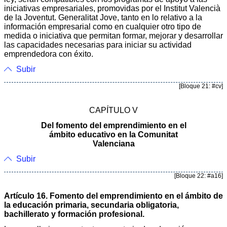
iniciativas empresariales, promovidas por el Institut Valencià
de la Joventut. Generalitat Jove, tanto en lo relativo a la
información empresarial como en cualquier otro tipo de
medida o iniciativa que permitan formar, mejorar y desarrollar
las capacidades necesarias para iniciar su actividad
emprendedora con éxito.
Subir
[Bloque 21: #cv]
CAPÍTULO V
Del fomento del emprendimiento en el
ámbito educativo en la Comunitat
Valenciana
Subir
[Bloque 22: #a16]
Artículo 16. Fomento del emprendimiento en el ámbito de
la educación primaria, secundaria obligatoria,
bachillerato y formación profesional.