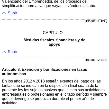
Valenciano del Emprendedor, de los procesos de
simplificación normativa que vayan llevándose a cabo.
Subir
[Bloque 11: #ciii]
CAPÍTULO III
Medidas fiscales, financieras y de
apoyo
Subir
[Bloque 12: #a8]
Artículo 8. Exención y bonificaciones en tasas
autonómicas.
En los años 2012 y 2013 estarán exentos del pago de las
tarifas que se indican en la disposición final cuarta de la
presente ley los sujetos pasivos que inicien sus actividades
empresariales o profesionales en el citado período y siempre
que el devengo se produzca durante el primer año de
actividad.