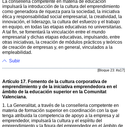
La conselleria competente en materia de educación
impulsará la introducción de la cultura del emprendimiento
como generadora de riqueza para la sociedad, la iniciativa
ética y responsabilidad social empresarial, la creatividad, la
innovación, el liderazgo, la cultura del esfuerzo y el trabajo
en equipo, en todas las etapas educativas no universitarias.
A tal fin, se fomentará la vinculación entre el mundo
empresarial y dichas etapas educativas, impulsando, entre
otras iniciativas, la creación de módulos prácticos y teóricos
de creación de empresas y, en general, vinculados a la
empleabilidad.
Subir
[Bloque 23: #a17]
Artículo 17. Fomento de la cultura corporativa de
emprendimiento y de la iniciativa emprendedora en el
ámbito de la educación superior en la Comunitat
Valenciana.
1. La Generalitat, a través de la conselleria competente en
materia de formación superior en coordinación con la que
tenga atribuida la competencia de apoyo a la empresa y al
emprendedor, impulsará la cultura y el espíritu del
emprendimiento y la figura del emprendedor en el ámbito de