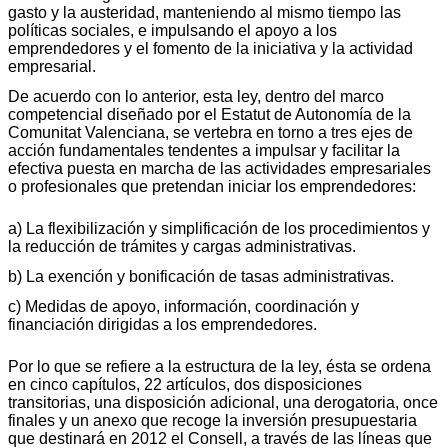
gasto y la austeridad, manteniendo al mismo tiempo las
políticas sociales, e impulsando el apoyo a los
emprendedores y el fomento de la iniciativa y la actividad
empresarial.
De acuerdo con lo anterior, esta ley, dentro del marco
competencial diseñado por el Estatut de Autonomía de la
Comunitat Valenciana, se vertebra en torno a tres ejes de
acción fundamentales tendentes a impulsar y facilitar la
efectiva puesta en marcha de las actividades empresariales
o profesionales que pretendan iniciar los emprendedores:
a) La flexibilización y simplificación de los procedimientos y
la reducción de trámites y cargas administrativas.
b) La exención y bonificación de tasas administrativas.
c) Medidas de apoyo, información, coordinación y
financiación dirigidas a los emprendedores.
Por lo que se refiere a la estructura de la ley, ésta se ordena
en cinco capítulos, 22 artículos, dos disposiciones
transitorias, una disposición adicional, una derogatoria, once
finales y un anexo que recoge la inversión presupuestaria
que destinará en 2012 el Consell, a través de las líneas que