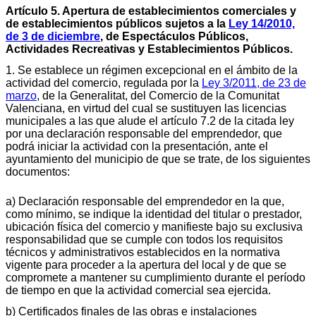
Artículo 5. Apertura de establecimientos comerciales y
de establecimientos públicos sujetos a la
Ley 14/2010,
de 3 de diciembre
, de Espectáculos Públicos,
Actividades Recreativas y Establecimientos Públicos.
1. Se establece un régimen excepcional en el ámbito de la
actividad del comercio, regulada por la
Ley 3/2011, de 23 de
marzo
, de la Generalitat, del Comercio de la Comunitat
Valenciana, en virtud del cual se sustituyen las licencias
municipales a las que alude el artículo 7.2 de la citada ley
por una declaración responsable del emprendedor, que
podrá iniciar la actividad con la presentación, ante el
ayuntamiento del municipio de que se trate, de los siguientes
documentos:
a) Declaración responsable del emprendedor en la que,
como mínimo, se indique la identidad del titular o prestador,
ubicación física del comercio y manifieste bajo su exclusiva
responsabilidad que se cumple con todos los requisitos
técnicos y administrativos establecidos en la normativa
vigente para proceder a la apertura del local y de que se
compromete a mantener su cumplimiento durante el período
de tiempo en que la actividad comercial sea ejercida.
b) Certificados finales de las obras e instalaciones