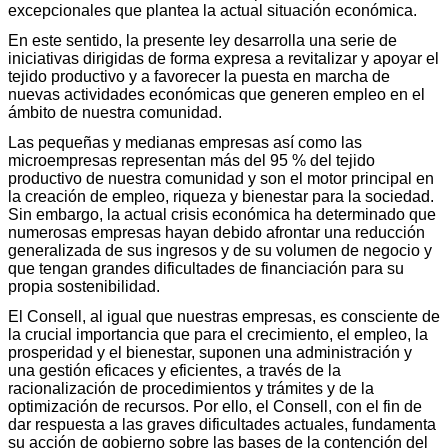
excepcionales que plantea la actual situación económica.
En este sentido, la presente ley desarrolla una serie de
iniciativas dirigidas de forma expresa a revitalizar y apoyar el
tejido productivo y a favorecer la puesta en marcha de
nuevas actividades económicas que generen empleo en el
ámbito de nuestra comunidad.
Las pequeñas y medianas empresas así como las
microempresas representan más del 95 % del tejido
productivo de nuestra comunidad y son el motor principal en
la creación de empleo, riqueza y bienestar para la sociedad.
Sin embargo, la actual crisis económica ha determinado que
numerosas empresas hayan debido afrontar una reducción
generalizada de sus ingresos y de su volumen de negocio y
que tengan grandes dificultades de financiación para su
propia sostenibilidad.
El Consell, al igual que nuestras empresas, es consciente de
la crucial importancia que para el crecimiento, el empleo, la
prosperidad y el bienestar, suponen una administración y
una gestión eficaces y eficientes, a través de la
racionalización de procedimientos y trámites y de la
optimización de recursos. Por ello, el Consell, con el fin de
dar respuesta a las graves dificultades actuales, fundamenta
su acción de gobierno sobre las bases de la contención del