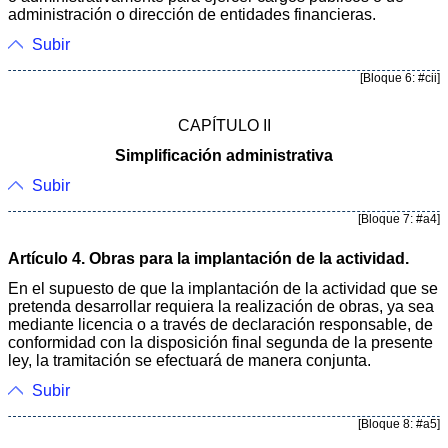
administración o dirección de entidades financieras.
Subir
[Bloque 6: #cii]
CAPÍTULO II
Simplificación administrativa
Subir
[Bloque 7: #a4]
Artículo 4. Obras para la implantación de la actividad.
En el supuesto de que la implantación de la actividad que se
pretenda desarrollar requiera la realización de obras, ya sea
mediante licencia o a través de declaración responsable, de
conformidad con la disposición final segunda de la presente
ley, la tramitación se efectuará de manera conjunta.
Subir
[Bloque 8: #a5]