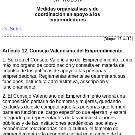
Medidas organizativas y de
coordinación en apoyo a los
emprendedores
Subir
[Bloque 17: #a12]
Artículo 12. Consejo Valenciano del Emprendimiento.
1. Se crea el Consejo Valenciano del Emprendimiento, como
máximo órgano de coordinación y consulta en materia de
impulso de las políticas de apoyo a las personas
emprendedoras. Reglamentariamente se determinará sus
funciones, estructura administrativa, adscripción y
funcionamiento.
2. El Consejo Valenciano del Emprendimiento tendrá una
composición paritaria de hombres y mujeres, quedando
excluidas de este cómputo aquellas personas que formen
parte en función del cargo específico que ejerzan, y estará
integrado por representantes de las administraciones
públicas y de las instituciones académicas, sociales y
económicas relacionadas con la cultura, el fomento del
emprendimiento y la economía social en el ámbito de la