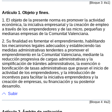
[Bloque 3: #a1]
Artículo 1. Objeto y fines.
1. El objeto de la presente norma es promover la actividad
económica, la iniciativa empresarial y la creación de empleo
a través de los emprendedores y de las micro, pequeñas y
medianas empresas de la Comunitat Valenciana.
2. Su finalidad es fomentar el emprendimiento, habilitando
los mecanismos legales adecuados y estableciendo las
medidas administrativas tendentes a promover el
emprendimiento en la Comunitat Valenciana, mediante la
reducción progresiva de cargas administrativas y la
simplificación de trámites administrativos, la exención o
bonificación de tasas administrativas que gravan el inicio de
actividad de los emprendedores, y la introducción de
incentivos para facilitar la iniciativa emprendedora y la
creación de empresas, su financiación y su posterior
desarrollo.
Subir
[Bloque 4: #a2]
Artículo 2. Ámbito de aplicación.