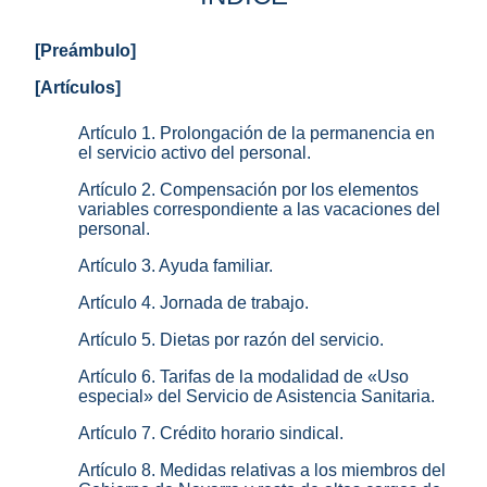
[Preámbulo]
[Artículos]
Artículo 1. Prolongación de la permanencia en
el servicio activo del personal.
Artículo 2. Compensación por los elementos
variables correspondiente a las vacaciones del
personal.
Artículo 3. Ayuda familiar.
Artículo 4. Jornada de trabajo.
Artículo 5. Dietas por razón del servicio.
Artículo 6. Tarifas de la modalidad de «Uso
especial» del Servicio de Asistencia Sanitaria.
Artículo 7. Crédito horario sindical.
Artículo 8. Medidas relativas a los miembros del