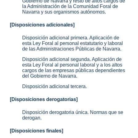
Gobierno de Navarra y resto de altos cargos de
la Administración de la Comunidad Foral de
Navarra y sus organismos autónomos.
[Disposiciones adicionales]
Disposición adicional primera. Aplicación de
esta Ley Foral al personal estatutario y laboral
de las Administraciones Públicas de Navarra.
Disposición adicional segunda. Aplicación de
esta Ley Foral al personal laboral y a los altos
cargos de las empresas públicas dependientes
del Gobierno de Navarra.
Disposición adicional tercera.
[Disposiciones derogatorias]
Disposición derogatoria única. Normas que se
derogan.
[Disposiciones finales]