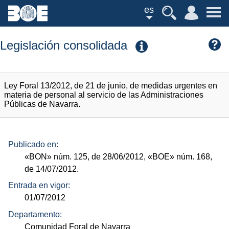
es
Legislación consolidada
Ley Foral 13/2012, de 21 de junio, de medidas urgentes en
materia de personal al servicio de las Administraciones
Públicas de Navarra.
Publicado en:
«BON»
núm.
125, de 28/06/2012,
«BOE»
núm.
168,
de 14/07/2012.
Entrada en vigor:
01/07/2012
Departamento:
Comunidad Foral de Navarra