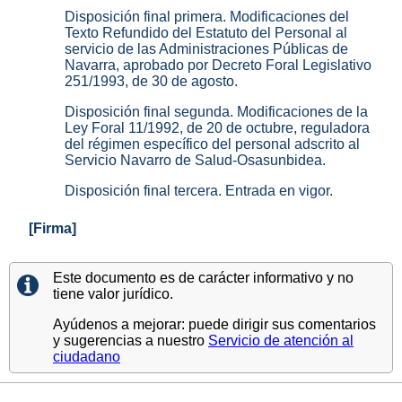
Disposición final primera. Modificaciones del
Texto Refundido del Estatuto del Personal al
servicio de las Administraciones Públicas de
Navarra, aprobado por Decreto Foral Legislativo
251/1993, de 30 de agosto.
Disposición final segunda. Modificaciones de la
Ley Foral 11/1992, de 20 de octubre, reguladora
del régimen específico del personal adscrito al
Servicio Navarro de Salud-Osasunbidea.
Disposición final tercera. Entrada en vigor.
[Firma]
Este documento es de carácter informativo y no
tiene valor jurídico.
Ayúdenos a mejorar: puede dirigir sus comentarios
y sugerencias a nuestro
Servicio de atención al
ciudadano