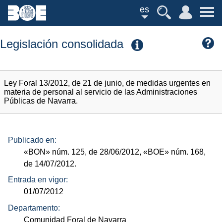
es
Legislación consolidada
Ley Foral 13/2012, de 21 de junio, de medidas urgentes en
materia de personal al servicio de las Administraciones
Públicas de Navarra.
Publicado en:
«BON»
núm.
125, de 28/06/2012,
«BOE»
núm.
168,
de 14/07/2012.
Entrada en vigor:
01/07/2012
Departamento:
Comunidad Foral de Navarra