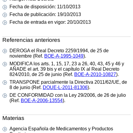
Fecha de disposición: 11/10/2013
Fecha de publicación: 19/10/2013
Fecha de entrada en vigor: 20/10/2013
Referencias anteriores
DEROGA el Real Decreto 2259/1994, de 25 de
noviembre (Ref.
BOE-A-1995-1049
).
MODIFICA los arts. 1, 15, 17, 23 a 26, 40, 43, 45 y 46 y
AÑADE el art. 39 bis y el capítulo IX al Real Decreto
824/2010, de 25 de junio (Ref.
BOE-A-2010-10827
).
TRANSPONE parcialmente la Directiva 2011/62/UE, de
8 de junio (Ref.
DOUE-L-2011-81306
).
DE CONFORMIDAD con la Ley 29/2006, de 26 de julio
(Ref.
BOE-A-2006-13554
).
Materias
Agencia Española de Medicamentos y Productos