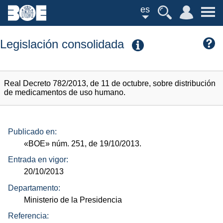
es
Legislación consolidada
Real Decreto 782/2013, de 11 de octubre, sobre distribución
de medicamentos de uso humano.
Publicado en:
«BOE»
núm.
251, de 19/10/2013.
Entrada en vigor:
20/10/2013
Departamento:
Ministerio de la Presidencia
Referencia: