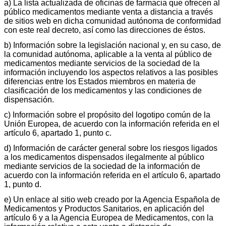
a) La lista actualizada de oficinas de farmacia que ofrecen al
público medicamentos mediante venta a distancia a través
de sitios web en dicha comunidad autónoma de conformidad
con este real decreto, así como las direcciones de éstos.
b) Información sobre la legislación nacional y, en su caso, de
la comunidad autónoma, aplicable a la venta al público de
medicamentos mediante servicios de la sociedad de la
información incluyendo los aspectos relativos a las posibles
diferencias entre los Estados miembros en materia de
clasificación de los medicamentos y las condiciones de
dispensación.
c) Información sobre el propósito del logotipo común de la
Unión Europea, de acuerdo con la información referida en el
artículo 6, apartado 1, punto c.
d) Información de carácter general sobre los riesgos ligados
a los medicamentos dispensados ilegalmente al público
mediante servicios de la sociedad de la información de
acuerdo con la información referida en el artículo 6, apartado
1, punto d.
e) Un enlace al sitio web creado por la Agencia Española de
Medicamentos y Productos Sanitarios, en aplicación del
artículo 6 y a la Agencia Europea de Medicamentos, con la