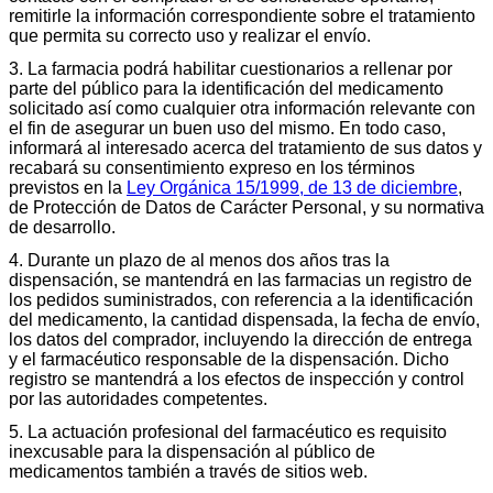
remitirle la información correspondiente sobre el tratamiento
que permita su correcto uso y realizar el envío.
3. La farmacia podrá habilitar cuestionarios a rellenar por
parte del público para la identificación del medicamento
solicitado así como cualquier otra información relevante con
el fin de asegurar un buen uso del mismo. En todo caso,
informará al interesado acerca del tratamiento de sus datos y
recabará su consentimiento expreso en los términos
previstos en la
Ley Orgánica 15/1999, de 13 de diciembre
,
de Protección de Datos de Carácter Personal, y su normativa
de desarrollo.
4. Durante un plazo de al menos dos años tras la
dispensación, se mantendrá en las farmacias un registro de
los pedidos suministrados, con referencia a la identificación
del medicamento, la cantidad dispensada, la fecha de envío,
los datos del comprador, incluyendo la dirección de entrega
y el farmacéutico responsable de la dispensación. Dicho
registro se mantendrá a los efectos de inspección y control
por las autoridades competentes.
5. La actuación profesional del farmacéutico es requisito
inexcusable para la dispensación al público de
medicamentos también a través de sitios web.