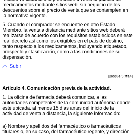
medicamentos mediante sitios web, sin perjuicio de los
descuentos sobre el precio de venta que se contemplen en
la normativa vigente.
5. Cuando el comprador se encuentre en otro Estado
Miembro, la venta a distancia mediante sitios web deberá
realizarse de acuerdo con los requisitos establecidos en este
real decreto así como los exigibles en el país de destino,
tanto respecto a los medicamentos, incluyendo etiquetado,
prospecto y clasificación, como a las condiciones de su
dispensación.
Subir
[Bloque 5: #a4]
Artículo 4. Comunicación previa de la actividad.
1. La oficina de farmacia deberá comunicar, a las
autoridades competentes de la comunidad autónoma donde
esté ubicada, al menos 15 días antes del inicio de la
actividad de venta a distancia, la siguiente información:
a) Nombre y apellidos del farmacéutico o farmacéuticos
titulares o, en su caso, del farmacéutico regente, y dirección