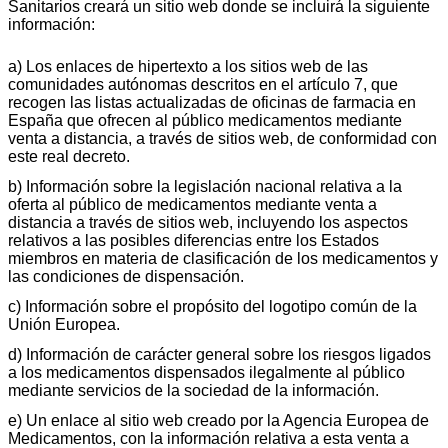
Sanitarios creará un sitio web donde se incluirá la siguiente
información:
a) Los enlaces de hipertexto a los sitios web de las
comunidades autónomas descritos en el artículo 7, que
recogen las listas actualizadas de oficinas de farmacia en
España que ofrecen al público medicamentos mediante
venta a distancia, a través de sitios web, de conformidad con
este real decreto.
b) Información sobre la legislación nacional relativa a la
oferta al público de medicamentos mediante venta a
distancia a través de sitios web, incluyendo los aspectos
relativos a las posibles diferencias entre los Estados
miembros en materia de clasificación de los medicamentos y
las condiciones de dispensación.
c) Información sobre el propósito del logotipo común de la
Unión Europea.
d) Información de carácter general sobre los riesgos ligados
a los medicamentos dispensados ilegalmente al público
mediante servicios de la sociedad de la información.
e) Un enlace al sitio web creado por la Agencia Europea de
Medicamentos, con la información relativa a esta venta a