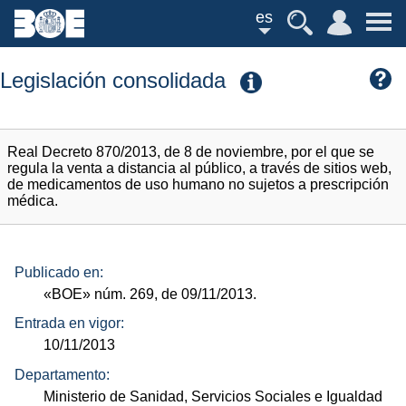
es
Legislación consolidada
Real Decreto 870/2013, de 8 de noviembre, por el que se
regula la venta a distancia al público, a través de sitios web,
de medicamentos de uso humano no sujetos a prescripción
médica.
Publicado en:
«BOE»
núm.
269, de 09/11/2013.
Entrada en vigor:
10/11/2013
Departamento:
Ministerio de Sanidad, Servicios Sociales e Igualdad