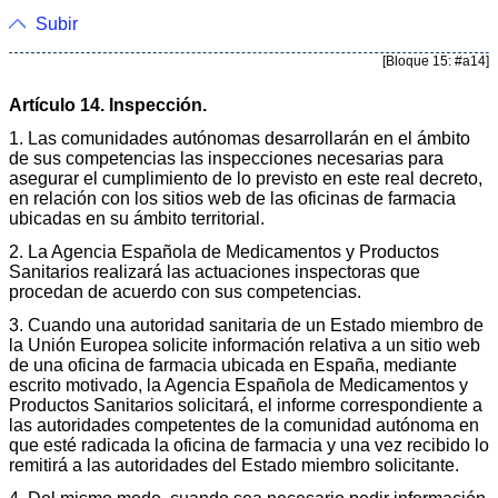
Subir
[Bloque 15: #a14]
Artículo 14. Inspección.
1. Las comunidades autónomas desarrollarán en el ámbito
de sus competencias las inspecciones necesarias para
asegurar el cumplimiento de lo previsto en este real decreto,
en relación con los sitios web de las oficinas de farmacia
ubicadas en su ámbito territorial.
2. La Agencia Española de Medicamentos y Productos
Sanitarios realizará las actuaciones inspectoras que
procedan de acuerdo con sus competencias.
3. Cuando una autoridad sanitaria de un Estado miembro de
la Unión Europea solicite información relativa a un sitio web
de una oficina de farmacia ubicada en España, mediante
escrito motivado, la Agencia Española de Medicamentos y
Productos Sanitarios solicitará, el informe correspondiente a
las autoridades competentes de la comunidad autónoma en
que esté radicada la oficina de farmacia y una vez recibido lo
remitirá a las autoridades del Estado miembro solicitante.