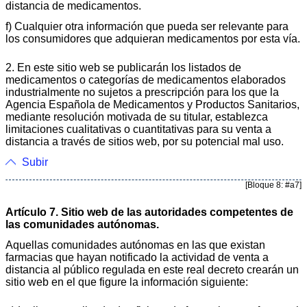
distancia de medicamentos.
f) Cualquier otra información que pueda ser relevante para
los consumidores que adquieran medicamentos por esta vía.
2. En este sitio web se publicarán los listados de
medicamentos o categorías de medicamentos elaborados
industrialmente no sujetos a prescripción para los que la
Agencia Española de Medicamentos y Productos Sanitarios,
mediante resolución motivada de su titular, establezca
limitaciones cualitativas o cuantitativas para su venta a
distancia a través de sitios web, por su potencial mal uso.
Subir
[Bloque 8: #a7]
Artículo 7. Sitio web de las autoridades competentes de
las comunidades autónomas.
Aquellas comunidades autónomas en las que existan
farmacias que hayan notificado la actividad de venta a
distancia al público regulada en este real decreto crearán un
sitio web en el que figure la información siguiente: