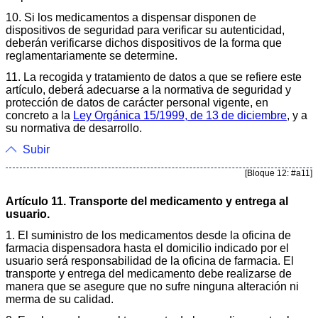
10. Si los medicamentos a dispensar disponen de
dispositivos de seguridad para verificar su autenticidad,
deberán verificarse dichos dispositivos de la forma que
reglamentariamente se determine.
11. La recogida y tratamiento de datos a que se refiere este
artículo, deberá adecuarse a la normativa de seguridad y
protección de datos de carácter personal vigente, en
concreto a la
Ley Orgánica 15/1999, de 13 de diciembre
, y a
su normativa de desarrollo.
Subir
[Bloque 12: #a11]
Artículo 11. Transporte del medicamento y entrega al
usuario.
1. El suministro de los medicamentos desde la oficina de
farmacia dispensadora hasta el domicilio indicado por el
usuario será responsabilidad de la oficina de farmacia. El
transporte y entrega del medicamento debe realizarse de
manera que se asegure que no sufre ninguna alteración ni
merma de su calidad.