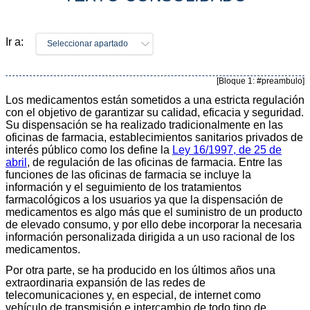
Ir a:
Seleccionar apartado
[Bloque 1: #preambulo]
Los medicamentos están sometidos a una estricta regulación
con el objetivo de garantizar su calidad, eficacia y seguridad.
Su dispensación se ha realizado tradicionalmente en las
oficinas de farmacia, establecimientos sanitarios privados de
interés público como los define la
Ley 16/1997, de 25 de
abril
, de regulación de las oficinas de farmacia. Entre las
funciones de las oficinas de farmacia se incluye la
información y el seguimiento de los tratamientos
farmacológicos a los usuarios ya que la dispensación de
medicamentos es algo más que el suministro de un producto
de elevado consumo, y por ello debe incorporar la necesaria
información personalizada dirigida a un uso racional de los
medicamentos.
Por otra parte, se ha producido en los últimos años una
extraordinaria expansión de las redes de
telecomunicaciones y, en especial, de internet como
vehículo de transmisión e intercambio de todo tipo de