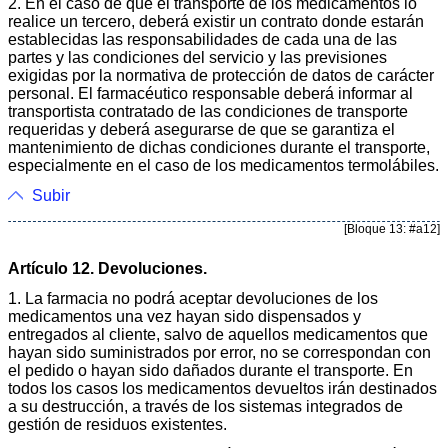
2. En el caso de que el transporte de los medicamentos lo
realice un tercero, deberá existir un contrato donde estarán
establecidas las responsabilidades de cada una de las
partes y las condiciones del servicio y las previsiones
exigidas por la normativa de protección de datos de carácter
personal. El farmacéutico responsable deberá informar al
transportista contratado de las condiciones de transporte
requeridas y deberá asegurarse de que se garantiza el
mantenimiento de dichas condiciones durante el transporte,
especialmente en el caso de los medicamentos termolábiles.
Subir
[Bloque 13: #a12]
Artículo 12. Devoluciones.
1. La farmacia no podrá aceptar devoluciones de los
medicamentos una vez hayan sido dispensados y
entregados al cliente, salvo de aquellos medicamentos que
hayan sido suministrados por error, no se correspondan con
el pedido o hayan sido dañados durante el transporte. En
todos los casos los medicamentos devueltos irán destinados
a su destrucción, a través de los sistemas integrados de
gestión de residuos existentes.