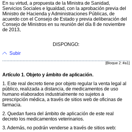
En su virtud, a propuesta de la Ministra de Sanidad,
Servicios Sociales e Igualdad, con la aprobación previa del
Ministro de Hacienda y Administraciones Públicas, de
acuerdo con el Consejo de Estado y previa deliberación del
Consejo de Ministros en su reunión del día 8 de noviembre
de 2013,
DISPONGO:
Subir
[Bloque 2: #a1]
Artículo 1. Objeto y ámbito de aplicación.
1. Este real decreto tiene por objeto regular la venta legal al
público, realizada a distancia, de medicamentos de uso
humano elaborados industrialmente no sujetos a
prescripción médica, a través de sitios web de oficinas de
farmacia.
2. Quedan fuera del ámbito de aplicación de este real
decreto los medicamentos veterinarios.
3. Además, no podrán venderse a través de sitios web: