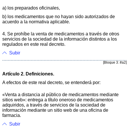
a) los preparados oficinales,
b) los medicamentos que no hayan sido autorizados de
acuerdo a la normativa aplicable.
4. Se prohíbe la venta de medicamentos a través de otros
servicios de la sociedad de la información distintos a los
regulados en este real decreto.
Subir
[Bloque 3: #a2]
Artículo 2. Definiciones.
A efectos de este real decreto, se entenderá por:
«Venta a distancia al público de medicamentos mediante
sitios web»: entrega a título oneroso de medicamentos
adquiridos, a través de servicios de la sociedad de
información mediante un sitio web de una oficina de
farmacia.
Subir