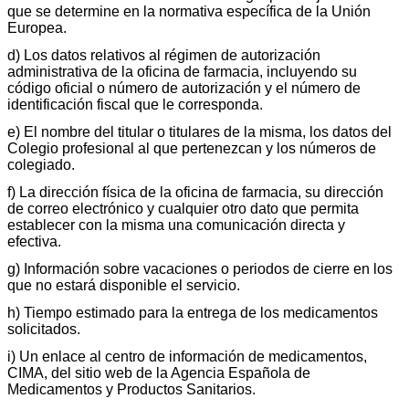
que se determine en la normativa específica de la Unión
Europea.
d) Los datos relativos al régimen de autorización
administrativa de la oficina de farmacia, incluyendo su
código oficial o número de autorización y el número de
identificación fiscal que le corresponda.
e) El nombre del titular o titulares de la misma, los datos del
Colegio profesional al que pertenezcan y los números de
colegiado.
f) La dirección física de la oficina de farmacia, su dirección
de correo electrónico y cualquier otro dato que permita
establecer con la misma una comunicación directa y
efectiva.
g) Información sobre vacaciones o periodos de cierre en los
que no estará disponible el servicio.
h) Tiempo estimado para la entrega de los medicamentos
solicitados.
i) Un enlace al centro de información de medicamentos,
CIMA, del sitio web de la Agencia Española de
Medicamentos y Productos Sanitarios.