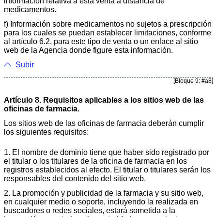
información relativa a esta venta a distancia de
medicamentos.
f) Información sobre medicamentos no sujetos a prescripción
para los cuales se puedan establecer limitaciones, conforme
al artículo 6.2, para este tipo de venta o un enlace al sitio
web de la Agencia donde figure esta información.
Subir
[Bloque 9: #a8]
Artículo 8. Requisitos aplicables a los sitios web de las
oficinas de farmacia.
Los sitios web de las oficinas de farmacia deberán cumplir
los siguientes requisitos:
1. El nombre de dominio tiene que haber sido registrado por
el titular o los titulares de la oficina de farmacia en los
registros establecidos al efecto. El titular o titulares serán los
responsables del contenido del sitio web.
2. La promoción y publicidad de la farmacia y su sitio web,
en cualquier medio o soporte, incluyendo la realizada en
buscadores o redes sociales, estará sometida a la