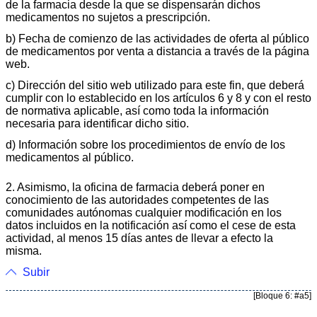
de la farmacia desde la que se dispensarán dichos
medicamentos no sujetos a prescripción.
b) Fecha de comienzo de las actividades de oferta al público
de medicamentos por venta a distancia a través de la página
web.
c) Dirección del sitio web utilizado para este fin, que deberá
cumplir con lo establecido en los artículos 6 y 8 y con el resto
de normativa aplicable, así como toda la información
necesaria para identificar dicho sitio.
d) Información sobre los procedimientos de envío de los
medicamentos al público.
2. Asimismo, la oficina de farmacia deberá poner en
conocimiento de las autoridades competentes de las
comunidades autónomas cualquier modificación en los
datos incluidos en la notificación así como el cese de esta
actividad, al menos 15 días antes de llevar a efecto la
misma.
Subir
[Bloque 6: #a5]