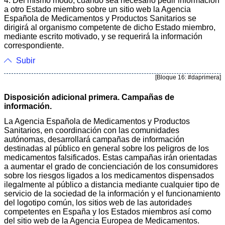
4. Del mismo modo, cuando sea necesario pedir información
a otro Estado miembro sobre un sitio web la Agencia
Española de Medicamentos y Productos Sanitarios se
dirigirá al organismo competente de dicho Estado miembro,
mediante escrito motivado, y se requerirá la información
correspondiente.
Subir
[Bloque 16: #daprimera]
Disposición adicional primera. Campañas de
información.
La Agencia Española de Medicamentos y Productos
Sanitarios, en coordinación con las comunidades
autónomas, desarrollará campañas de información
destinadas al público en general sobre los peligros de los
medicamentos falsificados. Estas campañas irán orientadas
a aumentar el grado de concienciación de los consumidores
sobre los riesgos ligados a los medicamentos dispensados
ilegalmente al público a distancia mediante cualquier tipo de
servicio de la sociedad de la información y el funcionamiento
del logotipo común, los sitios web de las autoridades
competentes en España y los Estados miembros así como
del sitio web de la Agencia Europea de Medicamentos.