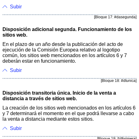
Subir
[Bloque 17: #dasegunda]
Disposición adicional segunda. Funcionamiento de los
sitios web.
En el plazo de un año desde la publicación del acto de
ejecución de la Comisión Europea relativo al logotipo
común, los sitios web mencionados en los artículos 6 y 7
deberán estar en funcionamiento.
Subir
[Bloque 18: #dtunica]
Disposición transitoria única. Inicio de la venta a
distancia a través de sitios web.
La creación de los sitios web mencionados en los artículos 6
y 7 determinará el momento en el que podrá llevarse a cabo
la venta a distancia mediante estos sitios.
Subir
[Bloque 19: #dfprimera]