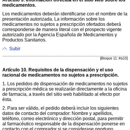
medicamentos.
Los medicamentos deberán identificarse con el nombre de la
presentación autorizada. La información sobre los
medicamentos no sujetos a prescripción ofertados deberá
corresponderse de manera literal con el prospecto vigente
autorizado por la Agencia Española de Medicamentos y
Productos Sanitarios.
Subir
[Bloque 11: #a10]
Artículo 10. Requisitos de la dispensación y el uso
racional de medicamentos no sujetos a prescripción.
1. Los pedidos de dispensación de medicamentos no sujetos
a prescripción médica se realizarán directamente a la oficina
de farmacia, a través del sitio web habilitado al efecto por
ésta.
2. Para ser válido, el pedido deberá incluir los siguientes
datos de contacto del comprador: Nombre y apellidos,
teléfono, correo electrónico y dirección postal, para permitir
al farmacéutico responsable de la dispensación ponerse en
contacto con el comprador si se considerase oportuno,