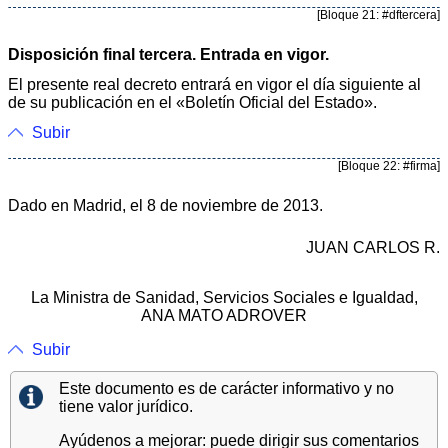
[Bloque 21: #dftercera]
Disposición final tercera. Entrada en vigor.
El presente real decreto entrará en vigor el día siguiente al
de su publicación en el «Boletín Oficial del Estado».
Subir
[Bloque 22: #firma]
Dado en Madrid, el 8 de noviembre de 2013.
JUAN CARLOS R.
La Ministra de Sanidad, Servicios Sociales e Igualdad,
ANA MATO ADROVER
Subir
Este documento es de carácter informativo y no
tiene valor jurídico.
Ayúdenos a mejorar: puede dirigir sus comentarios