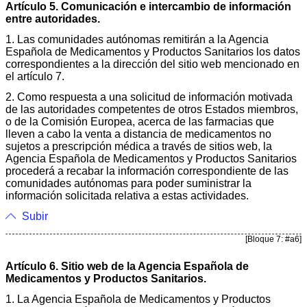
Artículo 5. Comunicación e intercambio de información
entre autoridades.
1. Las comunidades autónomas remitirán a la Agencia
Española de Medicamentos y Productos Sanitarios los datos
correspondientes a la dirección del sitio web mencionado en
el artículo 7.
2. Como respuesta a una solicitud de información motivada
de las autoridades competentes de otros Estados miembros,
o de la Comisión Europea, acerca de las farmacias que
lleven a cabo la venta a distancia de medicamentos no
sujetos a prescripción médica a través de sitios web, la
Agencia Española de Medicamentos y Productos Sanitarios
procederá a recabar la información correspondiente de las
comunidades autónomas para poder suministrar la
información solicitada relativa a estas actividades.
Subir
[Bloque 7: #a6]
Artículo 6. Sitio web de la Agencia Española de
Medicamentos y Productos Sanitarios.
1. La Agencia Española de Medicamentos y Productos