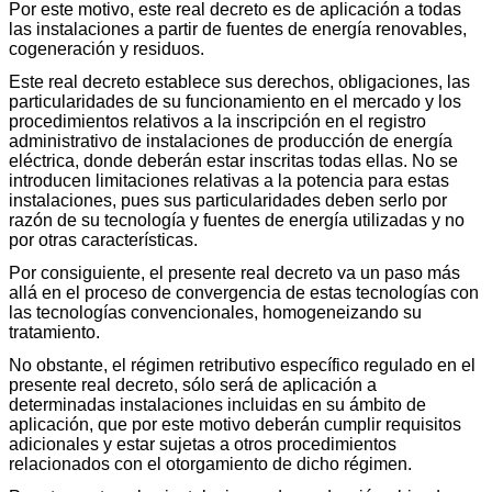
Por este motivo, este real decreto es de aplicación a todas
las instalaciones a partir de fuentes de energía renovables,
cogeneración y residuos.
Este real decreto establece sus derechos, obligaciones, las
particularidades de su funcionamiento en el mercado y los
procedimientos relativos a la inscripción en el registro
administrativo de instalaciones de producción de energía
eléctrica, donde deberán estar inscritas todas ellas. No se
introducen limitaciones relativas a la potencia para estas
instalaciones, pues sus particularidades deben serlo por
razón de su tecnología y fuentes de energía utilizadas y no
por otras características.
Por consiguiente, el presente real decreto va un paso más
allá en el proceso de convergencia de estas tecnologías con
las tecnologías convencionales, homogeneizando su
tratamiento.
No obstante, el régimen retributivo específico regulado en el
presente real decreto, sólo será de aplicación a
determinadas instalaciones incluidas en su ámbito de
aplicación, que por este motivo deberán cumplir requisitos
adicionales y estar sujetas a otros procedimientos
relacionados con el otorgamiento de dicho régimen.