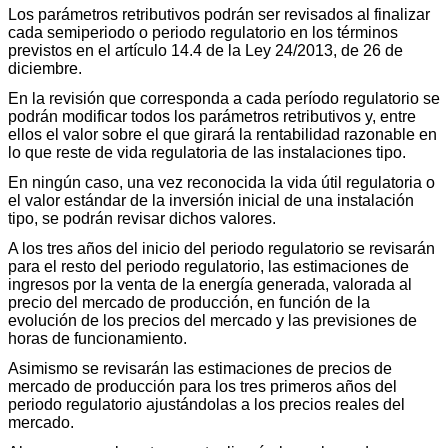
Los parámetros retributivos podrán ser revisados al finalizar
cada semiperiodo o periodo regulatorio en los términos
previstos en el artículo 14.4 de la Ley 24/2013, de 26 de
diciembre.
En la revisión que corresponda a cada período regulatorio se
podrán modificar todos los parámetros retributivos y, entre
ellos el valor sobre el que girará la rentabilidad razonable en
lo que reste de vida regulatoria de las instalaciones tipo.
En ningún caso, una vez reconocida la vida útil regulatoria o
el valor estándar de la inversión inicial de una instalación
tipo, se podrán revisar dichos valores.
A los tres años del inicio del periodo regulatorio se revisarán
para el resto del periodo regulatorio, las estimaciones de
ingresos por la venta de la energía generada, valorada al
precio del mercado de producción, en función de la
evolución de los precios del mercado y las previsiones de
horas de funcionamiento.
Asimismo se revisarán las estimaciones de precios de
mercado de producción para los tres primeros años del
periodo regulatorio ajustándolas a los precios reales del
mercado.