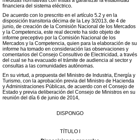
medidas normativas con vistas a garantizar la estabilidad
financiera del sistema eléctrico.
De acuerdo con lo prescrito en el artículo 5.2 y en la
disposición transitoria décima de la Ley 3/2013, de 4 de
junio, de creación de la Comisión Nacional de los Mercados
y la Competencia, este real decreto ha sido objeto de
informe preceptivo por la Comisión Nacional de los
Mercados y la Competencia, quien para la elaboración de su
informe ha tomado en consideración las observaciones y
comentarios del Consejo Consultivo de Electricidad, a través
del cual se ha evacuado el trámite de audiencia al sector y
consultas a las comunidades autónomas.
En su virtud, a propuesta del Ministro de Industria, Energía y
Turismo, con la aprobación previa del Ministro de Hacienda
y Administraciones Públicas, de acuerdo con el Consejo de
Estado y previa deliberación del Consejo de Ministros en su
reunión del día 6 de junio de 2014,
DISPONGO
TÍTULO I