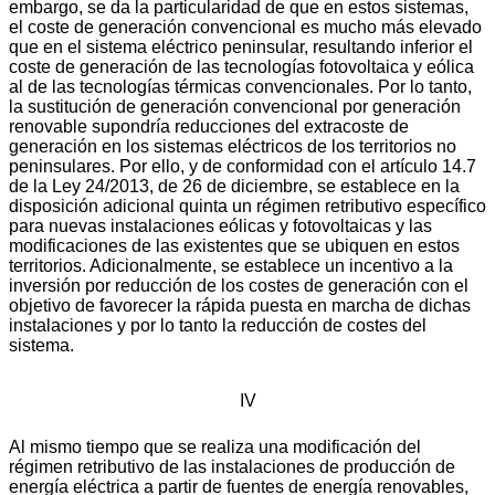
embargo, se da la particularidad de que en estos sistemas,
el coste de generación convencional es mucho más elevado
que en el sistema eléctrico peninsular, resultando inferior el
coste de generación de las tecnologías fotovoltaica y eólica
al de las tecnologías térmicas convencionales. Por lo tanto,
la sustitución de generación convencional por generación
renovable supondría reducciones del extracoste de
generación en los sistemas eléctricos de los territorios no
peninsulares. Por ello, y de conformidad con el artículo 14.7
de la Ley 24/2013, de 26 de diciembre, se establece en la
disposición adicional quinta un régimen retributivo específico
para nuevas instalaciones eólicas y fotovoltaicas y las
modificaciones de las existentes que se ubiquen en estos
territorios. Adicionalmente, se establece un incentivo a la
inversión por reducción de los costes de generación con el
objetivo de favorecer la rápida puesta en marcha de dichas
instalaciones y por lo tanto la reducción de costes del
sistema.
IV
Al mismo tiempo que se realiza una modificación del
régimen retributivo de las instalaciones de producción de
energía eléctrica a partir de fuentes de energía renovables,