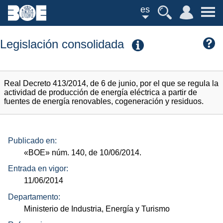
es
Legislación consolidada
Real Decreto 413/2014, de 6 de junio, por el que se regula la
actividad de producción de energía eléctrica a partir de
fuentes de energía renovables, cogeneración y residuos.
Publicado en:
«BOE»
núm.
140, de 10/06/2014.
Entrada en vigor:
11/06/2014
Departamento:
Ministerio de Industria, Energía y Turismo