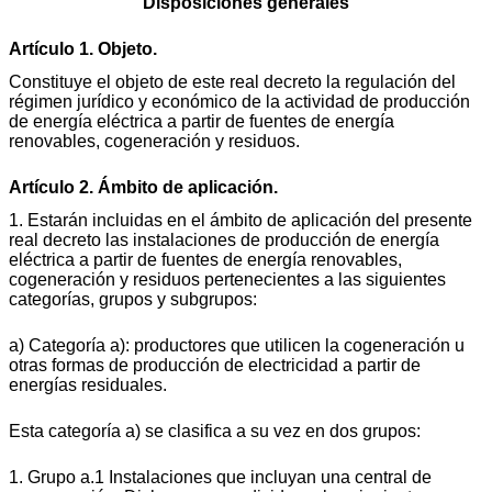
Disposiciones generales
Artículo 1. Objeto.
Constituye el objeto de este real decreto la regulación del
régimen jurídico y económico de la actividad de producción
de energía eléctrica a partir de fuentes de energía
renovables, cogeneración y residuos.
Artículo 2. Ámbito de aplicación.
1. Estarán incluidas en el ámbito de aplicación del presente
real decreto las instalaciones de producción de energía
eléctrica a partir de fuentes de energía renovables,
cogeneración y residuos pertenecientes a las siguientes
categorías, grupos y subgrupos:
a) Categoría a): productores que utilicen la cogeneración u
otras formas de producción de electricidad a partir de
energías residuales.
Esta categoría a) se clasifica a su vez en dos grupos:
1. Grupo a.1 Instalaciones que incluyan una central de