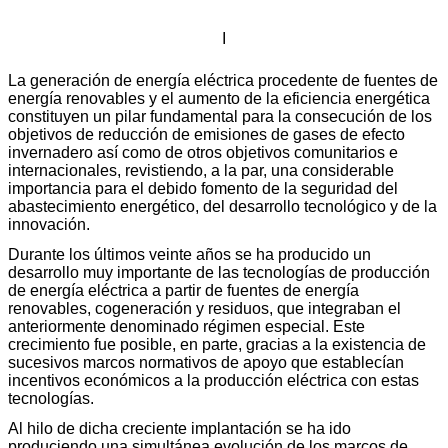
I
La generación de energía eléctrica procedente de fuentes de
energía renovables y el aumento de la eficiencia energética
constituyen un pilar fundamental para la consecución de los
objetivos de reducción de emisiones de gases de efecto
invernadero así como de otros objetivos comunitarios e
internacionales, revistiendo, a la par, una considerable
importancia para el debido fomento de la seguridad del
abastecimiento energético, del desarrollo tecnológico y de la
innovación.
Durante los últimos veinte años se ha producido un
desarrollo muy importante de las tecnologías de producción
de energía eléctrica a partir de fuentes de energía
renovables, cogeneración y residuos, que integraban el
anteriormente denominado régimen especial. Este
crecimiento fue posible, en parte, gracias a la existencia de
sucesivos marcos normativos de apoyo que establecían
incentivos económicos a la producción eléctrica con estas
tecnologías.
Al hilo de dicha creciente implantación se ha ido
produciendo una simultánea evolución de los marcos de