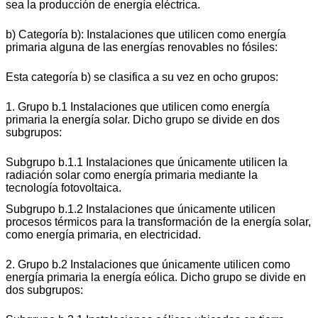
sea la producción de energía eléctrica.
b) Categoría b): Instalaciones que utilicen como energía
primaria alguna de las energías renovables no fósiles:
Esta categoría b) se clasifica a su vez en ocho grupos:
1. Grupo b.1 Instalaciones que utilicen como energía
primaria la energía solar. Dicho grupo se divide en dos
subgrupos:
Subgrupo b.1.1 Instalaciones que únicamente utilicen la
radiación solar como energía primaria mediante la
tecnología fotovoltaica.
Subgrupo b.1.2 Instalaciones que únicamente utilicen
procesos térmicos para la transformación de la energía solar,
como energía primaria, en electricidad.
2. Grupo b.2 Instalaciones que únicamente utilicen como
energía primaria la energía eólica. Dicho grupo se divide en
dos subgrupos: