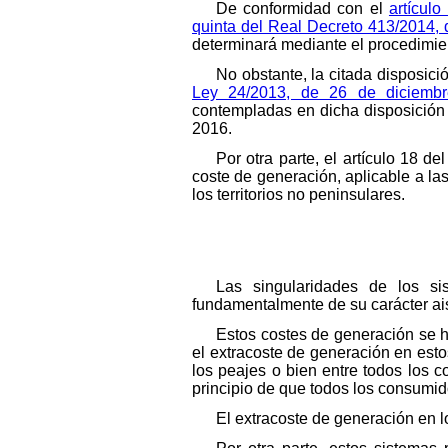
De conformidad con el
artícul
quinta del Real Decreto 413/2014, 
determinará mediante el procedimie
No obstante, la citada disposici
Ley 24/2013, de 26 de diciembr
contempladas en dicha disposición 
2016.
Por otra parte, el artículo 18 d
coste de generación, aplicable a las
los territorios no peninsulares.
Las singularidades de los sis
fundamentalmente de su carácter ais
Estos costes de generación se 
el extracoste de generación en esto
los peajes o bien entre todos los 
principio de que todos los consumid
El extracoste de generación en 