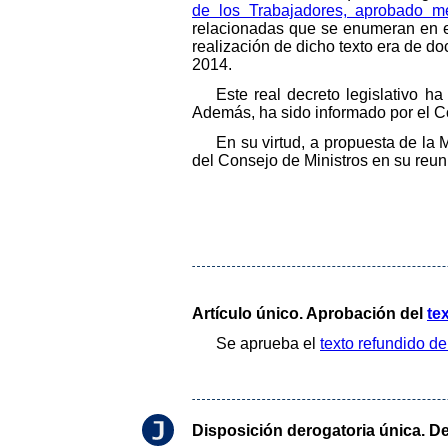
de los Trabajadores, aprobado m
relacionadas que se enumeran en es
realización de dicho texto era de do
2014.
Este real decreto legislativo h
Además, ha sido informado por el C
En su virtud, a propuesta de la
del Consejo de Ministros en su reun
Artículo único. Aprobación del
te
Se aprueba el
texto refundido de
Disposición derogatoria única. D