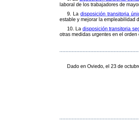
laboral de los trabajadores de mayo
9. La
disposición transitoria ú
estable y mejorar la empleabilidad d
10. La
disposición transitoria s
otras medidas urgentes en el orden 
Dado en Oviedo, el 23 de octubr