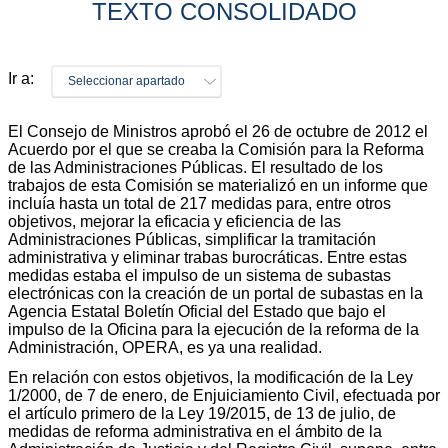
TEXTO CONSOLIDADO
Ir a:
Seleccionar apartado
El Consejo de Ministros aprobó el 26 de octubre de 2012 el
Acuerdo por el que se creaba la Comisión para la Reforma
de las Administraciones Públicas. El resultado de los
trabajos de esta Comisión se materializó en un informe que
incluía hasta un total de 217 medidas para, entre otros
objetivos, mejorar la eficacia y eficiencia de las
Administraciones Públicas, simplificar la tramitación
administrativa y eliminar trabas burocráticas. Entre estas
medidas estaba el impulso de un sistema de subastas
electrónicas con la creación de un portal de subastas en la
Agencia Estatal Boletín Oficial del Estado que bajo el
impulso de la Oficina para la ejecución de la reforma de la
Administración, OPERA, es ya una realidad.
En relación con estos objetivos, la modificación de la Ley
1/2000, de 7 de enero, de Enjuiciamiento Civil, efectuada por
el artículo primero de la Ley 19/2015, de 13 de julio, de
medidas de reforma administrativa en el ámbito de la