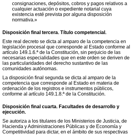
consignaciones, depósitos, cobros y pagos relativos a
cualquier actuación o expediente notarial cuya
existencia esté prevista por alguna disposición
normativa.»
Disposición final tercera. Título competencial.
Este real decreto se dicta al amparo de la competencia en
legislación procesal que corresponde al Estado conforme al
artículo 149.1.6.ª de la Constitución, sin perjuicio de las
necesarias especialidades que en este orden se deriven de
las particularidades del derecho sustantivo de las
comunidades autónomas.
La disposición final segunda se dicta al amparo de la
competencia que corresponde al Estado en materia de
ordenación de los registros e instrumentos públicos,
conforme al artículo 149.1.8.ª de la Constitución.
Disposición final cuarta. Facultades de desarrollo y
ejecución.
Se autoriza a los titulares de los Ministerios de Justicia, de
Hacienda y Administraciones Públicas y de Economía y
Competitividad para dictar, en el ámbito de sus respectivas