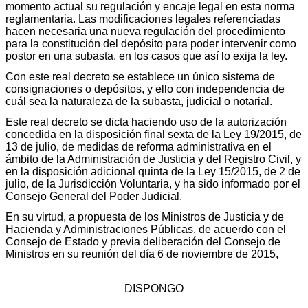
momento actual su regulación y encaje legal en esta norma
reglamentaria. Las modificaciones legales referenciadas
hacen necesaria una nueva regulación del procedimiento
para la constitución del depósito para poder intervenir como
postor en una subasta, en los casos que así lo exija la ley.
Con este real decreto se establece un único sistema de
consignaciones o depósitos, y ello con independencia de
cuál sea la naturaleza de la subasta, judicial o notarial.
Este real decreto se dicta haciendo uso de la autorización
concedida en la disposición final sexta de la Ley 19/2015, de
13 de julio, de medidas de reforma administrativa en el
ámbito de la Administración de Justicia y del Registro Civil, y
en la disposición adicional quinta de la Ley 15/2015, de 2 de
julio, de la Jurisdicción Voluntaria, y ha sido informado por el
Consejo General del Poder Judicial.
En su virtud, a propuesta de los Ministros de Justicia y de
Hacienda y Administraciones Públicas, de acuerdo con el
Consejo de Estado y previa deliberación del Consejo de
Ministros en su reunión del día 6 de noviembre de 2015,
DISPONGO