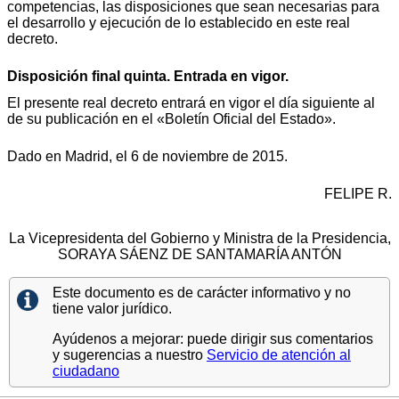
competencias, las disposiciones que sean necesarias para
el desarrollo y ejecución de lo establecido en este real
decreto.
Disposición final quinta. Entrada en vigor.
El presente real decreto entrará en vigor el día siguiente al
de su publicación en el «Boletín Oficial del Estado».
Dado en Madrid, el 6 de noviembre de 2015.
FELIPE R.
La Vicepresidenta del Gobierno y Ministra de la Presidencia,
SORAYA SÁENZ DE SANTAMARÍA ANTÓN
Este documento es de carácter informativo y no
tiene valor jurídico.
Ayúdenos a mejorar: puede dirigir sus comentarios
y sugerencias a nuestro
Servicio de atención al
ciudadano