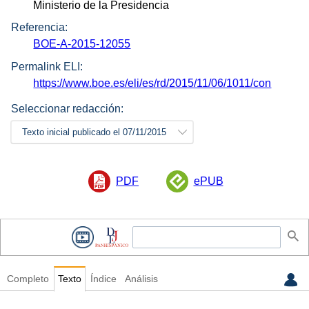
Ministerio de la Presidencia
Referencia:
BOE-A-2015-12055
Permalink ELI:
https://www.boe.es/eli/es/rd/2015/11/06/1011/con
Seleccionar redacción:
Texto inicial publicado el 07/11/2015
PDF
ePUB
Completo
Texto
Índice
Análisis