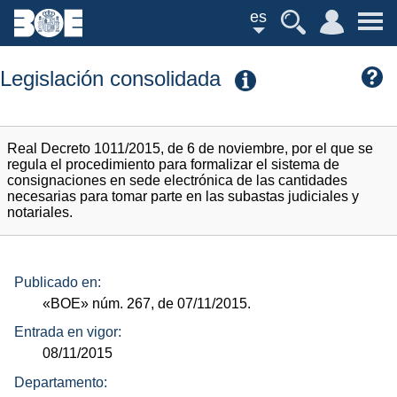
es
Legislación consolidada
Real Decreto 1011/2015, de 6 de noviembre, por el que se
regula el procedimiento para formalizar el sistema de
consignaciones en sede electrónica de las cantidades
necesarias para tomar parte en las subastas judiciales y
notariales.
Publicado en:
«BOE»
núm.
267, de 07/11/2015.
Entrada en vigor:
08/11/2015
Departamento: