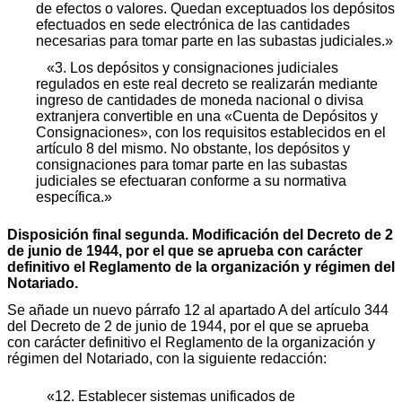
de efectos o valores. Quedan exceptuados los depósitos
efectuados en sede electrónica de las cantidades
necesarias para tomar parte en las subastas judiciales.»
«3. Los depósitos y consignaciones judiciales
regulados en este real decreto se realizarán mediante
ingreso de cantidades de moneda nacional o divisa
extranjera convertible en una «Cuenta de Depósitos y
Consignaciones», con los requisitos establecidos en el
artículo 8 del mismo. No obstante, los depósitos y
consignaciones para tomar parte en las subastas
judiciales se efectuaran conforme a su normativa
específica.»
Disposición final segunda. Modificación del Decreto de 2
de junio de 1944, por el que se aprueba con carácter
definitivo el Reglamento de la organización y régimen del
Notariado.
Se añade un nuevo párrafo 12 al apartado A del artículo 344
del Decreto de 2 de junio de 1944, por el que se aprueba
con carácter definitivo el Reglamento de la organización y
régimen del Notariado, con la siguiente redacción:
«12. Establecer sistemas unificados de