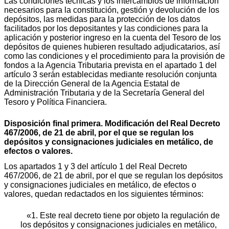
Las condiciones técnicas y los intercambios de información
necesarios para la constitución, gestión y devolución de los
depósitos, las medidas para la protección de los datos
facilitados por los depositantes y las condiciones para la
aplicación y posterior ingreso en la cuenta del Tesoro de los
depósitos de quienes hubieren resultado adjudicatarios, así
como las condiciones y el procedimiento para la provisión de
fondos a la Agencia Tributaria prevista en el apartado 1 del
artículo 3 serán establecidas mediante resolución conjunta
de la Dirección General de la Agencia Estatal de
Administración Tributaria y de la Secretaría General del
Tesoro y Política Financiera.
Disposición final primera. Modificación del Real Decreto
467/2006, de 21 de abril, por el que se regulan los
depósitos y consignaciones judiciales en metálico, de
efectos o valores.
Los apartados 1 y 3 del artículo 1 del Real Decreto
467/2006, de 21 de abril, por el que se regulan los depósitos
y consignaciones judiciales en metálico, de efectos o
valores, quedan redactados en los siguientes términos:
«1. Este real decreto tiene por objeto la regulación de
los depósitos y consignaciones judiciales en metálico,