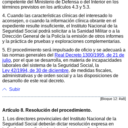
competente del Ministerio de Defensa o del Interior en los
términos previstos en los artículos 4.3 y 5.3.
4. Cuando las características clínicas del interesado lo
aconsejen, o cuando la información clínica obrante en el
expediente resulte insuficiente, el Instituto Nacional de la
Seguridad Social podrá solicitar a la Sanidad Militar o a la
Dirección General de la Policía la emisión de otros informes
y la práctica de pruebas y exploraciones complementarias.
5. El procedimiento será impulsado de oficio y se adecuará a
las normas generales del
Real Decreto 1300/1995, de 21 de
julio
, por el que se desarrolla, en materia de incapacidades
laborales del sistema de la Seguridad Social, la
Ley 42/1994, de 30 de diciembre
, de medidas fiscales,
administrativas y de orden social y a las disposiciones de
desarrollo de este real decreto.
Subir
[Bloque 12: #a8]
Artículo 8. Resolución del procedimiento.
1. Los directores provinciales del Instituto Nacional de la
Seguridad Social deberán dictar resolución expresa en