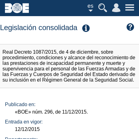
es
Legislación consolidada
Real Decreto 1087/2015, de 4 de diciembre, sobre
procedimiento, condiciones y alcance del reconocimiento de
las prestaciones de incapacidad permanente y muerte y
supervivencia para el personal de las Fuerzas Armadas y de
las Fuerzas y Cuerpos de Seguridad del Estado derivado de
su inclusión en el Régimen General de la Seguridad Social.
Publicado en:
«BOE»
núm.
296, de 11/12/2015.
Entrada en vigor:
12/12/2015