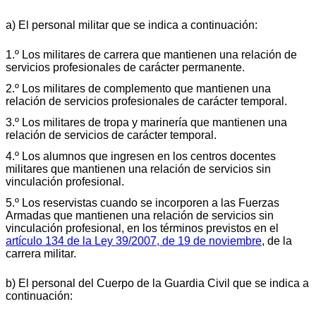
a) El personal militar que se indica a continuación:
1.º Los militares de carrera que mantienen una relación de
servicios profesionales de carácter permanente.
2.º Los militares de complemento que mantienen una
relación de servicios profesionales de carácter temporal.
3.º Los militares de tropa y marinería que mantienen una
relación de servicios de carácter temporal.
4.º Los alumnos que ingresen en los centros docentes
militares que mantienen una relación de servicios sin
vinculación profesional.
5.º Los reservistas cuando se incorporen a las Fuerzas
Armadas que mantienen una relación de servicios sin
vinculación profesional, en los términos previstos en el
artículo 134 de la Ley 39/2007, de 19 de noviembre
, de la
carrera militar.
b) El personal del Cuerpo de la Guardia Civil que se indica a
continuación: