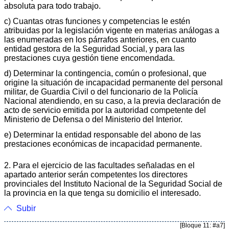
absoluta para todo trabajo.
c) Cuantas otras funciones y competencias le estén
atribuidas por la legislación vigente en materias análogas a
las enumeradas en los párrafos anteriores, en cuanto
entidad gestora de la Seguridad Social, y para las
prestaciones cuya gestión tiene encomendada.
d) Determinar la contingencia, común o profesional, que
origine la situación de incapacidad permanente del personal
militar, de Guardia Civil o del funcionario de la Policía
Nacional atendiendo, en su caso, a la previa declaración de
acto de servicio emitida por la autoridad competente del
Ministerio de Defensa o del Ministerio del Interior.
e) Determinar la entidad responsable del abono de las
prestaciones económicas de incapacidad permanente.
2. Para el ejercicio de las facultades señaladas en el
apartado anterior serán competentes los directores
provinciales del Instituto Nacional de la Seguridad Social de
la provincia en la que tenga su domicilio el interesado.
Subir
[Bloque 11: #a7]