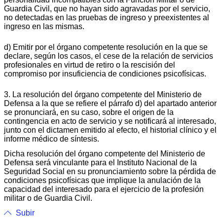
Guardia Civil, que no hayan sido agravadas por el servicio,
no detectadas en las pruebas de ingreso y preexistentes al
ingreso en las mismas.
d) Emitir por el órgano competente resolución en la que se
declare, según los casos, el cese de la relación de servicios
profesionales en virtud de retiro o la rescisión del
compromiso por insuficiencia de condiciones psicofísicas.
3. La resolución del órgano competente del Ministerio de
Defensa a la que se refiere el párrafo d) del apartado anterior
se pronunciará, en su caso, sobre el origen de la
contingencia en acto de servicio y se notificará al interesado,
junto con el dictamen emitido al efecto, el historial clínico y el
informe médico de síntesis.
Dicha resolución del órgano competente del Ministerio de
Defensa será vinculante para el Instituto Nacional de la
Seguridad Social en su pronunciamiento sobre la pérdida de
condiciones psicofísicas que implique la anulación de la
capacidad del interesado para el ejercicio de la profesión
militar o de Guardia Civil.
Subir