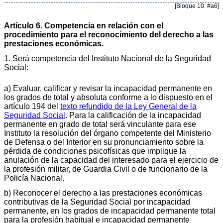
[Bloque 10: #a6]
Artículo 6. Competencia en relación con el
procedimiento para el reconocimiento del derecho a las
prestaciones económicas.
1. Será competencia del Instituto Nacional de la Seguridad
Social:
a) Evaluar, calificar y revisar la incapacidad permanente en
los grados de total y absoluta conforme a lo dispuesto en el
artículo 194 del
texto refundido de la Ley General de la
Seguridad Social
. Para la calificación de la incapacidad
permanente en grado de total será vinculante para ese
Instituto la resolución del órgano competente del Ministerio
de Defensa o del Interior en su pronunciamiento sobre la
pérdida de condiciones psicofísicas que implique la
anulación de la capacidad del interesado para el ejercicio de
la profesión militar, de Guardia Civil o de funcionario de la
Policía Nacional.
b) Reconocer el derecho a las prestaciones económicas
contributivas de la Seguridad Social por incapacidad
permanente, en los grados de incapacidad permanente total
para la profesión habitual e incapacidad permanente