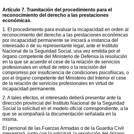
Artículo 7. Tramitación del procedimiento para el
reconocimiento del derecho a las prestaciones
económicas.
1. El procedimiento para evaluar la incapacidad en orden al
reconocimiento del derecho a las prestaciones económicas
por incapacidad permanente se iniciará a instancia del
interesado o de su representante legal, ante el Instituto
Nacional de la Seguridad Social, una vez emitida por el
órgano competente del Ministerio de Defensa la resolución
en la que se acuerde el cese de la relación de servicios
profesionales en virtud de retiro o la rescisión del
compromiso por insuficiencia de condiciones psicofísicas, o
por el órgano competente del Ministerio del Interior el cese
de la relación de servicios profesionales en virtud de
incapacidad permanente.
2. A tales efectos, el interesado deberá presentar ante la
dirección provincial del Instituto Nacional de la Seguridad
Social la solicitud en el modelo oficial correspondiente, a la
que se acompañará la documentación señalada en la
misma.
El personal de las Fuerzas Armadas o de la Guardia Civil
presentará, junto con la solicitud, la resolución del órgano