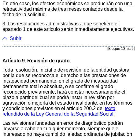
En otro caso, los efectos económicos se producirán con una
retroactividad máxima de tres meses contados desde la
fecha de la solicitud.
3. Las resoluciones administrativas a que se refiere el
apartado 1 de este artículo serán inmediatamente ejecutivas.
Subir
[Bloque 13: #a9]
Artículo 9. Revisión de grado.
Toda resolución, inicial o de revisión, de la entidad gestora
por la que se reconozca el derecho a las prestaciones de
incapacidad permanente, en el grado de incapacidad
permanente total o absoluta, o se confirme el grado
reconocido previamente, hará constar necesariamente el
plazo a partir del cual se podrá instar la revisión por
agravación o mejoría del estado invalidante, en los términos
y condiciones previstos en el artículo 200.2 del
texto
refundido de la Ley General de la Seguridad Social
.
Las revisiones fundadas en error de diagnóstico podrán
llevarse a cabo en cualquier momento, siempre que el
interesado no haya cumplido la edad ordinaria de jubilación