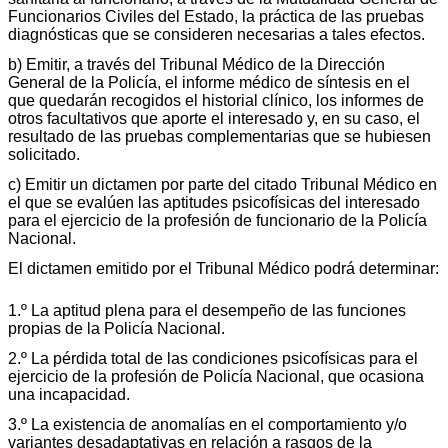
Funcionarios Civiles del Estado, la práctica de las pruebas
diagnósticas que se consideren necesarias a tales efectos.
b) Emitir, a través del Tribunal Médico de la Dirección
General de la Policía, el informe médico de síntesis en el
que quedarán recogidos el historial clínico, los informes de
otros facultativos que aporte el interesado y, en su caso, el
resultado de las pruebas complementarias que se hubiesen
solicitado.
c) Emitir un dictamen por parte del citado Tribunal Médico en
el que se evalúen las aptitudes psicofísicas del interesado
para el ejercicio de la profesión de funcionario de la Policía
Nacional.
El dictamen emitido por el Tribunal Médico podrá determinar:
1.º La aptitud plena para el desempeño de las funciones
propias de la Policía Nacional.
2.º La pérdida total de las condiciones psicofísicas para el
ejercicio de la profesión de Policía Nacional, que ocasiona
una incapacidad.
3.º La existencia de anomalías en el comportamiento y/o
variantes desadaptativas en relación a rasgos de la