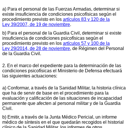
a) Para el personal de las Fuerzas Armadas, determinar si
existe insuficiencia de condiciones psicofísicas según el
procedimiento previsto en los
artículos 83 y 120 de la
Ley 39/2007, de 19 de noviembre
.
b) Para el personal de la Guardia Civil, determinar si existe
insuficiencia de condiciones psicofísicas según el
procedimiento previsto en los
artículos 57 y 100 de la
Ley 29/2014, de 28 de noviembre
, de Régimen del Personal
de la Guardia Civil.
2. En el marco del expediente para la determinación de las
condiciones psicofísicas el Ministerio de Defensa efectuará
las siguientes actuaciones:
a) Conformar, a través de la Sanidad Militar, la historia clínica
que ha de servir de base en el procedimiento para la
evaluación y calificación de las situaciones de incapacidad
permanente que afecten al personal militar y de la Guardia
Civil.
b) Emitir, a través de la Junta Médico Pericial, un informe
médico de síntesis en el que quedarán recogidos el historial
clínico de la Sanidad Militar, los informes de otros