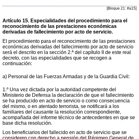
[Bloque 21: #a15]
Artículo 15. Especialidades del procedimiento para el
reconocimiento de las prestaciones económicas
derivadas de fallecimiento por acto de servicio.
El procedimiento para el reconocimiento de las prestaciones
económicas derivadas del fallecimiento por acto de servicio
será el descrito en la sección 2.ª del capítulo II de este real
decreto, con las especialidades que se recogen a
continuación:
a) Personal de las Fuerzas Armadas y de la Guardia Civil:
1.º Una vez dictada por la autoridad competente del
Ministerio de Defensa la declaración de que el fallecimiento
se ha producido en acto de servicio o como consecuencia
del mismo, o en atentado terrorista, se notificará a los
familiares del causante la resolución correspondiente,
acompañada del informe técnico de antecedentes en que se
base dicha resolución.
Los beneficiarios del fallecido en acto de servicio que se
consideren con derecho a pensión del Régimen General de