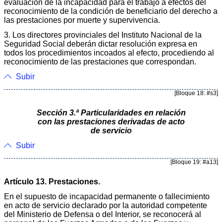
evaluación de la incapacidad para el trabajo a efectos del
reconocimiento de la condición de beneficiario del derecho a
las prestaciones por muerte y supervivencia.
3. Los directores provinciales del Instituto Nacional de la
Seguridad Social deberán dictar resolución expresa en
todos los procedimientos incoados al efecto, procediendo al
reconocimiento de las prestaciones que correspondan.
Subir
[Bloque 18: #s3]
Sección 3.ª Particularidades en relación
con las prestaciones derivadas de acto
de servicio
Subir
[Bloque 19: #a13]
Artículo 13. Prestaciones.
En el supuesto de incapacidad permanente o fallecimiento
en acto de servicio declarado por la autoridad competente
del Ministerio de Defensa o del Interior, se reconocerá al