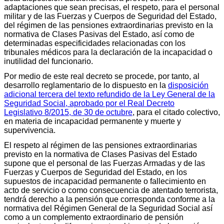
adaptaciones que sean precisas, el respeto, para el personal
militar y de las Fuerzas y Cuerpos de Seguridad del Estado,
del régimen de las pensiones extraordinarias previsto en la
normativa de Clases Pasivas del Estado, así como de
determinadas especificidades relacionadas con los
tribunales médicos para la declaración de la incapacidad o
inutilidad del funcionario.
Por medio de este real decreto se procede, por tanto, al
desarrollo reglamentario de lo dispuesto en la
disposición
adicional tercera del texto refundido de la Ley General de la
Seguridad Social, aprobado por el Real Decreto
Legislativo 8/2015, de 30 de octubre
, para el citado colectivo,
en materia de incapacidad permanente y muerte y
supervivencia.
El respeto al régimen de las pensiones extraordinarias
previsto en la normativa de Clases Pasivas del Estado
supone que el personal de las Fuerzas Armadas y de las
Fuerzas y Cuerpos de Seguridad del Estado, en los
supuestos de incapacidad permanente o fallecimiento en
acto de servicio o como consecuencia de atentado terrorista,
tendrá derecho a la pensión que corresponda conforme a la
normativa del Régimen General de la Seguridad Social así
como a un complemento extraordinario de pensión