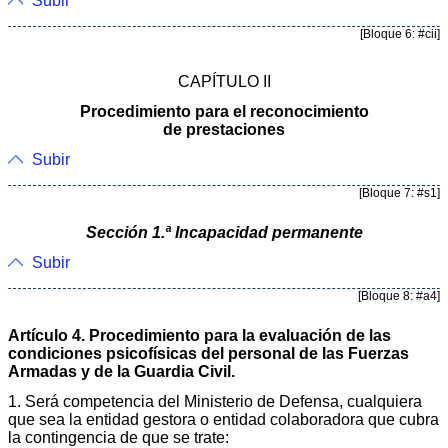
Subir
[Bloque 6: #cii]
CAPÍTULO II
Procedimiento para el reconocimiento
de prestaciones
Subir
[Bloque 7: #s1]
Sección 1.ª Incapacidad permanente
Subir
[Bloque 8: #a4]
Artículo 4. Procedimiento para la evaluación de las
condiciones psicofísicas del personal de las Fuerzas
Armadas y de la Guardia Civil.
1. Será competencia del Ministerio de Defensa, cualquiera
que sea la entidad gestora o entidad colaboradora que cubra
la contingencia de que se trate: