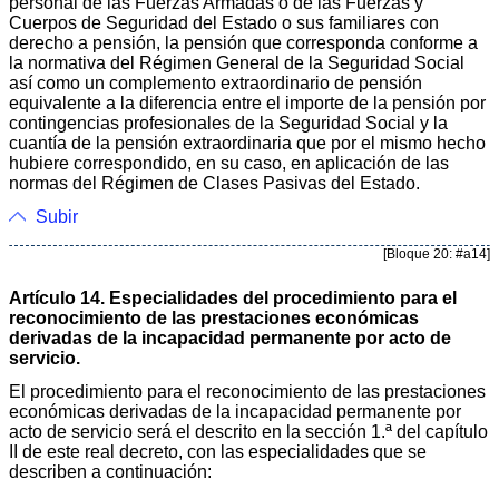
personal de las Fuerzas Armadas o de las Fuerzas y
Cuerpos de Seguridad del Estado o sus familiares con
derecho a pensión, la pensión que corresponda conforme a
la normativa del Régimen General de la Seguridad Social
así como un complemento extraordinario de pensión
equivalente a la diferencia entre el importe de la pensión por
contingencias profesionales de la Seguridad Social y la
cuantía de la pensión extraordinaria que por el mismo hecho
hubiere correspondido, en su caso, en aplicación de las
normas del Régimen de Clases Pasivas del Estado.
Subir
[Bloque 20: #a14]
Artículo 14. Especialidades del procedimiento para el
reconocimiento de las prestaciones económicas
derivadas de la incapacidad permanente por acto de
servicio.
El procedimiento para el reconocimiento de las prestaciones
económicas derivadas de la incapacidad permanente por
acto de servicio será el descrito en la sección 1.ª del capítulo
II de este real decreto, con las especialidades que se
describen a continuación: