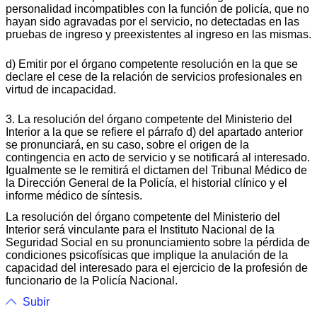
personalidad incompatibles con la función de policía, que no
hayan sido agravadas por el servicio, no detectadas en las
pruebas de ingreso y preexistentes al ingreso en las mismas.
d) Emitir por el órgano competente resolución en la que se
declare el cese de la relación de servicios profesionales en
virtud de incapacidad.
3. La resolución del órgano competente del Ministerio del
Interior a la que se refiere el párrafo d) del apartado anterior
se pronunciará, en su caso, sobre el origen de la
contingencia en acto de servicio y se notificará al interesado.
Igualmente se le remitirá el dictamen del Tribunal Médico de
la Dirección General de la Policía, el historial clínico y el
informe médico de síntesis.
La resolución del órgano competente del Ministerio del
Interior será vinculante para el Instituto Nacional de la
Seguridad Social en su pronunciamiento sobre la pérdida de
condiciones psicofísicas que implique la anulación de la
capacidad del interesado para el ejercicio de la profesión de
funcionario de la Policía Nacional.
Subir