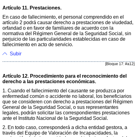
Artículo 11. Prestaciones.
En caso de fallecimiento, el personal comprendido en el
artículo 2 podrá causar derecho a prestaciones de viudedad,
orfandad o en favor de familiares de acuerdo con la
normativa del Régimen General de la Seguridad Social, sin
perjuicio de las particularidades establecidas en caso de
fallecimiento en acto de servicio.
Subir
[Bloque 17: #a12]
Artículo 12. Procedimiento para el reconocimiento del
derecho a las prestaciones económicas.
1. Cuando el fallecimiento del causante se produzca por
enfermedad común o accidente no laboral, los beneficiarios
que se consideren con derecho a prestaciones del Régimen
General de la Seguridad Social, o sus representantes
legales, podrán solicitar las correspondientes prestaciones
ante el Instituto Nacional de la Seguridad Social.
2. En todo caso, corresponderá a dicha entidad gestora, a
través del Equipo de Valoración de Incapacidades, la