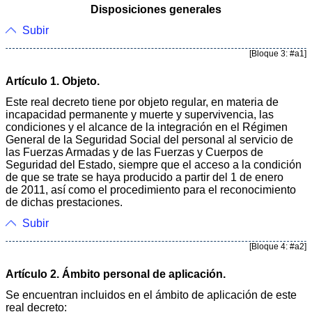
Disposiciones generales
Subir
[Bloque 3: #a1]
Artículo 1. Objeto.
Este real decreto tiene por objeto regular, en materia de
incapacidad permanente y muerte y supervivencia, las
condiciones y el alcance de la integración en el Régimen
General de la Seguridad Social del personal al servicio de
las Fuerzas Armadas y de las Fuerzas y Cuerpos de
Seguridad del Estado, siempre que el acceso a la condición
de que se trate se haya producido a partir del 1 de enero
de 2011, así como el procedimiento para el reconocimiento
de dichas prestaciones.
Subir
[Bloque 4: #a2]
Artículo 2. Ámbito personal de aplicación.
Se encuentran incluidos en el ámbito de aplicación de este
real decreto: