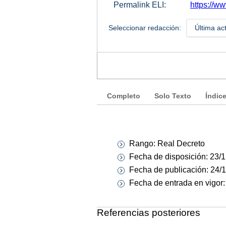
Permalink ELI:
https://w
Seleccionar redacción:
Última ac
Completo
Solo Texto
Índic
Rango: Real Decreto
Fecha de disposición: 23/
Fecha de publicación: 24/
Fecha de entrada en vigor
Referencias posteriores