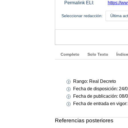
Permalink ELI:
https://w
Seleccionar redacción:
Última ac
Completo
Solo Texto
Índic
Rango: Real Decreto
Fecha de disposición: 24/
Fecha de publicación: 08/
Fecha de entrada en vigor
Referencias posteriores