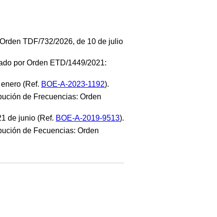
 Orden TDF/732/2026, de 10 de julio
obado por Orden ETD/1449/2021:
 enero (Ref.
BOE-A-2023-1192
).
ución de Frecuencias: Orden
1 de junio (Ref.
BOE-A-2019-9513
).
bución de Fecuencias: Orden