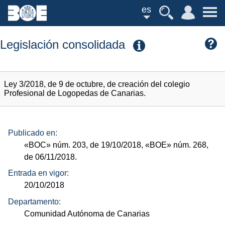
es
Legislación consolidada
Ley 3/2018, de 9 de octubre, de creación del colegio
Profesional de Logopedas de Canarias.
Publicado en:
«BOC»
núm.
203, de 19/10/2018,
«BOE»
núm.
268,
de 06/11/2018.
Entrada en vigor:
20/10/2018
Departamento:
Comunidad Autónoma de Canarias