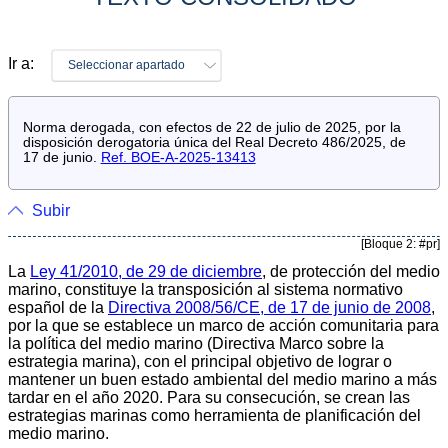
Ir a:
Seleccionar apartado
Norma derogada, con efectos de 22 de julio de 2025, por la
disposición derogatoria única del Real Decreto 486/2025, de
17 de junio.
Ref. BOE-A-2025-13413
Subir
[Bloque 2: #pr]
La
Ley 41/2010, de 29 de diciembre
, de protección del medio
marino, constituye la transposición al sistema normativo
español de la
Directiva 2008/56/CE, de 17 de junio de 2008
,
por la que se establece un marco de acción comunitaria para
la política del medio marino (Directiva Marco sobre la
estrategia marina), con el principal objetivo de lograr o
mantener un buen estado ambiental del medio marino a más
tardar en el año 2020. Para su consecución, se crean las
estrategias marinas como herramienta de planificación del
medio marino.