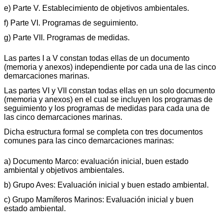
e) Parte V. Establecimiento de objetivos ambientales.
f) Parte VI. Programas de seguimiento.
g) Parte VII. Programas de medidas.
Las partes I a V constan todas ellas de un documento
(memoria y anexos) independiente por cada una de las cinco
demarcaciones marinas.
Las partes VI y VII constan todas ellas en un solo documento
(memoria y anexos) en el cual se incluyen los programas de
seguimiento y los programas de medidas para cada una de
las cinco demarcaciones marinas.
Dicha estructura formal se completa con tres documentos
comunes para las cinco demarcaciones marinas:
a) Documento Marco: evaluación inicial, buen estado
ambiental y objetivos ambientales.
b) Grupo Aves: Evaluación inicial y buen estado ambiental.
c) Grupo Mamíferos Marinos: Evaluación inicial y buen
estado ambiental.