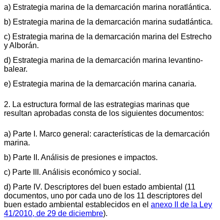
a) Estrategia marina de la demarcación marina noratlántica.
b) Estrategia marina de la demarcación marina sudatlántica.
c) Estrategia marina de la demarcación marina del Estrecho
y Alborán.
d) Estrategia marina de la demarcación marina levantino-
balear.
e) Estrategia marina de la demarcación marina canaria.
2. La estructura formal de las estrategias marinas que
resultan aprobadas consta de los siguientes documentos:
a) Parte I. Marco general: características de la demarcación
marina.
b) Parte II. Análisis de presiones e impactos.
c) Parte III. Análisis económico y social.
d) Parte IV. Descriptores del buen estado ambiental (11
documentos, uno por cada uno de los 11 descriptores del
buen estado ambiental establecidos en el
anexo II de la Ley
41/2010, de 29 de diciembre
).