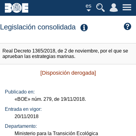
es
Legislación consolidada
Real Decreto 1365/2018, de 2 de noviembre, por el que se
aprueban las estrategias marinas.
[Disposición derogada]
Publicado en:
«BOE»
núm.
279, de 19/11/2018.
Entrada en vigor:
20/11/2018
Departamento:
Ministerio para la Transición Ecológica