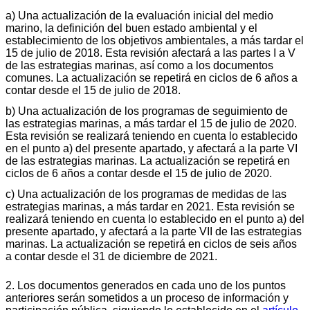
a) Una actualización de la evaluación inicial del medio
marino, la definición del buen estado ambiental y el
establecimiento de los objetivos ambientales, a más tardar el
15 de julio de 2018. Esta revisión afectará a las partes I a V
de las estrategias marinas, así como a los documentos
comunes. La actualización se repetirá en ciclos de 6 años a
contar desde el 15 de julio de 2018.
b) Una actualización de los programas de seguimiento de
las estrategias marinas, a más tardar el 15 de julio de 2020.
Esta revisión se realizará teniendo en cuenta lo establecido
en el punto a) del presente apartado, y afectará a la parte VI
de las estrategias marinas. La actualización se repetirá en
ciclos de 6 años a contar desde el 15 de julio de 2020.
c) Una actualización de los programas de medidas de las
estrategias marinas, a más tardar en 2021. Esta revisión se
realizará teniendo en cuenta lo establecido en el punto a) del
presente apartado, y afectará a la parte VII de las estrategias
marinas. La actualización se repetirá en ciclos de seis años
a contar desde el 31 de diciembre de 2021.
2. Los documentos generados en cada uno de los puntos
anteriores serán sometidos a un proceso de información y