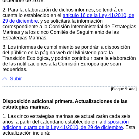
diciembre de 2018.
2. Para la elaboración de dichos informes, se tendrá en
cuenta lo establecido en el
artículo 16 de la Ley 41/2010, de
29 de diciembre
, y se solicitará la información
correspondiente a la Comisión Interministerial de Estrategias
Marinas y a los cinco Comités de Seguimiento de las
Estrategias Marinas.
3. Los informes de cumplimiento se pondrán a disposición
del público en la página web del Ministerio para la
Transición Ecológica, y podrán contribuir para la elaboración
de las notificaciones a la Comisión Europea que sean
requeridas.
Subir
[Bloque 9: #da]
Disposición adicional primera. Actualizaciones de las
estrategias marinas.
1. Las cinco estrategias marinas se actualizarán cada seis
años, a partir del calendario establecido en la
disposición
adicional cuarta de la Ley 41/2010, de 29 de diciembre
. Esta
actualización incluirá: