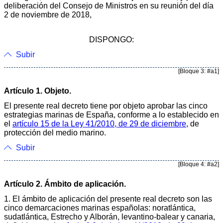
deliberación del Consejo de Ministros en su reunión del día
2 de noviembre de 2018,
DISPONGO:
Subir
[Bloque 3: #a1]
Artículo 1. Objeto.
El presente real decreto tiene por objeto aprobar las cinco
estrategias marinas de España, conforme a lo establecido en
el
artículo 15 de la Ley 41/2010, de 29 de diciembre
, de
protección del medio marino.
Subir
[Bloque 4: #a2]
Artículo 2. Ámbito de aplicación.
1. El ámbito de aplicación del presente real decreto son las
cinco demarcaciones marinas españolas: noratlántica,
sudatlántica, Estrecho y Alborán, levantino-balear y canaria,