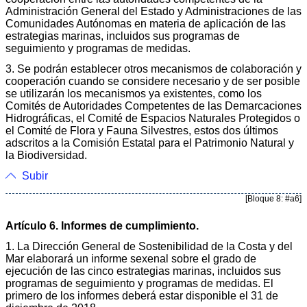
Administración General del Estado y Administraciones de las
Comunidades Autónomas en materia de aplicación de las
estrategias marinas, incluidos sus programas de
seguimiento y programas de medidas.
3. Se podrán establecer otros mecanismos de colaboración y
cooperación cuando se considere necesario y de ser posible
se utilizarán los mecanismos ya existentes, como los
Comités de Autoridades Competentes de las Demarcaciones
Hidrográficas, el Comité de Espacios Naturales Protegidos o
el Comité de Flora y Fauna Silvestres, estos dos últimos
adscritos a la Comisión Estatal para el Patrimonio Natural y
la Biodiversidad.
Subir
[Bloque 8: #a6]
Artículo 6. Informes de cumplimiento.
1. La Dirección General de Sostenibilidad de la Costa y del
Mar elaborará un informe sexenal sobre el grado de
ejecución de las cinco estrategias marinas, incluidos sus
programas de seguimiento y programas de medidas. El
primero de los informes deberá estar disponible el 31 de