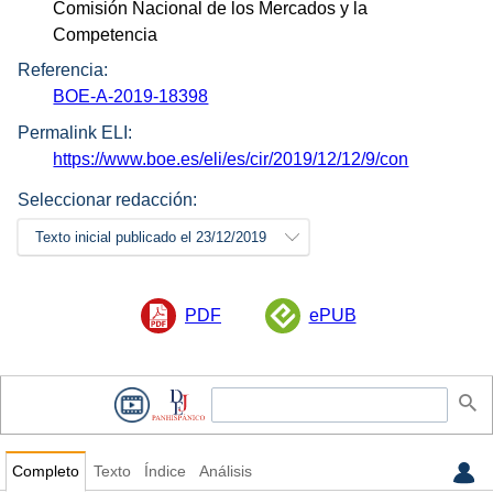
Comisión Nacional de los Mercados y la
Competencia
Referencia:
BOE-A-2019-18398
Permalink ELI:
https://www.boe.es/eli/es/cir/2019/12/12/9/con
Seleccionar redacción:
Texto inicial publicado el 23/12/2019
PDF
ePUB
Completo
Texto
Índice
Análisis