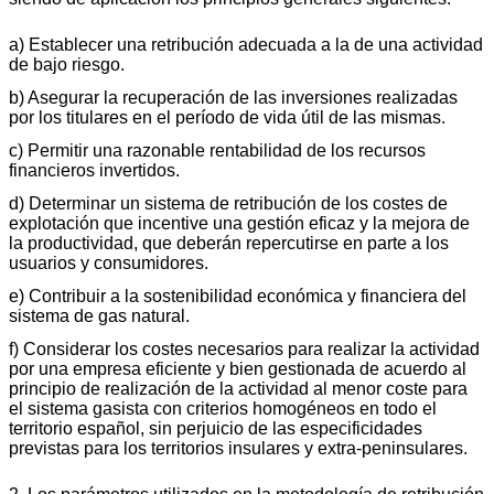
a) Establecer una retribución adecuada a la de una actividad
de bajo riesgo.
b) Asegurar la recuperación de las inversiones realizadas
por los titulares en el período de vida útil de las mismas.
c) Permitir una razonable rentabilidad de los recursos
financieros invertidos.
d) Determinar un sistema de retribución de los costes de
explotación que incentive una gestión eficaz y la mejora de
la productividad, que deberán repercutirse en parte a los
usuarios y consumidores.
e) Contribuir a la sostenibilidad económica y financiera del
sistema de gas natural.
f) Considerar los costes necesarios para realizar la actividad
por una empresa eficiente y bien gestionada de acuerdo al
principio de realización de la actividad al menor coste para
el sistema gasista con criterios homogéneos en todo el
territorio español, sin perjuicio de las especificidades
previstas para los territorios insulares y extra-peninsulares.