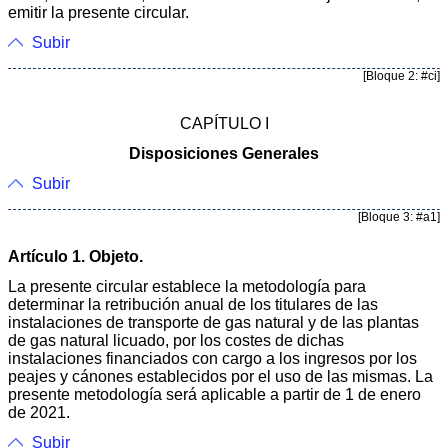
emitir la presente circular.
Subir
[Bloque 2: #ci]
CAPÍTULO I
Disposiciones Generales
Subir
[Bloque 3: #a1]
Artículo 1. Objeto.
La presente circular establece la metodología para
determinar la retribución anual de los titulares de las
instalaciones de transporte de gas natural y de las plantas
de gas natural licuado, por los costes de dichas
instalaciones financiados con cargo a los ingresos por los
peajes y cánones establecidos por el uso de las mismas. La
presente metodología será aplicable a partir de 1 de enero
de 2021.
Subir