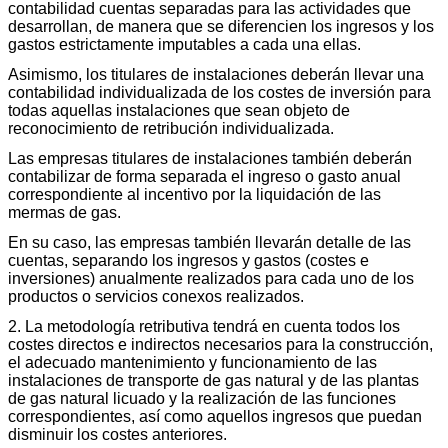
contabilidad cuentas separadas para las actividades que
desarrollan, de manera que se diferencien los ingresos y los
gastos estrictamente imputables a cada una ellas.
Asimismo, los titulares de instalaciones deberán llevar una
contabilidad individualizada de los costes de inversión para
todas aquellas instalaciones que sean objeto de
reconocimiento de retribución individualizada.
Las empresas titulares de instalaciones también deberán
contabilizar de forma separada el ingreso o gasto anual
correspondiente al incentivo por la liquidación de las
mermas de gas.
En su caso, las empresas también llevarán detalle de las
cuentas, separando los ingresos y gastos (costes e
inversiones) anualmente realizados para cada uno de los
productos o servicios conexos realizados.
2. La metodología retributiva tendrá en cuenta todos los
costes directos e indirectos necesarios para la construcción,
el adecuado mantenimiento y funcionamiento de las
instalaciones de transporte de gas natural y de las plantas
de gas natural licuado y la realización de las funciones
correspondientes, así como aquellos ingresos que puedan
disminuir los costes anteriores.