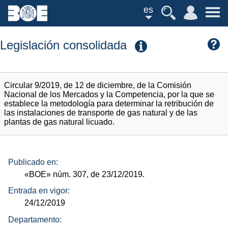
es
Legislación consolidada
Circular 9/2019, de 12 de diciembre, de la Comisión
Nacional de los Mercados y la Competencia, por la que se
establece la metodología para determinar la retribución de
las instalaciones de transporte de gas natural y de las
plantas de gas natural licuado.
Publicado en:
«BOE»
núm.
307, de 23/12/2019.
Entrada en vigor:
24/12/2019
Departamento: