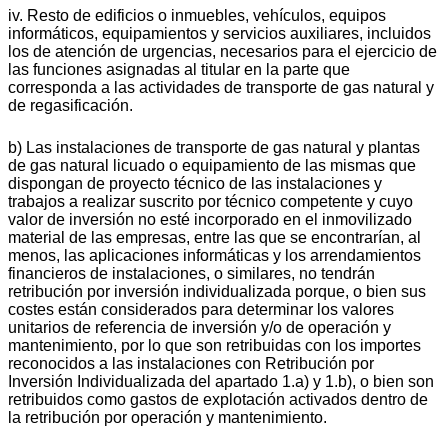
iv. Resto de edificios o inmuebles, vehículos, equipos
informáticos, equipamientos y servicios auxiliares, incluidos
los de atención de urgencias, necesarios para el ejercicio de
las funciones asignadas al titular en la parte que
corresponda a las actividades de transporte de gas natural y
de regasificación.
b) Las instalaciones de transporte de gas natural y plantas
de gas natural licuado o equipamiento de las mismas que
dispongan de proyecto técnico de las instalaciones y
trabajos a realizar suscrito por técnico competente y cuyo
valor de inversión no esté incorporado en el inmovilizado
material de las empresas, entre las que se encontrarían, al
menos, las aplicaciones informáticas y los arrendamientos
financieros de instalaciones, o similares, no tendrán
retribución por inversión individualizada porque, o bien sus
costes están considerados para determinar los valores
unitarios de referencia de inversión y/o de operación y
mantenimiento, por lo que son retribuidas con los importes
reconocidos a las instalaciones con Retribución por
Inversión Individualizada del apartado 1.a) y 1.b), o bien son
retribuidos como gastos de explotación activados dentro de
la retribución por operación y mantenimiento.