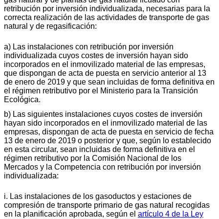
retribución por inversión individualizada, necesarias para la
correcta realización de las actividades de transporte de gas
natural y de regasificación:
a) Las instalaciones con retribución por inversión
individualizada cuyos costes de inversión hayan sido
incorporados en el inmovilizado material de las empresas,
que dispongan de acta de puesta en servicio anterior al 13
de enero de 2019 y que sean incluidas de forma definitiva en
el régimen retributivo por el Ministerio para la Transición
Ecológica.
b) Las siguientes instalaciones cuyos costes de inversión
hayan sido incorporados en el inmovilizado material de las
empresas, dispongan de acta de puesta en servicio de fecha
13 de enero de 2019 o posterior y que, según lo establecido
en esta circular, sean incluidas de forma definitiva en el
régimen retributivo por la Comisión Nacional de los
Mercados y la Competencia con retribución por inversión
individualizada:
i. Las instalaciones de los gasoductos y estaciones de
compresión de transporte primario de gas natural recogidas
en la planificación aprobada, según el
artículo 4 de la Ley