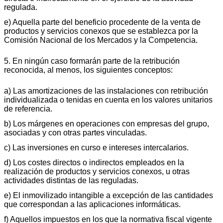
regulada.
e) Aquella parte del beneficio procedente de la venta de
productos y servicios conexos que se establezca por la
Comisión Nacional de los Mercados y la Competencia.
5. En ningún caso formarán parte de la retribución
reconocida, al menos, los siguientes conceptos:
a) Las amortizaciones de las instalaciones con retribución
individualizada o tenidas en cuenta en los valores unitarios
de referencia.
b) Los márgenes en operaciones con empresas del grupo,
asociadas y con otras partes vinculadas.
c) Las inversiones en curso e intereses intercalarios.
d) Los costes directos o indirectos empleados en la
realización de productos y servicios conexos, u otras
actividades distintas de las reguladas.
e) El inmovilizado intangible a excepción de las cantidades
que correspondan a las aplicaciones informáticas.
f) Aquellos impuestos en los que la normativa fiscal vigente