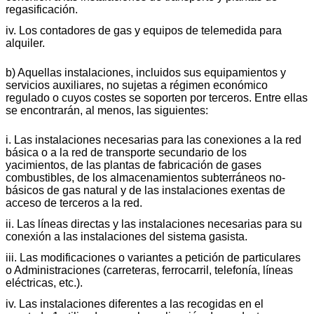
regasificación.
iv. Los contadores de gas y equipos de telemedida para
alquiler.
b) Aquellas instalaciones, incluidos sus equipamientos y
servicios auxiliares, no sujetas a régimen económico
regulado o cuyos costes se soporten por terceros. Entre ellas
se encontrarán, al menos, las siguientes:
i. Las instalaciones necesarias para las conexiones a la red
básica o a la red de transporte secundario de los
yacimientos, de las plantas de fabricación de gases
combustibles, de los almacenamientos subterráneos no-
básicos de gas natural y de las instalaciones exentas de
acceso de terceros a la red.
ii. Las líneas directas y las instalaciones necesarias para su
conexión a las instalaciones del sistema gasista.
iii. Las modificaciones o variantes a petición de particulares
o Administraciones (carreteras, ferrocarril, telefonía, líneas
eléctricas, etc.).
iv. Las instalaciones diferentes a las recogidas en el