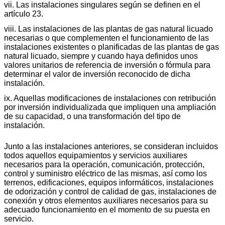
vii. Las instalaciones singulares según se definen en el
artículo 23.
viii. Las instalaciones de las plantas de gas natural licuado
necesarias o que complementen el funcionamiento de las
instalaciones existentes o planificadas de las plantas de gas
natural licuado, siempre y cuando haya definidos unos
valores unitarios de referencia de inversión o fórmula para
determinar el valor de inversión reconocido de dicha
instalación.
ix. Aquellas modificaciones de instalaciones con retribución
por inversión individualizada que impliquen una ampliación
de su capacidad, o una transformación del tipo de
instalación.
Junto a las instalaciones anteriores, se consideran incluidos
todos aquellos equipamientos y servicios auxiliares
necesarios para la operación, comunicación, protección,
control y suministro eléctrico de las mismas, así como los
terrenos, edificaciones, equipos informáticos, instalaciones
de odorización y control de calidad de gas, instalaciones de
conexión y otros elementos auxiliares necesarios para su
adecuado funcionamiento en el momento de su puesta en
servicio.