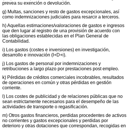
prevea su exención o devolución.
g) Multas, sanciones y resto de gastos excepcionales, así
como indemnizaciones judiciales para resarcir a terceros.
h) Aquellas estimaciones/valoraciones de gastos e ingresos
que den lugar al registro de una provisión de acuerdo con
las obligaciones establecidas en el Plan General de
Contabilidad.
i) Los gastos (costes e inversiones) en investigación,
desarrollo e innovación (I+D+i).
j) Los gastos de personal por indemnizaciones y
retribuciones a largo plazo por prestaciones post empleo.
k) Pérdidas de créditos comerciales incobrables, resultados
de operaciones en común y otras pérdidas en gestión
corriente.
l) Los costes de publicidad y de relaciones públicas que no
sean estrictamente necesarios para el desempeño de las
actividades de transporte o regasificación.
m) Otros gastos financieros, perdidas procedentes de activos
no corrientes y gastos excepcionales y perdidas por
deterioro y otras dotaciones que correspondan, recogidas en