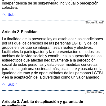
independencia de su subjetividad individual o percepción
colectiva.
Subir
[Bloque 5: #a2]
Artículo 2. Finalidad.
La finalidad de la presente ley es establecer las condiciones
por las que los derechos de las personas LGTBI, y de los
grupos en los que se integran, sean reales y efectivos,
facilitarles la participación y la representación en todos los
ámbitos de la vida social; y contribuir a la superación de los
estereotipos que afectan negativamente a la percepción
social de estas personas y establecer medidas concretas
para conseguir una sociedad más justa, libre y basada en la
igualdad de trato y de oportunidades de las personas LGTBI
y en la aceptación de la diversidad como un valor añadido.
Subir
[Bloque 6: #a3]
Artículo 3. Ámbito de aplicación y garantía de
cumplimiento.