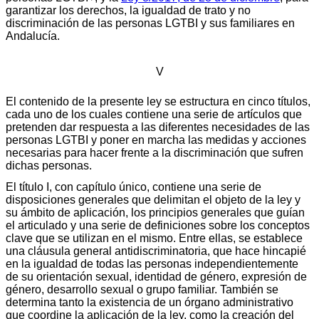
garantizar los derechos, la igualdad de trato y no
discriminación de las personas LGTBI y sus familiares en
Andalucía.
V
El contenido de la presente ley se estructura en cinco títulos,
cada uno de los cuales contiene una serie de artículos que
pretenden dar respuesta a las diferentes necesidades de las
personas LGTBI y poner en marcha las medidas y acciones
necesarias para hacer frente a la discriminación que sufren
dichas personas.
El título I, con capítulo único, contiene una serie de
disposiciones generales que delimitan el objeto de la ley y
su ámbito de aplicación, los principios generales que guían
el articulado y una serie de definiciones sobre los conceptos
clave que se utilizan en el mismo. Entre ellas, se establece
una cláusula general antidiscriminatoria, que hace hincapié
en la igualdad de todas las personas independientemente
de su orientación sexual, identidad de género, expresión de
género, desarrollo sexual o grupo familiar. También se
determina tanto la existencia de un órgano administrativo
que coordine la aplicación de la ley, como la creación del