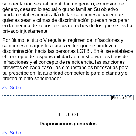
su orientación sexual, identidad de género, expresión de
género, desarrollo sexual o grupo familiar. Su objetivo
fundamental es ir más allá de las sanciones y hacer que
quienes sean víctimas de discriminación puedan recuperar
en la medida de lo posible los derechos de los que se les ha
privado injustamente.
Por último, el título V regula el régimen de infracciones y
sanciones en aquellos casos en los que se produzca
discriminación hacia las personas LGTBI. En él se establece
el concepto de responsabilidad administrativa, los tipos de
infracciones y el concepto de reincidencia, las sanciones
previstas en cada caso, las circunstancias necesarias para
su prescripción, la autoridad competente para dictarlas y el
procedimiento sancionador.
Subir
[Bloque 2: #ti]
TÍTULO I
Disposiciones generales
Subir