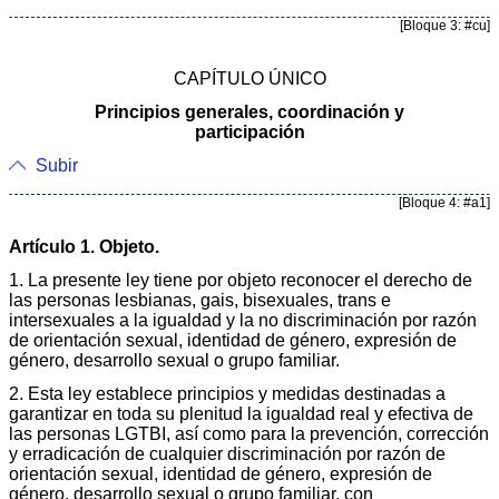
[Bloque 3: #cu]
CAPÍTULO ÚNICO
Principios generales, coordinación y
participación
Subir
[Bloque 4: #a1]
Artículo 1. Objeto.
1. La presente ley tiene por objeto reconocer el derecho de
las personas lesbianas, gais, bisexuales, trans e
intersexuales a la igualdad y la no discriminación por razón
de orientación sexual, identidad de género, expresión de
género, desarrollo sexual o grupo familiar.
2. Esta ley establece principios y medidas destinadas a
garantizar en toda su plenitud la igualdad real y efectiva de
las personas LGTBI, así como para la prevención, corrección
y erradicación de cualquier discriminación por razón de
orientación sexual, identidad de género, expresión de
género, desarrollo sexual o grupo familiar, con