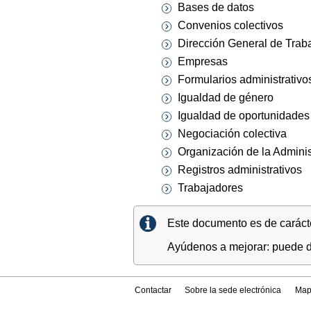
Bases de datos
Convenios colectivos
Dirección General de Trab
Empresas
Formularios administrativo
Igualdad de género
Igualdad de oportunidades
Negociación colectiva
Organización de la Adminis
Registros administrativos
Trabajadores
Este documento es de carácter
Ayúdenos a mejorar: puede di
Contactar
Sobre la sede electrónica
Map