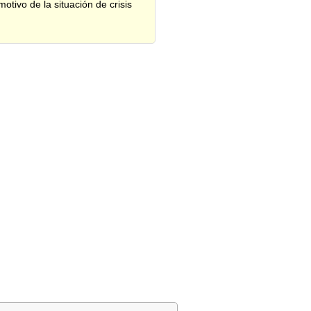
motivo de la situación de crisis