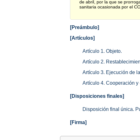
de abril, por la que se prorrog
sanitaria ocasionada por el 
[Preámbulo]
[Artículos]
Artículo 1. Objeto.
Artículo 2. Restablecimien
Artículo 3. Ejecución de l
Artículo 4. Cooperación y
[Disposiciones finales]
Disposición final única. P
[Firma]