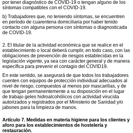
por tener diagnóstico de COVID-19 o tengan alguno de los
síntomas compatibles con el COVID-19.
b) Trabajadores que, no teniendo síntomas, se encuentren
en período de cuarentena domiciliaria por haber tenido
contacto con alguna persona con síntomas o diagnosticada
de COVID-19.
2. El titular de la actividad económica que se realice en el
establecimiento o local deberá cumplir, en todo caso, con las
obligaciones de prevención de riesgos establecidas en la
legislación vigente, ya sea con carácter general y de manera
específica para prevenir el contagio del COVID19.
En este sentido, se asegurará de que todos los trabajadores
cuenten con equipos de protección individual adecuados al
nivel de riesgo, compuestos al menos por mascarillas, y de
que tengan permanentemente a su disposición en el lugar
de trabajo geles hidroalcohólicos con actividad virucida
autorizados y registrados por el Ministerio de Sanidad y/o
jabones para la limpieza de manos.
Artículo 7. Medidas en materia higiene para los clientes y
aforo para los establecimientos de hostelería y
restauración.