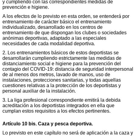
y cumpliendo con las correspondientes medidas de
prevención e higiene.
A los efectos de lo previsto en esta orden, se entenderá por
entrenamiento de carácter básico el entrenamiento
individualizado, desarrollado en los centros de
entrenamiento de que dispongan los clubes o sociedades
anónimas deportivas, adaptado a las especiales
necesidades de cada modalidad deportiva.
2. Los entrenamientos básicos de estos deportistas se
desarrollarán cumpliendo estrictamente las medidas de
distanciamiento social e higiene para la prevención del
contagio del COVID-19: distancia de seguridad interpersonal
de al menos dos metros, lavado de manos, uso de
instalaciones, protecciones sanitarias, y todas aquellas
cuestiones relativas a la protección de los deportistas y
personal auxiliar de la instalación.
3. La liga profesional correspondiente emitirá la debida
acreditación a los deportistas integrados en ella que
cumplan estos requisitos a los efectos pertinentes.
Artículo 10 bis. Caza y pesca deportiva.
Lo previsto en este capítulo no será de aplicación a la caza y