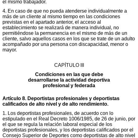
el mismo trabajador.
4. En caso de que no pueda atenderse individualmente a
más de un cliente al mismo tiempo en las condiciones
previstas en el apartado anterior, el acceso al
establecimiento se realizará de manera individual, no
permitiéndose la permanencia en el mismo de más de un
cliente, salvo aquellos casos en los que se trate de un adulto
acompañado por una persona con discapacidad, menor o
mayor.
CAPÍTULO III
Condiciones en las que debe
desarrollarse la actividad deportiva
profesional y federada
Artículo 8. Deportistas profesionales y deportistas
calificados de alto nivel y de alto rendimiento.
1. Los deportistas profesionales, de acuerdo con lo
estipulado en el Real Decreto 1006/1985, de 26 de junio, por
el que se regula la relación laboral especial de los
deportistas profesionales, y los deportistas calificados por el
Consejo Superior de Deportes como deportistas de alto nivel