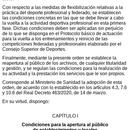
Con respecto a las medidas de flexibilización relativas a la
práctica del deporte profesional y federado, se establecen
las condiciones concretas en las que se debe llevar a cabo
la vuelta a la actividad deportiva profesional en esta primera
fase. Dichas condiciones deben ser aplicadas sin perjuicio
de lo que se disponga en el Protocolo básico de actuación
para la vuelta a los entrenamientos y reinicio de las
competiciones federadas y profesionales elaborado por el
Consejo Superior de Deportes.
Finalmente, mediante la presente orden se establece la
reapertura al público de los archivos, de cualquier titularidad
y gestión, y se regulan las condiciones para la realización de
su actividad y la prestación los servicios que le son propios.
Corresponde al Ministerio de Sanidad la adopción de esta
orden, de acuerdo con lo establecido en los artículos 4.3, 7.6
y 10.6 del Real Decreto 463/2020, de 14 de marzo.
En su virtud, dispongo:
CAPÍTULO I
Condiciones para la apertura al público
de establecimientos y locales