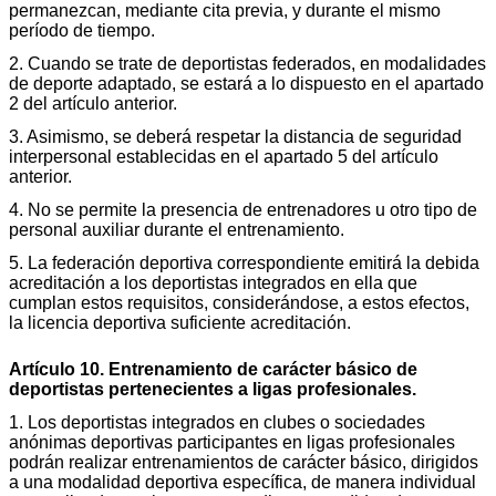
permanezcan, mediante cita previa, y durante el mismo
período de tiempo.
2. Cuando se trate de deportistas federados, en modalidades
de deporte adaptado, se estará a lo dispuesto en el apartado
2 del artículo anterior.
3. Asimismo, se deberá respetar la distancia de seguridad
interpersonal establecidas en el apartado 5 del artículo
anterior.
4. No se permite la presencia de entrenadores u otro tipo de
personal auxiliar durante el entrenamiento.
5. La federación deportiva correspondiente emitirá la debida
acreditación a los deportistas integrados en ella que
cumplan estos requisitos, considerándose, a estos efectos,
la licencia deportiva suficiente acreditación.
Artículo 10. Entrenamiento de carácter básico de
deportistas pertenecientes a ligas profesionales.
1. Los deportistas integrados en clubes o sociedades
anónimas deportivas participantes en ligas profesionales
podrán realizar entrenamientos de carácter básico, dirigidos
a una modalidad deportiva específica, de manera individual