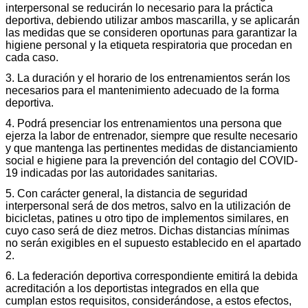
interpersonal se reducirán lo necesario para la práctica
deportiva, debiendo utilizar ambos mascarilla, y se aplicarán
las medidas que se consideren oportunas para garantizar la
higiene personal y la etiqueta respiratoria que procedan en
cada caso.
3. La duración y el horario de los entrenamientos serán los
necesarios para el mantenimiento adecuado de la forma
deportiva.
4. Podrá presenciar los entrenamientos una persona que
ejerza la labor de entrenador, siempre que resulte necesario
y que mantenga las pertinentes medidas de distanciamiento
social e higiene para la prevención del contagio del COVID-
19 indicadas por las autoridades sanitarias.
5. Con carácter general, la distancia de seguridad
interpersonal será de dos metros, salvo en la utilización de
bicicletas, patines u otro tipo de implementos similares, en
cuyo caso será de diez metros. Dichas distancias mínimas
no serán exigibles en el supuesto establecido en el apartado
2.
6. La federación deportiva correspondiente emitirá la debida
acreditación a los deportistas integrados en ella que
cumplan estos requisitos, considerándose, a estos efectos,