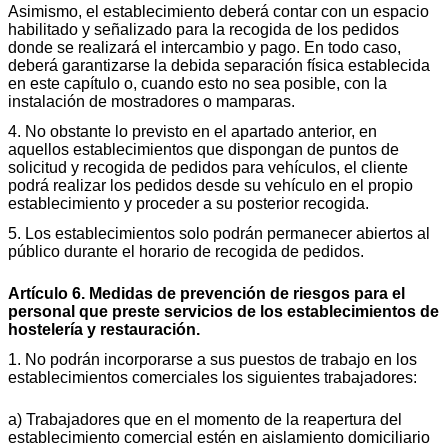
Asimismo, el establecimiento deberá contar con un espacio
habilitado y señalizado para la recogida de los pedidos
donde se realizará el intercambio y pago. En todo caso,
deberá garantizarse la debida separación física establecida
en este capítulo o, cuando esto no sea posible, con la
instalación de mostradores o mamparas.
4. No obstante lo previsto en el apartado anterior, en
aquellos establecimientos que dispongan de puntos de
solicitud y recogida de pedidos para vehículos, el cliente
podrá realizar los pedidos desde su vehículo en el propio
establecimiento y proceder a su posterior recogida.
5. Los establecimientos solo podrán permanecer abiertos al
público durante el horario de recogida de pedidos.
Artículo 6. Medidas de prevención de riesgos para el
personal que preste servicios de los establecimientos de
hostelería y restauración.
1. No podrán incorporarse a sus puestos de trabajo en los
establecimientos comerciales los siguientes trabajadores:
a) Trabajadores que en el momento de la reapertura del
establecimiento comercial estén en aislamiento domiciliario