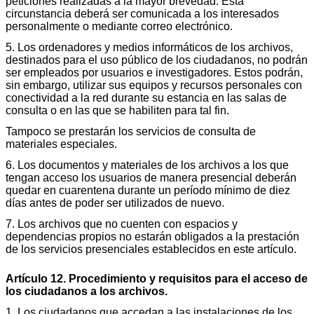
peticiones realizadas a la mayor brevedad. Esta
circunstancia deberá ser comunicada a los interesados
personalmente o mediante correo electrónico.
5. Los ordenadores y medios informáticos de los archivos,
destinados para el uso público de los ciudadanos, no podrán
ser empleados por usuarios e investigadores. Estos podrán,
sin embargo, utilizar sus equipos y recursos personales con
conectividad a la red durante su estancia en las salas de
consulta o en las que se habiliten para tal fin.
Tampoco se prestarán los servicios de consulta de
materiales especiales.
6. Los documentos y materiales de los archivos a los que
tengan acceso los usuarios de manera presencial deberán
quedar en cuarentena durante un período mínimo de diez
días antes de poder ser utilizados de nuevo.
7. Los archivos que no cuenten con espacios y
dependencias propios no estarán obligados a la prestación
de los servicios presenciales establecidos en este artículo.
Artículo 12. Procedimiento y requisitos para el acceso de
los ciudadanos a los archivos.
1. Los ciudadanos que accedan a las instalaciones de los