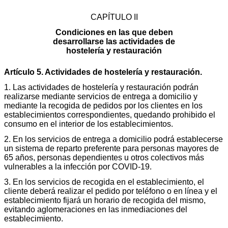
CAPÍTULO II
Condiciones en las que deben
desarrollarse las actividades de
hostelería y restauración
Artículo 5. Actividades de hostelería y restauración.
1. Las actividades de hostelería y restauración podrán
realizarse mediante servicios de entrega a domicilio y
mediante la recogida de pedidos por los clientes en los
establecimientos correspondientes, quedando prohibido el
consumo en el interior de los establecimientos.
2. En los servicios de entrega a domicilio podrá establecerse
un sistema de reparto preferente para personas mayores de
65 años, personas dependientes u otros colectivos más
vulnerables a la infección por COVID-19.
3. En los servicios de recogida en el establecimiento, el
cliente deberá realizar el pedido por teléfono o en línea y el
establecimiento fijará un horario de recogida del mismo,
evitando aglomeraciones en las inmediaciones del
establecimiento.