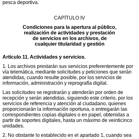
pesca deportiva.
CAPÍTULO IV
Condiciones para la apertura al público,
realización de actividades y prestación
de servicios en los archivos, de
cualquier titularidad y gestión
Artículo 11. Actividades y servicios.
1. Los archivos prestarán sus servicios preferentemente por
vía telemática, mediante solicitudes y peticiones que serán
atendidas, cuando resulte posible, por los servicios de
información, administración y reprografía digital.
Las solicitudes se registrarán y atenderán por orden de
recepción y serán atendidas, siguiendo este criterio, por los
servicios de referencia y atención al ciudadano, quienes
proporcionarán la información oportuna, o entregarán las
correspondientes copias digitales o en papel, obtenidas a
partir de soportes digitales, hasta un máximo de veinticinco
unidades.
2. No obstante lo establecido en el apartado 1, cuando sea