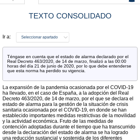
TEXTO CONSOLIDADO
Ir a:
Seleccionar apartado
Téngase en cuenta que el estado de alarma declarado por el
Real Decreto 463/2020, de 14 de marzo, finalizó a las 00:00
horas del día 21 de junio de 2020, por lo que debe entenderse
que esta norma ha perdido su vigencia.
La expansión de la pandemia ocasionada por el COVID-19
ha llevado, en el caso de España, a la adopción del Real
Decreto 463/2020, de 14 de marzo, por el que se declara el
estado de alarma para la gestión de la situación de crisis
sanitaria ocasionada por el COVID-19, en donde se han
establecido importantes medidas restrictivas de la movilidad
y la actividad económica. Fruto de las medidas de
contención adoptadas durante el tiempo que ha transcurrido
desde la declaración del estado de alarma se ha logrado
una reducción sustancial y sostenida de los diferentes