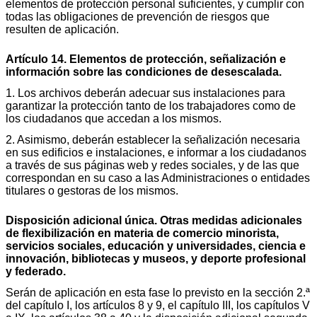
elementos de protección personal suficientes, y cumplir con
todas las obligaciones de prevención de riesgos que
resulten de aplicación.
Artículo 14. Elementos de protección, señalización e
información sobre las condiciones de desescalada.
1. Los archivos deberán adecuar sus instalaciones para
garantizar la protección tanto de los trabajadores como de
los ciudadanos que accedan a los mismos.
2. Asimismo, deberán establecer la señalización necesaria
en sus edificios e instalaciones, e informar a los ciudadanos
a través de sus páginas web y redes sociales, y de las que
correspondan en su caso a las Administraciones o entidades
titulares o gestoras de los mismos.
Disposición adicional única. Otras medidas adicionales
de flexibilización en materia de comercio minorista,
servicios sociales, educación y universidades, ciencia e
innovación, bibliotecas y museos, y deporte profesional
y federado.
Serán de aplicación en esta fase lo previsto en la sección 2.ª
del capítulo I, los artículos 8 y 9, el capítulo III, los capítulos V