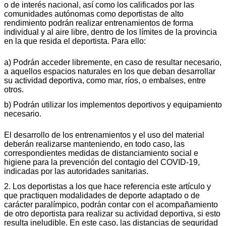
o de interés nacional, así como los calificados por las
comunidades autónomas como deportistas de alto
rendimiento podrán realizar entrenamientos de forma
individual y al aire libre, dentro de los límites de la provincia
en la que resida el deportista. Para ello:
a) Podrán acceder libremente, en caso de resultar necesario,
a aquellos espacios naturales en los que deban desarrollar
su actividad deportiva, como mar, ríos, o embalses, entre
otros.
b) Podrán utilizar los implementos deportivos y equipamiento
necesario.
El desarrollo de los entrenamientos y el uso del material
deberán realizarse manteniendo, en todo caso, las
correspondientes medidas de distanciamiento social e
higiene para la prevención del contagio del COVID-19,
indicadas por las autoridades sanitarias.
2. Los deportistas a los que hace referencia este artículo y
que practiquen modalidades de deporte adaptado o de
carácter paralímpico, podrán contar con el acompañamiento
de otro deportista para realizar su actividad deportiva, si esto
resulta ineludible. En este caso, las distancias de seguridad