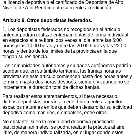
la licencia deportiva o el certificado de Deportista de Alto
Nivel o de Alto Rendimiento suficiente acreditación.
Artículo 9. Otros deportistas federados.
1. Los deportistas federados no recogidos en el artículo
anterior podrán realizar entrenamientos de forma individual,
en espacios al aire libre, dos veces al día, entre las 6:00
horas y las 10:00 horas y entre las 20:00 horas y las 23:00
horas, y dentro de los límites de la provincia en la que
tengan su residencia.
Las comunidades autónomas y ciudades autónomas podrán
acordar que, en su ámbito territorial, las franjas horarias
previstas en este artículo comiencen hasta dos horas antes y
terminen hasta dos horas después, siempre y cuando no se
incremente la duración total de dichas franjas.
Para realizar estos entrenamientos, si fuera necesario,
dichos deportistas podrán acceder libremente a aquellos
espacios naturales en los que deban desarrollar su actividad
deportiva como mar, ríos, o embalses, entre otros.
No obstante, si en la modalidad deportiva practicada
participaran animales, se podrá realizar la práctica al aire
libre, de manera individualizada, en el lugar donde estos