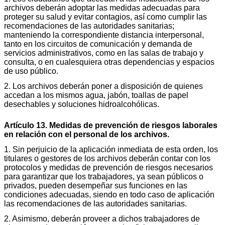
archivos deberán adoptar las medidas adecuadas para
proteger su salud y evitar contagios, así como cumplir las
recomendaciones de las autoridades sanitarias;
manteniendo la correspondiente distancia interpersonal,
tanto en los circuitos de comunicación y demanda de
servicios administrativos, como en las salas de trabajo y
consulta, o en cualesquiera otras dependencias y espacios
de uso público.
2. Los archivos deberán poner a disposición de quienes
accedan a los mismos agua, jabón, toallas de papel
desechables y soluciones hidroalcohólicas.
Artículo 13. Medidas de prevención de riesgos laborales
en relación con el personal de los archivos.
1. Sin perjuicio de la aplicación inmediata de esta orden, los
titulares o gestores de los archivos deberán contar con los
protocolos y medidas de prevención de riesgos necesarios
para garantizar que los trabajadores, ya sean públicos o
privados, pueden desempeñar sus funciones en las
condiciones adecuadas, siendo en todo caso de aplicación
las recomendaciones de las autoridades sanitarias.
2. Asimismo, deberán proveer a dichos trabajadores de