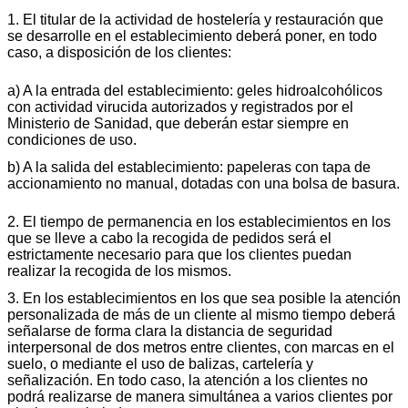
1. El titular de la actividad de hostelería y restauración que
se desarrolle en el establecimiento deberá poner, en todo
caso, a disposición de los clientes:
a) A la entrada del establecimiento: geles hidroalcohólicos
con actividad virucida autorizados y registrados por el
Ministerio de Sanidad, que deberán estar siempre en
condiciones de uso.
b) A la salida del establecimiento: papeleras con tapa de
accionamiento no manual, dotadas con una bolsa de basura.
2. El tiempo de permanencia en los establecimientos en los
que se lleve a cabo la recogida de pedidos será el
estrictamente necesario para que los clientes puedan
realizar la recogida de los mismos.
3. En los establecimientos en los que sea posible la atención
personalizada de más de un cliente al mismo tiempo deberá
señalarse de forma clara la distancia de seguridad
interpersonal de dos metros entre clientes, con marcas en el
suelo, o mediante el uso de balizas, cartelería y
señalización. En todo caso, la atención a los clientes no
podrá realizarse de manera simultánea a varios clientes por