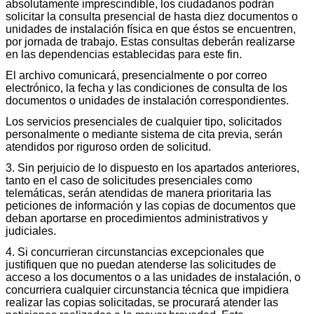
absolutamente imprescindible, los ciudadanos podrán
solicitar la consulta presencial de hasta diez documentos o
unidades de instalación física en que éstos se encuentren,
por jornada de trabajo. Estas consultas deberán realizarse
en las dependencias establecidas para este fin.
El archivo comunicará, presencialmente o por correo
electrónico, la fecha y las condiciones de consulta de los
documentos o unidades de instalación correspondientes.
Los servicios presenciales de cualquier tipo, solicitados
personalmente o mediante sistema de cita previa, serán
atendidos por riguroso orden de solicitud.
3. Sin perjuicio de lo dispuesto en los apartados anteriores,
tanto en el caso de solicitudes presenciales como
telemáticas, serán atendidas de manera prioritaria las
peticiones de información y las copias de documentos que
deban aportarse en procedimientos administrativos y
judiciales.
4. Si concurrieran circunstancias excepcionales que
justifiquen que no puedan atenderse las solicitudes de
acceso a los documentos o a las unidades de instalación, o
concurriera cualquier circunstancia técnica que impidiera
realizar las copias solicitadas, se procurará atender las