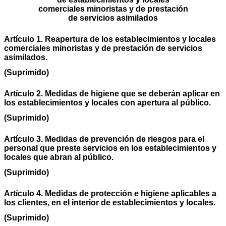
comerciales minoristas y de prestación
de servicios asimilados
Artículo 1. Reapertura de los establecimientos y locales
comerciales minoristas y de prestación de servicios
asimilados.
(Suprimido)
Artículo 2. Medidas de higiene que se deberán aplicar en
los establecimientos y locales con apertura al público.
(Suprimido)
Artículo 3. Medidas de prevención de riesgos para el
personal que preste servicios en los establecimientos y
locales que abran al público.
(Suprimido)
Artículo 4. Medidas de protección e higiene aplicables a
los clientes, en el interior de establecimientos y locales.
(Suprimido)