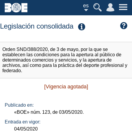
es
Legislación consolidada
Orden SND/388/2020, de 3 de mayo, por la que se
establecen las condiciones para la apertura al público de
determinados comercios y servicios, y la apertura de
archivos, así como para la práctica del deporte profesional y
federado.
[Vigencia agotada]
Publicado en:
«BOE»
núm.
123, de 03/05/2020.
Entrada en vigor:
04/05/2020