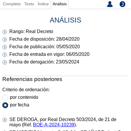
Completo
Texto
Índice
Análisis
ANÁLISIS
Rango: Real Decreto
Fecha de disposición: 28/04/2020
Fecha de publicación: 05/05/2020
Fecha de entrada en vigor: 06/05/2020
Fecha de derogación: 23/05/2024
Referencias posteriores
Criterio de ordenación:
por contenido
por fecha
SE DEROGA, por Real Decreto 503/2024, de 21 de
mayo (Ref.
BOE-A-2024-10239
).