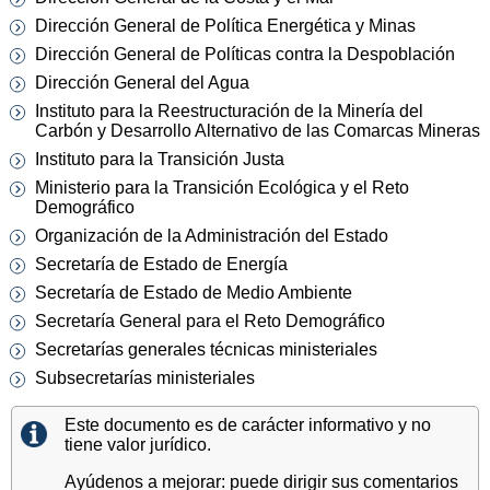
Dirección General de Política Energética y Minas
Dirección General de Políticas contra la Despoblación
Dirección General del Agua
Instituto para la Reestructuración de la Minería del
Carbón y Desarrollo Alternativo de las Comarcas Mineras
Instituto para la Transición Justa
Ministerio para la Transición Ecológica y el Reto
Demográfico
Organización de la Administración del Estado
Secretaría de Estado de Energía
Secretaría de Estado de Medio Ambiente
Secretaría General para el Reto Demográfico
Secretarías generales técnicas ministeriales
Subsecretarías ministeriales
Este documento es de carácter informativo y no
tiene valor jurídico.
Ayúdenos a mejorar: puede dirigir sus comentarios