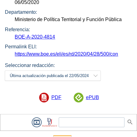
06/05/2020
Departamento:
Ministerio de Política Territorial y Función Pública
Referencia:
BOE-A-2020-4814
Permalink ELI:
https://www.boe.es/eli/es/rd/2020/04/28/500/con
Seleccionar redacción:
Última actualización publicada el 22/05/2024
PDF
ePUB