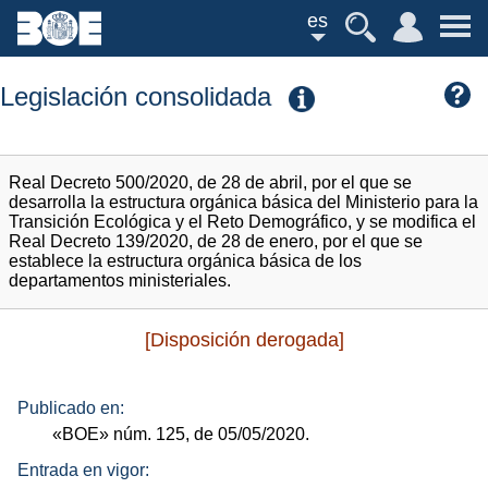
es
Legislación consolidada
Real Decreto 500/2020, de 28 de abril, por el que se
desarrolla la estructura orgánica básica del Ministerio para la
Transición Ecológica y el Reto Demográfico, y se modifica el
Real Decreto 139/2020, de 28 de enero, por el que se
establece la estructura orgánica básica de los
departamentos ministeriales.
[Disposición derogada]
Publicado en:
«BOE»
núm.
125, de 05/05/2020.
Entrada en vigor: