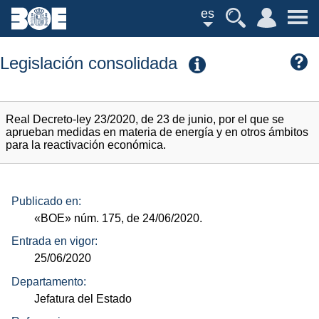
es
Legislación consolidada
Real Decreto-ley 23/2020, de 23 de junio, por el que se
aprueban medidas en materia de energía y en otros ámbitos
para la reactivación económica.
Publicado en:
«BOE»
núm.
175, de 24/06/2020.
Entrada en vigor:
25/06/2020
Departamento:
Jefatura del Estado