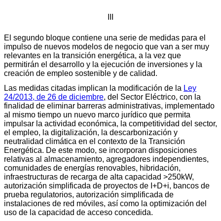
III
El segundo bloque contiene una serie de medidas para el
impulso de nuevos modelos de negocio que van a ser muy
relevantes en la transición energética, a la vez que
permitirán el desarrollo y la ejecución de inversiones y la
creación de empleo sostenible y de calidad.
Las medidas citadas implican la modificación de la
Ley
24/2013, de 26 de diciembre
, del Sector Eléctrico, con la
finalidad de eliminar barreras administrativas, implementado
al mismo tiempo un nuevo marco jurídico que permita
impulsar la actividad económica, la competitividad del sector,
el empleo, la digitalización, la descarbonización y
neutralidad climática en el contexto de la Transición
Energética. De este modo, se incorporan disposiciones
relativas al almacenamiento, agregadores independientes,
comunidades de energías renovables, hibridación,
infraestructuras de recarga de alta capacidad >250kW,
autorización simplificada de proyectos de I+D+i, bancos de
prueba regulatorios, autorización simplificada de
instalaciones de red móviles, así como la optimización del
uso de la capacidad de acceso concedida.