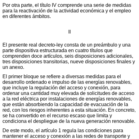
Por otra parte, el título IV comprende una serie de medidas
para la reactivación de la actividad económica y el empleo
en diferentes ámbitos.
II
El presente real decreto-ley consta de un preámbulo y una
parte dispositiva estructurada en cuatro títulos que
comprenden doce artículos, seis disposiciones adicionales,
tres disposiciones transitorias, nueve disposiciones finales y
un anexo.
El primer bloque se refiere a diversas medidas para el
desarrollo ordenado e impulso de las energías renovables,
que incluye la regulación del acceso y conexión, para
ordenar una cantidad muy elevada de solicitudes de acceso
a la red eléctrica por instalaciones de energías renovables,
que están absorbiendo la capacidad de evacuación de la
red, con los riesgos inherentes a esta situación. En concreto,
se ha convertido en el recurso escaso que limita y
condiciona el despliegue de la nueva generación renovable.
De este modo, el artículo 1 regula las condiciones para
mantener el acceso y conexión a las redes de transporte y