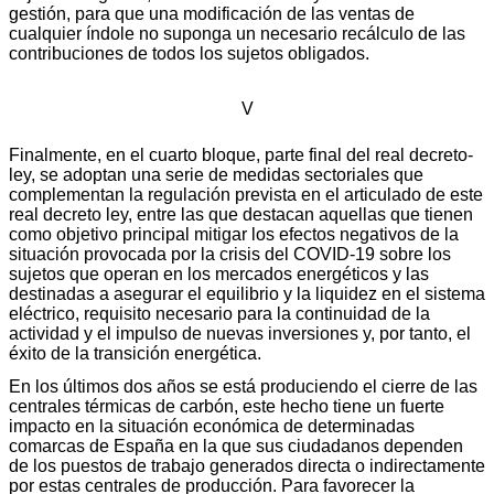
gestión, para que una modificación de las ventas de
cualquier índole no suponga un necesario recálculo de las
contribuciones de todos los sujetos obligados.
V
Finalmente, en el cuarto bloque, parte final del real decreto-
ley, se adoptan una serie de medidas sectoriales que
complementan la regulación prevista en el articulado de este
real decreto ley, entre las que destacan aquellas que tienen
como objetivo principal mitigar los efectos negativos de la
situación provocada por la crisis del COVID-19 sobre los
sujetos que operan en los mercados energéticos y las
destinadas a asegurar el equilibrio y la liquidez en el sistema
eléctrico, requisito necesario para la continuidad de la
actividad y el impulso de nuevas inversiones y, por tanto, el
éxito de la transición energética.
En los últimos dos años se está produciendo el cierre de las
centrales térmicas de carbón, este hecho tiene un fuerte
impacto en la situación económica de determinadas
comarcas de España en la que sus ciudadanos dependen
de los puestos de trabajo generados directa o indirectamente
por estas centrales de producción. Para favorecer la