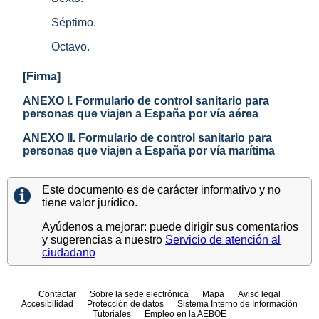
Séptimo.
Octavo.
[Firma]
ANEXO I. Formulario de control sanitario para
personas que viajen a España por vía aérea
ANEXO II. Formulario de control sanitario para
personas que viajen a España por vía marítima
Este documento es de carácter informativo y no
tiene valor jurídico.
Ayúdenos a mejorar: puede dirigir sus comentarios
y sugerencias a nuestro
Servicio de atención al
ciudadano
Contactar
Sobre la sede electrónica
Mapa
Aviso legal
Accesibilidad
Protección de datos
Sistema Interno de Información
Tutoriales
Empleo en la AEBOE