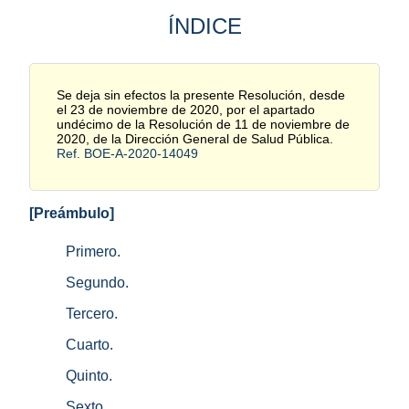
ÍNDICE
Se deja sin efectos la presente Resolución, desde
el 23 de noviembre de 2020, por el apartado
undécimo de la Resolución de 11 de noviembre de
2020, de la Dirección General de Salud Pública.
Ref. BOE-A-2020-14049
[Preámbulo]
Primero.
Segundo.
Tercero.
Cuarto.
Quinto.
Sexto.