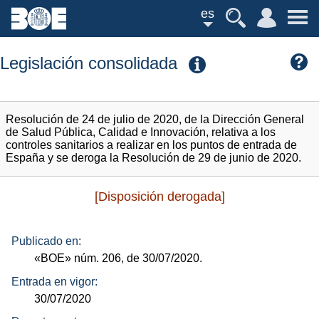
es
Legislación consolidada
Resolución de 24 de julio de 2020, de la Dirección General
de Salud Pública, Calidad e Innovación, relativa a los
controles sanitarios a realizar en los puntos de entrada de
España y se deroga la Resolución de 29 de junio de 2020.
[Disposición derogada]
Publicado en:
«BOE»
núm.
206, de 30/07/2020.
Entrada en vigor:
30/07/2020