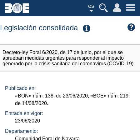
es
Legislación consolidada
Decreto-ley Foral 6/2020, de 17 de junio, por el que se
aprueban medidas urgentes para responder al impacto
generado por la crisis sanitaria del coronavirus (COVID-19).
Publicado en:
«BON»
núm.
138, de 23/06/2020,
«BOE»
núm.
219,
de 14/08/2020.
Entrada en vigor:
23/06/2020
Departamento:
Comunidad Foral de Navarra