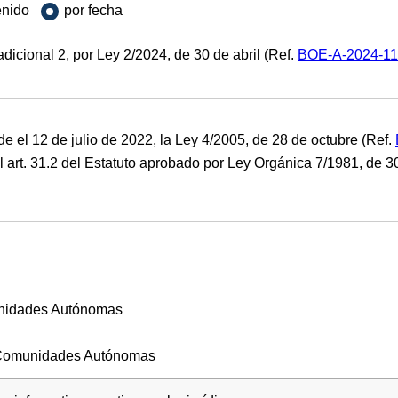
enido
por fecha
icional 2, por Ley 2/2024, de 30 de abril (Ref.
BOE-A-2024-11
el 12 de julio de 2022, la Ley 4/2005, de 28 de octubre (Ref.
. 31.2 del Estatuto aprobado por Ley Orgánica 7/1981, de 30
unidades Autónomas
s Comunidades Autónomas