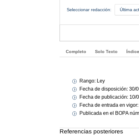
Seleccionar redacción:
Última ac
Completo
Solo Texto
Índic
Rango: Ley
Fecha de disposición: 30/
Fecha de publicación: 10/
Fecha de entrada en vigor
Publicada en el BOPA núm. 
Referencias posteriores