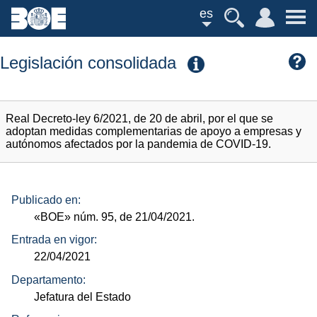
es
Legislación consolidada
Real Decreto-ley 6/2021, de 20 de abril, por el que se
adoptan medidas complementarias de apoyo a empresas y
autónomos afectados por la pandemia de COVID-19.
Publicado en:
«BOE»
núm.
95, de 21/04/2021.
Entrada en vigor:
22/04/2021
Departamento:
Jefatura del Estado