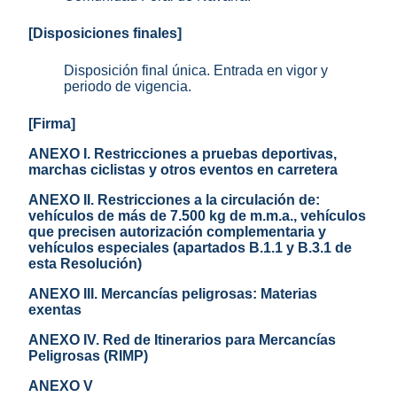
[Disposiciones finales]
Disposición final única. Entrada en vigor y
periodo de vigencia.
[Firma]
ANEXO I. Restricciones a pruebas deportivas,
marchas ciclistas y otros eventos en carretera
ANEXO II. Restricciones a la circulación de:
vehículos de más de 7.500 kg de m.m.a., vehículos
que precisen autorización complementaria y
vehículos especiales (apartados B.1.1 y B.3.1 de
esta Resolución)
ANEXO III. Mercancías peligrosas: Materias
exentas
ANEXO IV. Red de Itinerarios para Mercancías
Peligrosas (RIMP)
ANEXO V