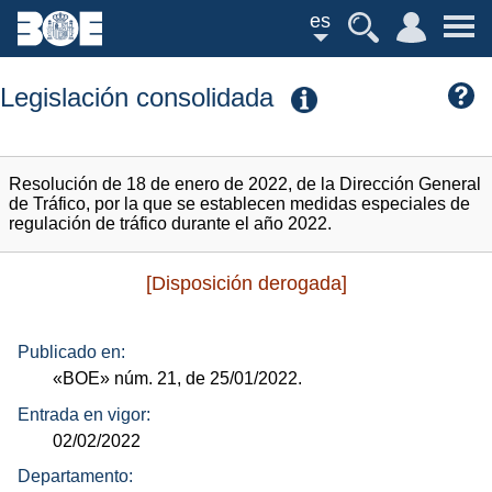
es
Legislación consolidada
Resolución de 18 de enero de 2022, de la Dirección General
de Tráfico, por la que se establecen medidas especiales de
regulación de tráfico durante el año 2022.
[Disposición derogada]
Publicado en:
«BOE»
núm.
21, de 25/01/2022.
Entrada en vigor:
02/02/2022
Departamento: