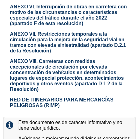
ANEXO VI. Interrupción de obras en carretera con
motivo de las circunstancias o características
especiales del tráfico durante el año 2022
(apartado F de esta resolución)
ANEXO VII. Restricciones temporales a la
circulación para la mejora de la seguridad vial en
tramos con elevada siniestralidad (apartado D.2.1
de la Resolución)
ANEXO VIII. Carreteras con medidas
excepcionales de circulación por elevada
concentración de vehículos en determinados
lugares de especial protección, acontecimientos
deportivos y otros eventos (apartado D.1.2 de la
Resolución)
RED DE ITINERARIOS PARA MERCANCÍAS
PELIGROSAS (RIMP)
Este documento es de carácter informativo y no
tiene valor jurídico.
Ayúdenos a mejorar: puede dirigir sus comentarios