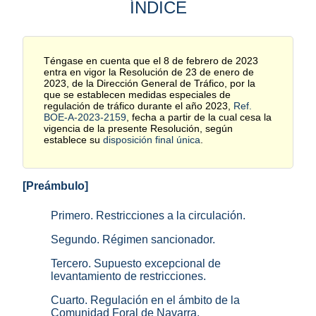
ÍNDICE
Téngase en cuenta que el 8 de febrero de 2023
entra en vigor la Resolución de 23 de enero de
2023, de la Dirección General de Tráfico, por la
que se establecen medidas especiales de
regulación de tráfico durante el año 2023,
Ref.
BOE-A-2023-2159
, fecha a partir de la cual cesa la
vigencia de la presente Resolución, según
establece su
disposición final única
.
[Preámbulo]
Primero. Restricciones a la circulación.
Segundo. Régimen sancionador.
Tercero. Supuesto excepcional de
levantamiento de restricciones.
Cuarto. Regulación en el ámbito de la
Comunidad Foral de Navarra.