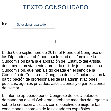
TEXTO CONSOLIDADO
Ir a:
Seleccionar apartado
I
El día 6 de septiembre de 2018, el Pleno del Congreso de
los Diputados aprobó por unanimidad el informe de la
Subcomisión para la elaboración del Estatuto del Artista,
documento previamente aprobado el 7 de junio por dicha
Subcomisión, que había sido creada en el seno de la
Comisión de Cultura del Congreso de los Diputados, con la
participación de profesionales de las administraciones
públicas, agentes privados, asociaciones y organizaciones
del sector.
El informe aprobado por el Congreso de los Diputados
demandaba que el Gobierno aprobase medidas de urgencia
sobre la creación artística, con el objetivo de mejorar las
condiciones laborales de los creadores españoles.