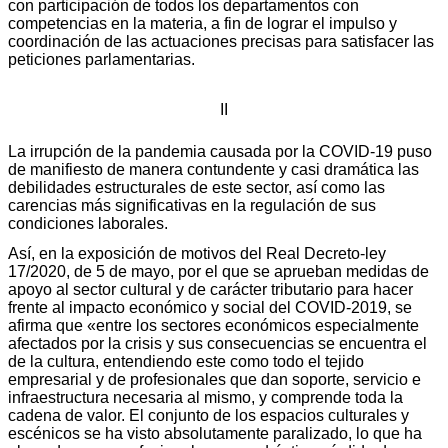
con participación de todos los departamentos con
competencias en la materia, a fin de lograr el impulso y
coordinación de las actuaciones precisas para satisfacer las
peticiones parlamentarias.
II
La irrupción de la pandemia causada por la COVID-19 puso
de manifiesto de manera contundente y casi dramática las
debilidades estructurales de este sector, así como las
carencias más significativas en la regulación de sus
condiciones laborales.
Así, en la exposición de motivos del Real Decreto-ley
17/2020, de 5 de mayo, por el que se aprueban medidas de
apoyo al sector cultural y de carácter tributario para hacer
frente al impacto económico y social del COVID-2019, se
afirma que «entre los sectores económicos especialmente
afectados por la crisis y sus consecuencias se encuentra el
de la cultura, entendiendo este como todo el tejido
empresarial y de profesionales que dan soporte, servicio e
infraestructura necesaria al mismo, y comprende toda la
cadena de valor. El conjunto de los espacios culturales y
escénicos se ha visto absolutamente paralizado, lo que ha