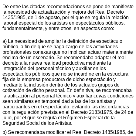
De entre las citadas recomendaciones se pone de manifiesto
la necesidad de actualización y mejora del Real Decreto
1435/1985, de 1 de agosto, por el que se regula la relación
laboral especial de los artistas en espectáculos públicos,
fundamentalmente, y entre otros, en aspectos como:
a) La necesidad de ampliar la definición de espectáculo
público, a fin de que se haga cargo de las actividades
profesionales conexas que no implican actuar materialmente
encima de un escenario. Se recomendaba adaptar el real
decreto a la nueva realidad productiva mediante la
integración del personal técnico y auxiliar en los
espectáculos públicos que no se incardine en la estructura
fija de la empresa productora de dicho espectáculo y
mediante la inclusión dentro de los actuales grupos de
cotización de dicho personal. En definitiva, se recomendaba
la aplicación al personal técnico y auxiliar cuyas condiciones
sean similares en temporalidad a las de los artistas y
participantes en el espectáculo, evitando las discordancias
con la regulación prevista en el Decreto 2133/1975, de 24 de
julio, por el que se regula el Régimen Especial de la
Seguridad Social de los Artistas.
b) Se recomendaba modificar el Real Decreto 1435/1985, de