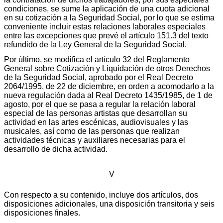
condiciones, se sume la aplicación de una cuota adicional
en su cotización a la Seguridad Social, por lo que se estima
conveniente incluir estas relaciones laborales especiales
entre las excepciones que prevé el artículo 151.3 del texto
refundido de la Ley General de la Seguridad Social.
Por último, se modifica el artículo 32 del Reglamento
General sobre Cotización y Liquidación de otros Derechos
de la Seguridad Social, aprobado por el Real Decreto
2064/1995, de 22 de diciembre, en orden a acomodarlo a la
nueva regulación dada al Real Decreto 1435/1985, de 1 de
agosto, por el que se pasa a regular la relación laboral
especial de las personas artistas que desarrollan su
actividad en las artes escénicas, audiovisuales y las
musicales, así como de las personas que realizan
actividades técnicas y auxiliares necesarias para el
desarrollo de dicha actividad.
V
Con respecto a su contenido, incluye dos artículos, dos
disposiciones adicionales, una disposición transitoria y seis
disposiciones finales.