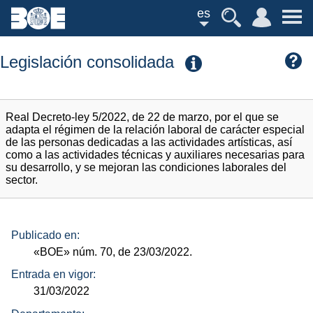
es
Legislación consolidada
Real Decreto-ley 5/2022, de 22 de marzo, por el que se
adapta el régimen de la relación laboral de carácter especial
de las personas dedicadas a las actividades artísticas, así
como a las actividades técnicas y auxiliares necesarias para
su desarrollo, y se mejoran las condiciones laborales del
sector.
Publicado en:
«BOE»
núm.
70, de 23/03/2022.
Entrada en vigor:
31/03/2022