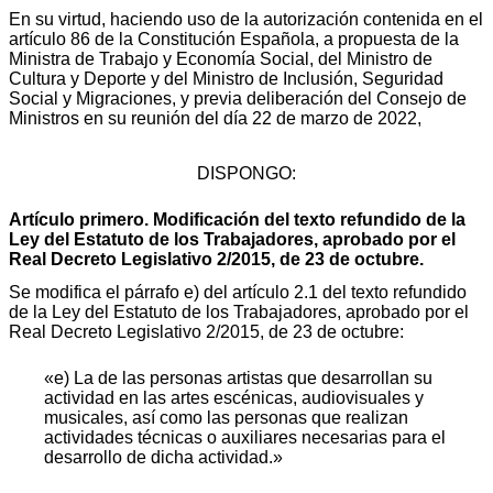
En su virtud, haciendo uso de la autorización contenida en el
artículo 86 de la Constitución Española, a propuesta de la
Ministra de Trabajo y Economía Social, del Ministro de
Cultura y Deporte y del Ministro de Inclusión, Seguridad
Social y Migraciones, y previa deliberación del Consejo de
Ministros en su reunión del día 22 de marzo de 2022,
DISPONGO:
Artículo primero. Modificación del texto refundido de la
Ley del Estatuto de los Trabajadores, aprobado por el
Real Decreto Legislativo 2/2015, de 23 de octubre.
Se modifica el párrafo e) del artículo 2.1 del texto refundido
de la Ley del Estatuto de los Trabajadores, aprobado por el
Real Decreto Legislativo 2/2015, de 23 de octubre:
«e) La de las personas artistas que desarrollan su
actividad en las artes escénicas, audiovisuales y
musicales, así como las personas que realizan
actividades técnicas o auxiliares necesarias para el
desarrollo de dicha actividad.»