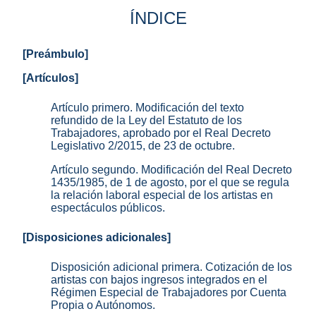
ÍNDICE
[Preámbulo]
[Artículos]
Artículo primero. Modificación del texto
refundido de la Ley del Estatuto de los
Trabajadores, aprobado por el Real Decreto
Legislativo 2/2015, de 23 de octubre.
Artículo segundo. Modificación del Real Decreto
1435/1985, de 1 de agosto, por el que se regula
la relación laboral especial de los artistas en
espectáculos públicos.
[Disposiciones adicionales]
Disposición adicional primera. Cotización de los
artistas con bajos ingresos integrados en el
Régimen Especial de Trabajadores por Cuenta
Propia o Autónomos.