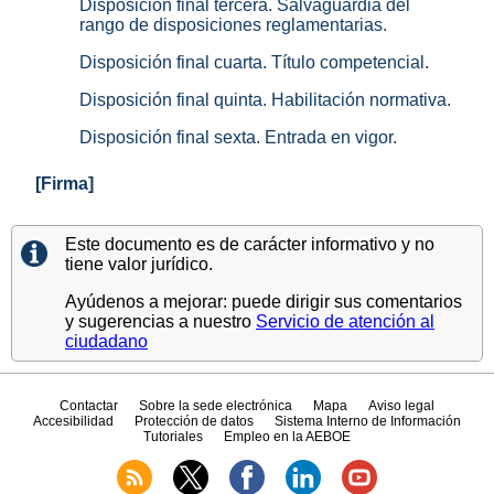
Disposición final tercera. Salvaguardia del
rango de disposiciones reglamentarias.
Disposición final cuarta. Título competencial.
Disposición final quinta. Habilitación normativa.
Disposición final sexta. Entrada en vigor.
[Firma]
Este documento es de carácter informativo y no
tiene valor jurídico.
Ayúdenos a mejorar: puede dirigir sus comentarios
y sugerencias a nuestro
Servicio de atención al
ciudadano
Contactar
Sobre la sede electrónica
Mapa
Aviso legal
Accesibilidad
Protección de datos
Sistema Interno de Información
Tutoriales
Empleo en la AEBOE