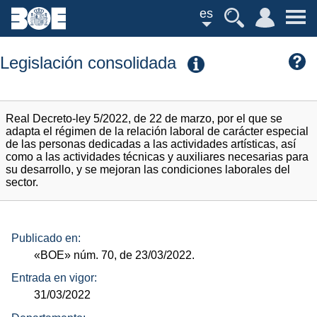
es
Legislación consolidada
Real Decreto-ley 5/2022, de 22 de marzo, por el que se
adapta el régimen de la relación laboral de carácter especial
de las personas dedicadas a las actividades artísticas, así
como a las actividades técnicas y auxiliares necesarias para
su desarrollo, y se mejoran las condiciones laborales del
sector.
Publicado en:
«BOE»
núm.
70, de 23/03/2022.
Entrada en vigor:
31/03/2022