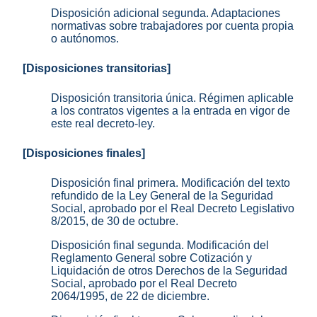
Disposición adicional segunda. Adaptaciones
normativas sobre trabajadores por cuenta propia
o autónomos.
[Disposiciones transitorias]
Disposición transitoria única. Régimen aplicable
a los contratos vigentes a la entrada en vigor de
este real decreto-ley.
[Disposiciones finales]
Disposición final primera. Modificación del texto
refundido de la Ley General de la Seguridad
Social, aprobado por el Real Decreto Legislativo
8/2015, de 30 de octubre.
Disposición final segunda. Modificación del
Reglamento General sobre Cotización y
Liquidación de otros Derechos de la Seguridad
Social, aprobado por el Real Decreto
2064/1995, de 22 de diciembre.