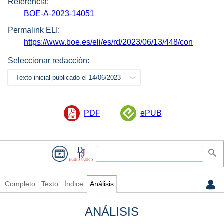
Referencia:
BOE-A-2023-14051
Permalink ELI:
https://www.boe.es/eli/es/rd/2023/06/13/448/con
Seleccionar redacción:
Texto inicial publicado el 14/06/2023
PDF
ePUB
Completo
Texto
Índice
Análisis
ANÁLISIS