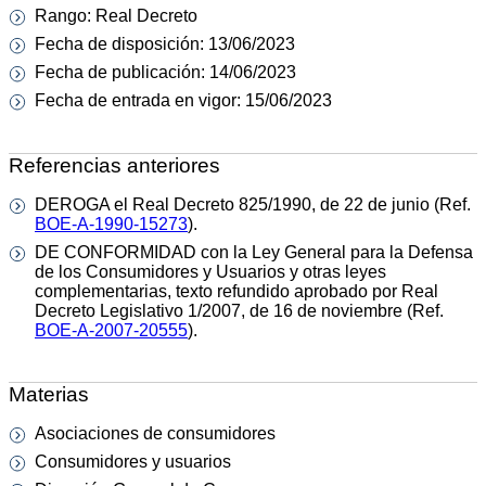
Rango: Real Decreto
Fecha de disposición: 13/06/2023
Fecha de publicación: 14/06/2023
Fecha de entrada en vigor: 15/06/2023
Referencias anteriores
DEROGA el Real Decreto 825/1990, de 22 de junio (Ref.
BOE-A-1990-15273
).
DE CONFORMIDAD con la Ley General para la Defensa
de los Consumidores y Usuarios y otras leyes
complementarias, texto refundido aprobado por Real
Decreto Legislativo 1/2007, de 16 de noviembre (Ref.
BOE-A-2007-20555
).
Materias
Asociaciones de consumidores
Consumidores y usuarios