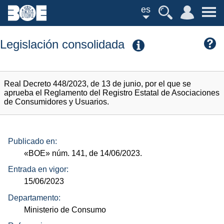
es
Legislación consolidada
Real Decreto 448/2023, de 13 de junio, por el que se
aprueba el Reglamento del Registro Estatal de Asociaciones
de Consumidores y Usuarios.
Publicado en:
«BOE»
núm.
141, de 14/06/2023.
Entrada en vigor:
15/06/2023
Departamento:
Ministerio de Consumo