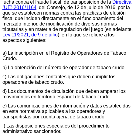
lucha contra el fraude fiscal, de transposición de la
Directiva
(UE) 2016/1164
, del Consejo, de 12 de julio de 2016, por la
que se establecen normas contra las prácticas de elusión
fiscal que inciden directamente en el funcionamiento del
mercado interior, de modificación de diversas normas
tributarias y en materia de regulación del juego (en adelante,
Ley 11/2021, de 9 de julio
), en lo que se refiere a los
aspectos siguientes:
a) La inscripción en el Registro de Operadores de Tabaco
Crudo.
b) La obtención del número de operador de tabaco crudo.
c) Las obligaciones contables que deben cumplir los
operadores de tabaco crudo.
d) Los documentos de circulación que deben amparar los
movimientos en territorio español de tabaco crudo.
e) Las comunicaciones de información y datos establecidas
en esta normativa aplicables a los operadores y
transportistas por cuenta ajena de tabaco crudo.
f) Las disposiciones especiales del procedimiento
administrativo sancionador.