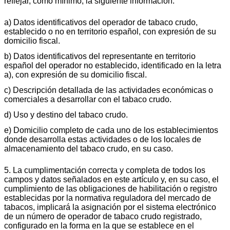
reflejar, como mínimo, la siguiente información:
a) Datos identificativos del operador de tabaco crudo,
establecido o no en territorio español, con expresión de su
domicilio fiscal.
b) Datos identificativos del representante en territorio
español del operador no establecido, identificado en la letra
a), con expresión de su domicilio fiscal.
c) Descripción detallada de las actividades económicas o
comerciales a desarrollar con el tabaco crudo.
d) Uso y destino del tabaco crudo.
e) Domicilio completo de cada uno de los establecimientos
donde desarrolla estas actividades o de los locales de
almacenamiento del tabaco crudo, en su caso.
5. La cumplimentación correcta y completa de todos los
campos y datos señalados en este artículo y, en su caso, el
cumplimiento de las obligaciones de habilitación o registro
establecidas por la normativa reguladora del mercado de
tabacos, implicará la asignación por el sistema electrónico
de un número de operador de tabaco crudo registrado,
configurado en la forma en la que se establece en el