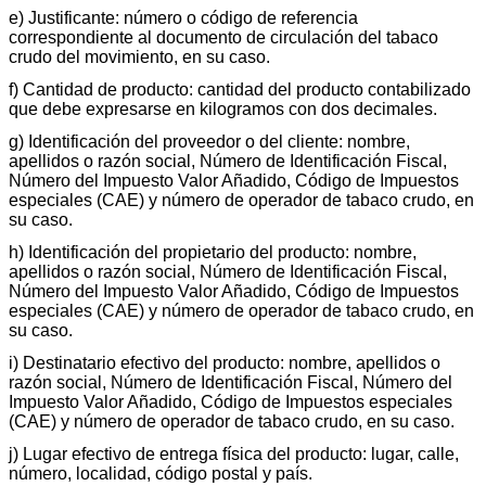
e) Justificante: número o código de referencia
correspondiente al documento de circulación del tabaco
crudo del movimiento, en su caso.
f) Cantidad de producto: cantidad del producto contabilizado
que debe expresarse en kilogramos con dos decimales.
g) Identificación del proveedor o del cliente: nombre,
apellidos o razón social, Número de Identificación Fiscal,
Número del Impuesto Valor Añadido, Código de Impuestos
especiales (CAE) y número de operador de tabaco crudo, en
su caso.
h) Identificación del propietario del producto: nombre,
apellidos o razón social, Número de Identificación Fiscal,
Número del Impuesto Valor Añadido, Código de Impuestos
especiales (CAE) y número de operador de tabaco crudo, en
su caso.
i) Destinatario efectivo del producto: nombre, apellidos o
razón social, Número de Identificación Fiscal, Número del
Impuesto Valor Añadido, Código de Impuestos especiales
(CAE) y número de operador de tabaco crudo, en su caso.
j) Lugar efectivo de entrega física del producto: lugar, calle,
número, localidad, código postal y país.