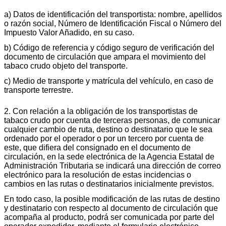
a) Datos de identificación del transportista: nombre, apellidos
o razón social, Número de Identificación Fiscal o Número del
Impuesto Valor Añadido, en su caso.
b) Código de referencia y código seguro de verificación del
documento de circulación que ampara el movimiento del
tabaco crudo objeto del transporte.
c) Medio de transporte y matrícula del vehículo, en caso de
transporte terrestre.
2. Con relación a la obligación de los transportistas de
tabaco crudo por cuenta de terceras personas, de comunicar
cualquier cambio de ruta, destino o destinatario que le sea
ordenado por el operador o por un tercero por cuenta de
este, que difiera del consignado en el documento de
circulación, en la sede electrónica de la Agencia Estatal de
Administración Tributaria se indicará una dirección de correo
electrónico para la resolución de estas incidencias o
cambios en las rutas o destinatarios inicialmente previstos.
En todo caso, la posible modificación de las rutas de destino
y destinatario con respecto al documento de circulación que
acompaña al producto, podrá ser comunicada por parte del