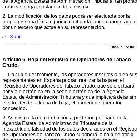
de la Agencia Estatal de Administración Tributaria, tan pronto
como se tenga constancia de la misma.
2. La modificación de los datos podrá ser efectuada por la
propia persona física o jurídica obligada, por su apoderado o
por un tercero que actúe en su representación.
Subir
[Bloque 15: #a6]
Artículo 6. Baja del Registro de Operadores de Tabaco
Crudo.
1. En cualquier momento, los operadores inscritos o bien sus
representantes en España podrán realizar la baja en el
Registro de Operadores de Tabaco Crudo, que se efectuará
por vía electrónica en la sede electrónica de la Agencia
Estatal de Administración Tributaria y que implicará dejar sin
efecto, desde la fecha de baja, el número de operador
concedido.
2. Asimismo, la comprobación a posteriori por parte de la
Agencia Estatal de Administración Tributaria de la
inexactitud o falsedad de los datos declarados en el Registro
de Operadores de Tabaco Crudo supondrá la baja de oficio