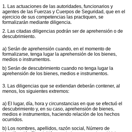
1. Las actuaciones de las autoridades, funcionarios y
agentes de las Fuerzas y Cuerpos de Seguridad, que en el
ejercicio de sus competencias las practiquen, se
formalizarán mediante diligencia.
2. Las citadas diligencias podrán ser de aprehensión o de
descubrimiento.
a) Serán de aprehensión cuando, en el momento de
formalizarse, tenga lugar la aprehensión de los bienes,
medios o instrumentos.
b) Serán de descubrimiento cuando no tenga lugar la
aprehensión de los bienes, medios e instrumentos.
3. Las diligencias que se extiendan deberán contener, al
menos, los siguientes extremos:
a) El lugar, día, hora y circunstancias en que se efectuó el
descubrimiento y, en su caso, aprehensión de bienes,
medios e instrumentos, haciendo relación de los hechos
ocurridos.
b) Los nombres, apellidos, razón social, Número de