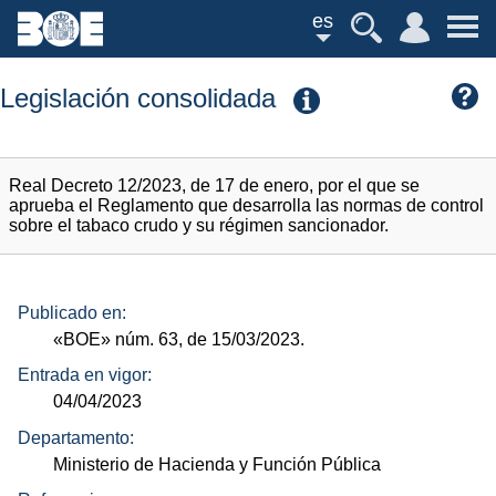
es
Legislación consolidada
Real Decreto 12/2023, de 17 de enero, por el que se
aprueba el Reglamento que desarrolla las normas de control
sobre el tabaco crudo y su régimen sancionador.
Publicado en:
«BOE»
núm.
63, de 15/03/2023.
Entrada en vigor:
04/04/2023
Departamento:
Ministerio de Hacienda y Función Pública