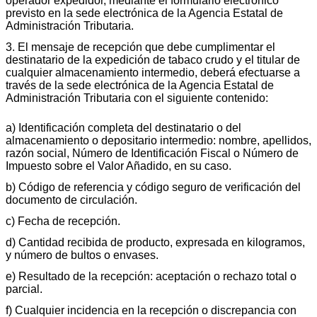
operador expedidor, mediante el formulario electrónico
previsto en la sede electrónica de la Agencia Estatal de
Administración Tributaria.
3. El mensaje de recepción que debe cumplimentar el
destinatario de la expedición de tabaco crudo y el titular de
cualquier almacenamiento intermedio, deberá efectuarse a
través de la sede electrónica de la Agencia Estatal de
Administración Tributaria con el siguiente contenido:
a) Identificación completa del destinatario o del
almacenamiento o depositario intermedio: nombre, apellidos,
razón social, Número de Identificación Fiscal o Número de
Impuesto sobre el Valor Añadido, en su caso.
b) Código de referencia y código seguro de verificación del
documento de circulación.
c) Fecha de recepción.
d) Cantidad recibida de producto, expresada en kilogramos,
y número de bultos o envases.
e) Resultado de la recepción: aceptación o rechazo total o
parcial.
f) Cualquier incidencia en la recepción o discrepancia con