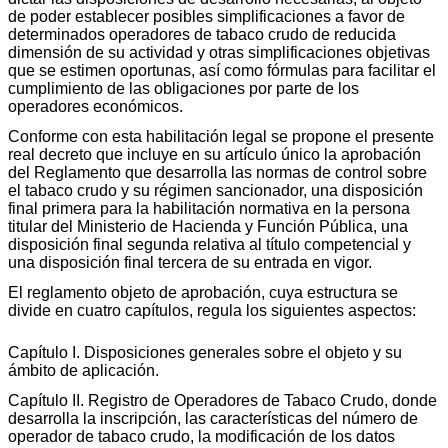
de poder establecer posibles simplificaciones a favor de
determinados operadores de tabaco crudo de reducida
dimensión de su actividad y otras simplificaciones objetivas
que se estimen oportunas, así como fórmulas para facilitar el
cumplimiento de las obligaciones por parte de los
operadores económicos.
Conforme con esta habilitación legal se propone el presente
real decreto que incluye en su artículo único la aprobación
del Reglamento que desarrolla las normas de control sobre
el tabaco crudo y su régimen sancionador, una disposición
final primera para la habilitación normativa en la persona
titular del Ministerio de Hacienda y Función Pública, una
disposición final segunda relativa al título competencial y
una disposición final tercera de su entrada en vigor.
El reglamento objeto de aprobación, cuya estructura se
divide en cuatro capítulos, regula los siguientes aspectos:
Capítulo I. Disposiciones generales sobre el objeto y su
ámbito de aplicación.
Capítulo II. Registro de Operadores de Tabaco Crudo, donde
desarrolla la inscripción, las características del número de
operador de tabaco crudo, la modificación de los datos