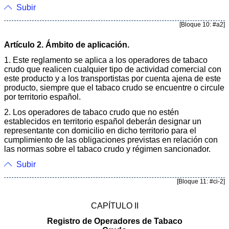
Subir
[Bloque 10: #a2]
Artículo 2. Ámbito de aplicación.
1. Este reglamento se aplica a los operadores de tabaco
crudo que realicen cualquier tipo de actividad comercial con
este producto y a los transportistas por cuenta ajena de este
producto, siempre que el tabaco crudo se encuentre o circule
por territorio español.
2. Los operadores de tabaco crudo que no estén
establecidos en territorio español deberán designar un
representante con domicilio en dicho territorio para el
cumplimiento de las obligaciones previstas en relación con
las normas sobre el tabaco crudo y régimen sancionador.
Subir
[Bloque 11: #ci-2]
CAPÍTULO II
Registro de Operadores de Tabaco