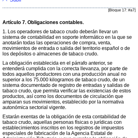
[Bloque 17: #a7]
Artículo 7. Obligaciones contables.
1. Los operadores de tabaco crudo deberán llevar un
sistema de contabilidad en soporte informático en la que se
anotarán todas las operaciones de compra, venta,
movimientos de entrada o salida del territorio español o de
los depósitos o almacenes de tabaco crudo.
La obligación establecida en el párrafo anterior, se
entenderá cumplida con la correcta llevanza, por parte de
todos aquellos productores con una producción anual no
superior a los 75.000 kilogramos de tabaco crudo, de un
sistema documentado de registro de entradas y salidas de
tabaco crudo, que permita verificar las existencias de estos
productos, así como los documentos de circulación que
amparan sus movimientos, establecido por la normativa
autonómica sectorial vigente.
Estarán exentas de la obligación de esta contabilidad de
tabaco crudo, aquellas personas físicas o jurídicas con
establecimientos inscritos en los registros de impuestos
especiales de fabricación de la Agencia Estatal de