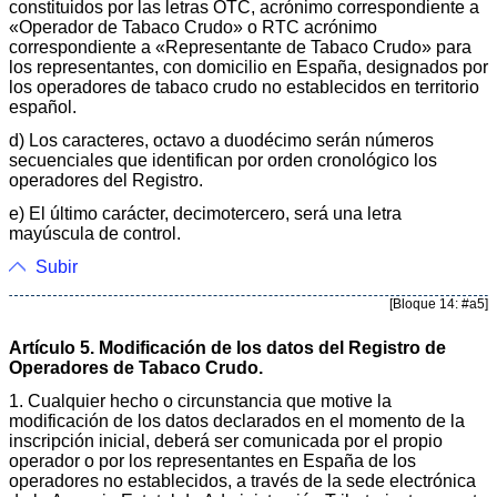
constituidos por las letras OTC, acrónimo correspondiente a
«Operador de Tabaco Crudo» o RTC acrónimo
correspondiente a «Representante de Tabaco Crudo» para
los representantes, con domicilio en España, designados por
los operadores de tabaco crudo no establecidos en territorio
español.
d) Los caracteres, octavo a duodécimo serán números
secuenciales que identifican por orden cronológico los
operadores del Registro.
e) El último carácter, decimotercero, será una letra
mayúscula de control.
Subir
[Bloque 14: #a5]
Artículo 5. Modificación de los datos del Registro de
Operadores de Tabaco Crudo.
1. Cualquier hecho o circunstancia que motive la
modificación de los datos declarados en el momento de la
inscripción inicial, deberá ser comunicada por el propio
operador o por los representantes en España de los
operadores no establecidos, a través de la sede electrónica