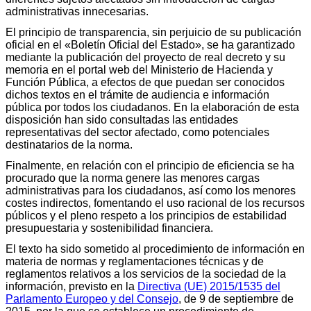
administrativas innecesarias.
El principio de transparencia, sin perjuicio de su publicación
oficial en el «Boletín Oficial del Estado», se ha garantizado
mediante la publicación del proyecto de real decreto y su
memoria en el portal web del Ministerio de Hacienda y
Función Pública, a efectos de que puedan ser conocidos
dichos textos en el trámite de audiencia e información
pública por todos los ciudadanos. En la elaboración de esta
disposición han sido consultadas las entidades
representativas del sector afectado, como potenciales
destinatarios de la norma.
Finalmente, en relación con el principio de eficiencia se ha
procurado que la norma genere las menores cargas
administrativas para los ciudadanos, así como los menores
costes indirectos, fomentando el uso racional de los recursos
públicos y el pleno respeto a los principios de estabilidad
presupuestaria y sostenibilidad financiera.
El texto ha sido sometido al procedimiento de información en
materia de normas y reglamentaciones técnicas y de
reglamentos relativos a los servicios de la sociedad de la
información, previsto en la
Directiva (UE) 2015/1535 del
Parlamento Europeo y del Consejo
, de 9 de septiembre de