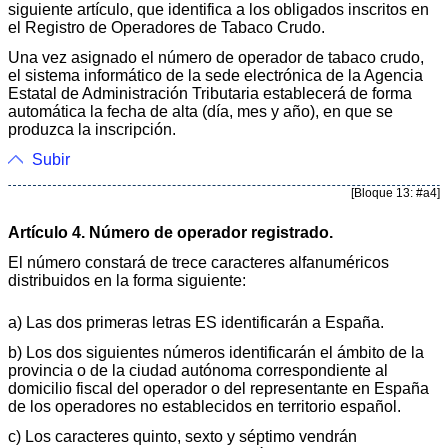
siguiente artículo, que identifica a los obligados inscritos en
el Registro de Operadores de Tabaco Crudo.
Una vez asignado el número de operador de tabaco crudo,
el sistema informático de la sede electrónica de la Agencia
Estatal de Administración Tributaria establecerá de forma
automática la fecha de alta (día, mes y año), en que se
produzca la inscripción.
Subir
[Bloque 13: #a4]
Artículo 4. Número de operador registrado.
El número constará de trece caracteres alfanuméricos
distribuidos en la forma siguiente:
a) Las dos primeras letras ES identificarán a España.
b) Los dos siguientes números identificarán el ámbito de la
provincia o de la ciudad autónoma correspondiente al
domicilio fiscal del operador o del representante en España
de los operadores no establecidos en territorio español.
c) Los caracteres quinto, sexto y séptimo vendrán