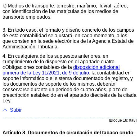
k) Medios de transporte: terrestre, marítimo, fluvial, aéreo,
con identificación de las matrículas de los medios de
transporte empleados.
3. En todo caso, el formato y diseño concreto de los campos
de esta contabilidad se ajustará, en cada momento, a los
que consten en la sede electrónica de la Agencia Estatal de
Administración Tributaria.
4. En cualquiera de los supuestos anteriores, en
cumplimiento de lo dispuesto en el apartado cuatro
«Obligaciones contables» de la
disposición adicional
primera de la Ley 11/2021, de 9 de julio
, la contabilidad en
soporte informático o el sistema documentado de registro, y
los documentos de soporte de los mismos, deberán
conservarse durante un periodo de cuatro años, plazo de
prescripción establecido en el apartado dieciséis de la citada
Ley.
Subir
[Bloque 18: #a8]
Artículo 8. Documentos de circulación del tabaco crudo.