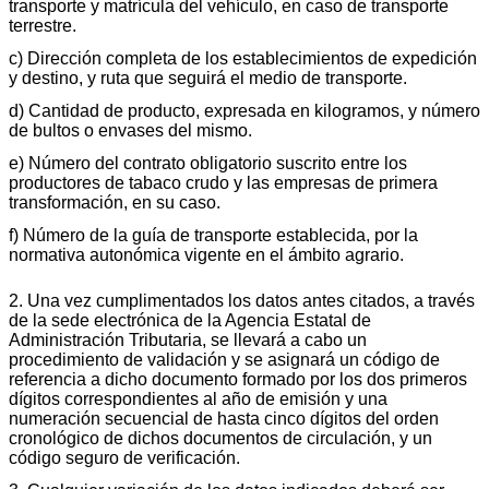
transporte y matrícula del vehículo, en caso de transporte
terrestre.
c) Dirección completa de los establecimientos de expedición
y destino, y ruta que seguirá el medio de transporte.
d) Cantidad de producto, expresada en kilogramos, y número
de bultos o envases del mismo.
e) Número del contrato obligatorio suscrito entre los
productores de tabaco crudo y las empresas de primera
transformación, en su caso.
f) Número de la guía de transporte establecida, por la
normativa autonómica vigente en el ámbito agrario.
2. Una vez cumplimentados los datos antes citados, a través
de la sede electrónica de la Agencia Estatal de
Administración Tributaria, se llevará a cabo un
procedimiento de validación y se asignará un código de
referencia a dicho documento formado por los dos primeros
dígitos correspondientes al año de emisión y una
numeración secuencial de hasta cinco dígitos del orden
cronológico de dichos documentos de circulación, y un
código seguro de verificación.