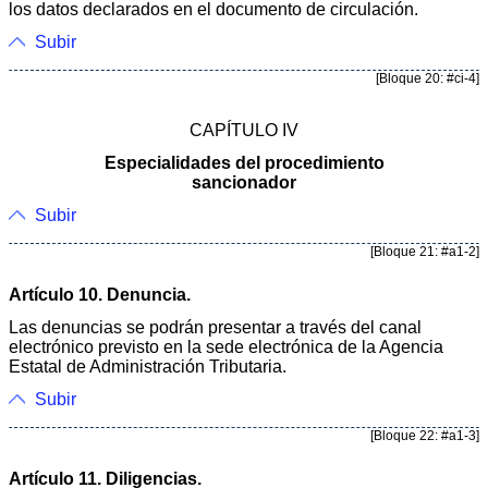
los datos declarados en el documento de circulación.
Subir
[Bloque 20: #ci-4]
CAPÍTULO IV
Especialidades del procedimiento
sancionador
Subir
[Bloque 21: #a1-2]
Artículo 10. Denuncia.
Las denuncias se podrán presentar a través del canal
electrónico previsto en la sede electrónica de la Agencia
Estatal de Administración Tributaria.
Subir
[Bloque 22: #a1-3]
Artículo 11. Diligencias.