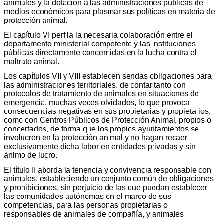
animales y la dotación a las administraciones públicas de
medios económicos para plasmar sus políticas en materia de
protección animal.
El capítulo VI perfila la necesaria colaboración entre el
departamento ministerial competente y las instituciones
públicas directamente concernidas en la lucha contra el
maltrato animal.
Los capítulos VII y VIII establecen sendas obligaciones para
las administraciones territoriales, de contar tanto con
protocolos de tratamiento de animales en situaciones de
emergencia, muchas veces olvidados, lo que provoca
consecuencias negativas en sus propietarias y propietarios,
como con Centros Públicos de Protección Animal, propios o
concertados, de forma que los propios ayuntamientos se
involucren en la protección animal y no hagan recaer
exclusivamente dicha labor en entidades privadas y sin
ánimo de lucro.
El título II aborda la tenencia y convivencia responsable con
animales, estableciendo un conjunto común de obligaciones
y prohibiciones, sin perjuicio de las que puedan establecer
las comunidades autónomas en el marco de sus
competencias, para las personas propietarias o
responsables de animales de compañía, y animales