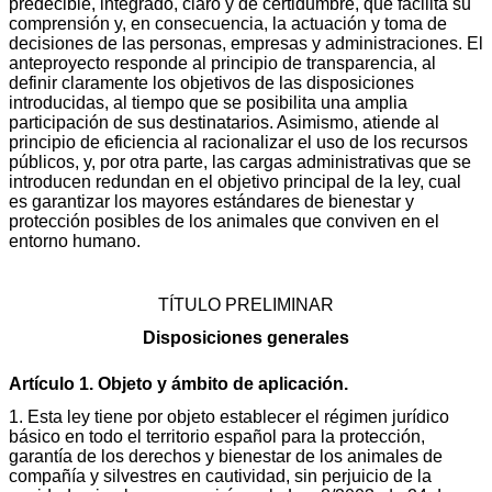
predecible, integrado, claro y de certidumbre, que facilita su
comprensión y, en consecuencia, la actuación y toma de
decisiones de las personas, empresas y administraciones. El
anteproyecto responde al principio de transparencia, al
definir claramente los objetivos de las disposiciones
introducidas, al tiempo que se posibilita una amplia
participación de sus destinatarios. Asimismo, atiende al
principio de eficiencia al racionalizar el uso de los recursos
públicos, y, por otra parte, las cargas administrativas que se
introducen redundan en el objetivo principal de la ley, cual
es garantizar los mayores estándares de bienestar y
protección posibles de los animales que conviven en el
entorno humano.
TÍTULO PRELIMINAR
Disposiciones generales
Artículo 1. Objeto y ámbito de aplicación.
1. Esta ley tiene por objeto establecer el régimen jurídico
básico en todo el territorio español para la protección,
garantía de los derechos y bienestar de los animales de
compañía y silvestres en cautividad, sin perjuicio de la