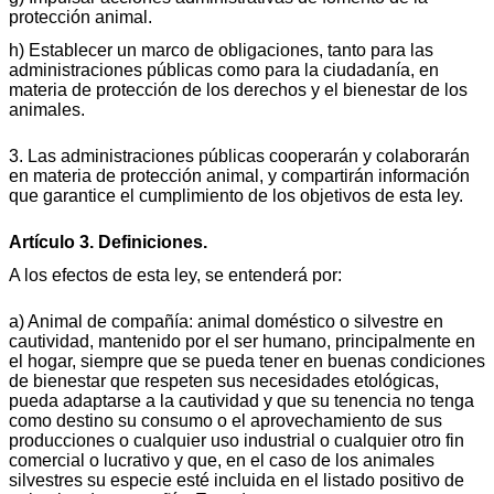
protección animal.
h) Establecer un marco de obligaciones, tanto para las
administraciones públicas como para la ciudadanía, en
materia de protección de los derechos y el bienestar de los
animales.
3. Las administraciones públicas cooperarán y colaborarán
en materia de protección animal, y compartirán información
que garantice el cumplimiento de los objetivos de esta ley.
Artículo 3. Definiciones.
A los efectos de esta ley, se entenderá por:
a) Animal de compañía: animal doméstico o silvestre en
cautividad, mantenido por el ser humano, principalmente en
el hogar, siempre que se pueda tener en buenas condiciones
de bienestar que respeten sus necesidades etológicas,
pueda adaptarse a la cautividad y que su tenencia no tenga
como destino su consumo o el aprovechamiento de sus
producciones o cualquier uso industrial o cualquier otro fin
comercial o lucrativo y que, en el caso de los animales
silvestres su especie esté incluida en el listado positivo de