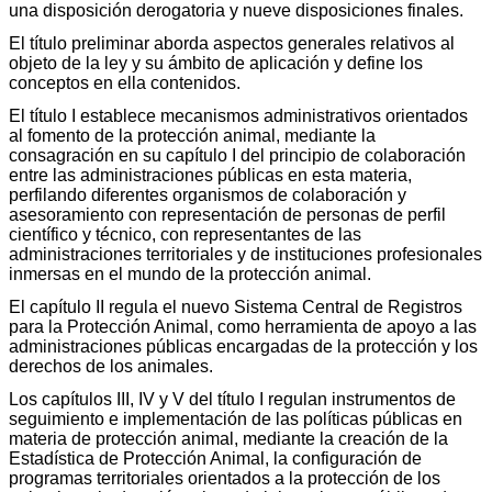
una disposición derogatoria y nueve disposiciones finales.
El título preliminar aborda aspectos generales relativos al
objeto de la ley y su ámbito de aplicación y define los
conceptos en ella contenidos.
El título I establece mecanismos administrativos orientados
al fomento de la protección animal, mediante la
consagración en su capítulo I del principio de colaboración
entre las administraciones públicas en esta materia,
perfilando diferentes organismos de colaboración y
asesoramiento con representación de personas de perfil
científico y técnico, con representantes de las
administraciones territoriales y de instituciones profesionales
inmersas en el mundo de la protección animal.
El capítulo II regula el nuevo Sistema Central de Registros
para la Protección Animal, como herramienta de apoyo a las
administraciones públicas encargadas de la protección y los
derechos de los animales.
Los capítulos III, IV y V del título I regulan instrumentos de
seguimiento e implementación de las políticas públicas en
materia de protección animal, mediante la creación de la
Estadística de Protección Animal, la configuración de
programas territoriales orientados a la protección de los