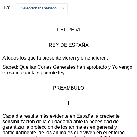
Ir a:
Seleccionar apartado
FELIPE VI
REY DE ESPAÑA
A todos los que la presente vieren y entendieren.
Sabed: Que las Cortes Generales han aprobado y Yo vengo
en sancionar la siguiente ley:
PREÁMBULO
I
Cada día resulta más evidente en España la creciente
sensibilización de la ciudadanía ante la necesidad de
garantizar la protección de los animales en general y,
particularmente, de los animales que viven en el entorno