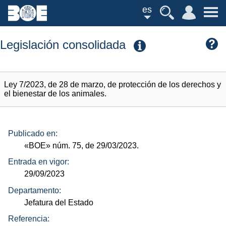
es
Legislación consolidada
Ley 7/2023, de 28 de marzo, de protección de los derechos y
el bienestar de los animales.
Publicado en:
«BOE»
núm.
75, de 29/03/2023.
Entrada en vigor:
29/09/2023
Departamento:
Jefatura del Estado
Referencia: