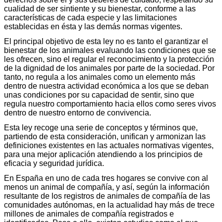
cualidad de ser sintiente y su bienestar, conforme a las
características de cada especie y las limitaciones
establecidas en ésta y las demás normas vigentes.
El principal objetivo de esta ley no es tanto el garantizar el
bienestar de los animales evaluando las condiciones que se
les ofrecen, sino el regular el reconocimiento y la protección
de la dignidad de los animales por parte de la sociedad. Por
tanto, no regula a los animales como un elemento más
dentro de nuestra actividad económica a los que se deban
unas condiciones por su capacidad de sentir, sino que
regula nuestro comportamiento hacia ellos como seres vivos
dentro de nuestro entorno de convivencia.
Esta ley recoge una serie de conceptos y términos que,
partiendo de esta consideración, unifican y armonizan las
definiciones existentes en las actuales normativas vigentes,
para una mejor aplicación atendiendo a los principios de
eficacia y seguridad jurídica.
En España en uno de cada tres hogares se convive con al
menos un animal de compañía, y así, según la información
resultante de los registros de animales de compañía de las
comunidades autónomas, en la actualidad hay más de trece
millones de animales de compañía registrados e