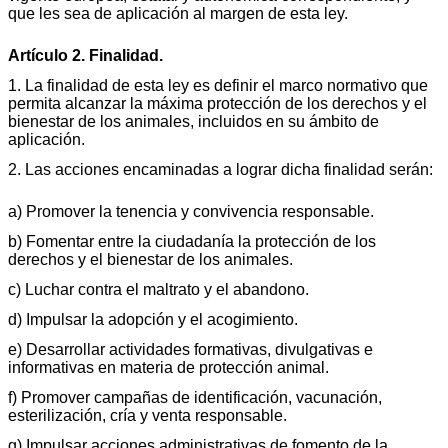
que les sea de aplicación al margen de esta ley.
Artículo 2. Finalidad.
1. La finalidad de esta ley es definir el marco normativo que
permita alcanzar la máxima protección de los derechos y el
bienestar de los animales, incluidos en su ámbito de
aplicación.
2. Las acciones encaminadas a lograr dicha finalidad serán:
a) Promover la tenencia y convivencia responsable.
b) Fomentar entre la ciudadanía la protección de los
derechos y el bienestar de los animales.
c) Luchar contra el maltrato y el abandono.
d) Impulsar la adopción y el acogimiento.
e) Desarrollar actividades formativas, divulgativas e
informativas en materia de protección animal.
f) Promover campañas de identificación, vacunación,
esterilización, cría y venta responsable.
g) Impulsar acciones administrativas de fomento de la