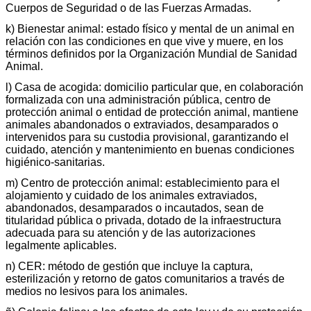
Cuerpos de Seguridad o de las Fuerzas Armadas.
k) Bienestar animal: estado físico y mental de un animal en
relación con las condiciones en que vive y muere, en los
términos definidos por la Organización Mundial de Sanidad
Animal.
l) Casa de acogida: domicilio particular que, en colaboración
formalizada con una administración pública, centro de
protección animal o entidad de protección animal, mantiene
animales abandonados o extraviados, desamparados o
intervenidos para su custodia provisional, garantizando el
cuidado, atención y mantenimiento en buenas condiciones
higiénico-sanitarias.
m) Centro de protección animal: establecimiento para el
alojamiento y cuidado de los animales extraviados,
abandonados, desamparados o incautados, sean de
titularidad pública o privada, dotado de la infraestructura
adecuada para su atención y de las autorizaciones
legalmente aplicables.
n) CER: método de gestión que incluye la captura,
esterilización y retorno de gatos comunitarios a través de
medios no lesivos para los animales.