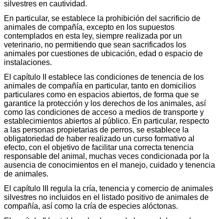
silvestres en cautividad.
En particular, se establece la prohibición del sacrificio de
animales de compañía, excepto en los supuestos
contemplados en esta ley, siempre realizada por un
veterinario, no permitiendo que sean sacrificados los
animales por cuestiones de ubicación, edad o espacio de
instalaciones.
El capítulo II establece las condiciones de tenencia de los
animales de compañía en particular, tanto en domicilios
particulares como en espacios abiertos, de forma que se
garantice la protección y los derechos de los animales, así
como las condiciones de acceso a medios de transporte y
establecimientos abiertos al público. En particular, respecto
a las personas propietarias de perros, se establece la
obligatoriedad de haber realizado un curso formativo al
efecto, con el objetivo de facilitar una correcta tenencia
responsable del animal, muchas veces condicionada por la
ausencia de conocimientos en el manejo, cuidado y tenencia
de animales.
El capítulo III regula la cría, tenencia y comercio de animales
silvestres no incluidos en el listado positivo de animales de
compañía, así como la cría de especies alóctonas.