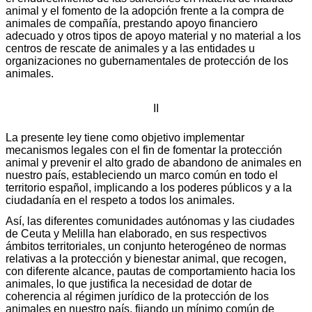
animal y el fomento de la adopción frente a la compra de
animales de compañía, prestando apoyo financiero
adecuado y otros tipos de apoyo material y no material a los
centros de rescate de animales y a las entidades u
organizaciones no gubernamentales de protección de los
animales.
II
La presente ley tiene como objetivo implementar
mecanismos legales con el fin de fomentar la protección
animal y prevenir el alto grado de abandono de animales en
nuestro país, estableciendo un marco común en todo el
territorio español, implicando a los poderes públicos y a la
ciudadanía en el respeto a todos los animales.
Así, las diferentes comunidades autónomas y las ciudades
de Ceuta y Melilla han elaborado, en sus respectivos
ámbitos territoriales, un conjunto heterogéneo de normas
relativas a la protección y bienestar animal, que recogen,
con diferente alcance, pautas de comportamiento hacia los
animales, lo que justifica la necesidad de dotar de
coherencia al régimen jurídico de la protección de los
animales en nuestro país, fijando un mínimo común de