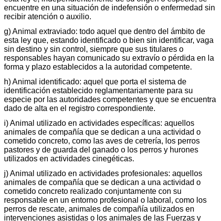
encuentre en una situación de indefensión o enfermedad sin
recibir atención o auxilio.
g) Animal extraviado: todo aquel que dentro del ámbito de
esta ley que, estando identificado o bien sin identificar, vaga
sin destino y sin control, siempre que sus titulares o
responsables hayan comunicado su extravío o pérdida en la
forma y plazo establecidos a la autoridad competente.
h) Animal identificado: aquel que porta el sistema de
identificación establecido reglamentariamente para su
especie por las autoridades competentes y que se encuentra
dado de alta en el registro correspondiente.
i) Animal utilizado en actividades específicas: aquellos
animales de compañía que se dedican a una actividad o
cometido concreto, como las aves de cetrería, los perros
pastores y de guarda del ganado o los perros y hurones
utilizados en actividades cinegéticas.
j) Animal utilizado en actividades profesionales: aquellos
animales de compañía que se dedican a una actividad o
cometido concreto realizado conjuntamente con su
responsable en un entorno profesional o laboral, como los
perros de rescate, animales de compañía utilizados en
intervenciones asistidas o los animales de las Fuerzas y