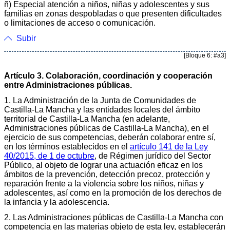
ñ) Especial atención a niños, niñas y adolescentes y sus
familias en zonas despobladas o que presenten dificultades
o limitaciones de acceso o comunicación.
Subir
[Bloque 6: #a3]
Artículo 3. Colaboración, coordinación y cooperación
entre Administraciones públicas.
1. La Administración de la Junta de Comunidades de
Castilla-La Mancha y las entidades locales del ámbito
territorial de Castilla-La Mancha (en adelante,
Administraciones públicas de Castilla-La Mancha), en el
ejercicio de sus competencias, deberán colaborar entre sí,
en los términos establecidos en el
artículo 141 de la Ley
40/2015, de 1 de octubre
, de Régimen jurídico del Sector
Público, al objeto de lograr una actuación eficaz en los
ámbitos de la prevención, detección precoz, protección y
reparación frente a la violencia sobre los niños, niñas y
adolescentes, así como en la promoción de los derechos de
la infancia y la adolescencia.
2. Las Administraciones públicas de Castilla-La Mancha con
competencia en las materias objeto de esta ley, establecerán