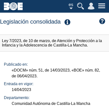
es
Legislación consolidada
Ley 7/2023, de 10 de marzo, de Atención y Protección a la
Infancia y la Adolescencia de Castilla-La Mancha.
Publicado en:
«DOCM»
núm.
51, de 14/03/2023,
«BOE»
núm.
82,
de 06/04/2023.
Entrada en vigor:
14/04/2023
Departamento:
Comunidad Autónoma de Castilla-La Mancha