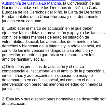
Autonomía de Castilla-La Mancha
, la Convención de las
Naciones Unidas sobre los Derechos del Niño, la Carta
Europea de los Derechos del Niño, la Carta de Derechos
Fundamentales de la Unión Europea y el ordenamiento
jurídico en su conjunto.
b) Establecer el marco de actuación en el que deben
ejercerse las medidas de prevención y apoyo a las familias
con hijos e hijas menores de edad en situación de
vulnerabilidad social, las actividades de fomento de los
derechos y bienestar de la infancia y la adolescencia, así
como de las intervenciones dirigidas a su atención y
protección, en orden a garantizar su desarrollo en los
ámbitos familiar y social.
c) Definir los principios de actuación y el marco
competencial e institucional en el ámbito de la protección a
niños, niñas y adolescentes en situación de riesgo o
desamparo, o en conflicto social, así como en el de la
intervención con personas menores de edad con medidas
judiciales.
2. Esta ley y sus disposiciones normativas de desarrollo son
de aplicación: