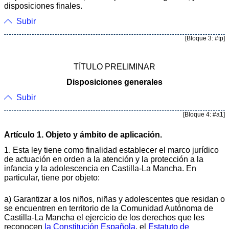
disposiciones finales.
Subir
[Bloque 3: #tp]
TÍTULO PRELIMINAR
Disposiciones generales
Subir
[Bloque 4: #a1]
Artículo 1. Objeto y ámbito de aplicación.
1. Esta ley tiene como finalidad establecer el marco jurídico
de actuación en orden a la atención y la protección a la
infancia y la adolescencia en Castilla-La Mancha. En
particular, tiene por objeto:
a) Garantizar a los niños, niñas y adolescentes que residan o
se encuentren en territorio de la Comunidad Autónoma de
Castilla-La Mancha el ejercicio de los derechos que les
reconocen
la Constitución Española
, el
Estatuto de