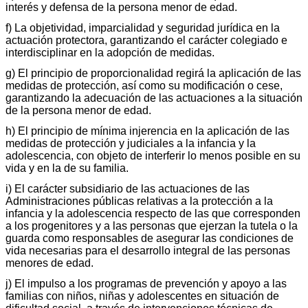
interés y defensa de la persona menor de edad.
f) La objetividad, imparcialidad y seguridad jurídica en la
actuación protectora, garantizando el carácter colegiado e
interdisciplinar en la adopción de medidas.
g) El principio de proporcionalidad regirá la aplicación de las
medidas de protección, así como su modificación o cese,
garantizando la adecuación de las actuaciones a la situación
de la persona menor de edad.
h) El principio de mínima injerencia en la aplicación de las
medidas de protección y judiciales a la infancia y la
adolescencia, con objeto de interferir lo menos posible en su
vida y en la de su familia.
i) El carácter subsidiario de las actuaciones de las
Administraciones públicas relativas a la protección a la
infancia y la adolescencia respecto de las que corresponden
a los progenitores y a las personas que ejerzan la tutela o la
guarda como responsables de asegurar las condiciones de
vida necesarias para el desarrollo integral de las personas
menores de edad.
j) El impulso a los programas de prevención y apoyo a las
familias con niños, niñas y adolescentes en situación de