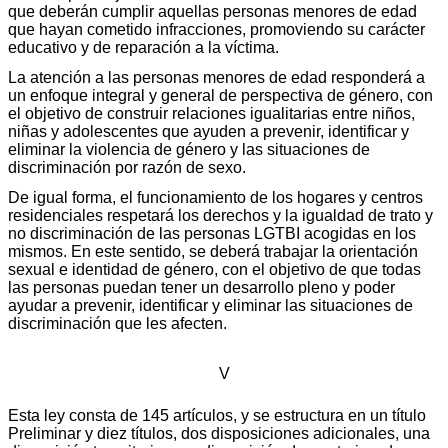
que deberán cumplir aquellas personas menores de edad
que hayan cometido infracciones, promoviendo su carácter
educativo y de reparación a la víctima.
La atención a las personas menores de edad responderá a
un enfoque integral y general de perspectiva de género, con
el objetivo de construir relaciones igualitarias entre niños,
niñas y adolescentes que ayuden a prevenir, identificar y
eliminar la violencia de género y las situaciones de
discriminación por razón de sexo.
De igual forma, el funcionamiento de los hogares y centros
residenciales respetará los derechos y la igualdad de trato y
no discriminación de las personas LGTBI acogidas en los
mismos. En este sentido, se deberá trabajar la orientación
sexual e identidad de género, con el objetivo de que todas
las personas puedan tener un desarrollo pleno y poder
ayudar a prevenir, identificar y eliminar las situaciones de
discriminación que les afecten.
V
Esta ley consta de 145 artículos, y se estructura en un título
Preliminar y diez títulos, dos disposiciones adicionales, una