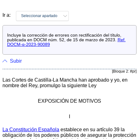
Ir a:
Seleccionar apartado
Incluye la corrección de errores con rectificación del título,
publicada en DOCM núm. 52, de 15 de marzo de 2023.
Ref.
DOCM-q-2023-90089
Subir
[Bloque 2: #pr]
Las Cortes de Castilla-La Mancha han aprobado y yo, en
nombre del Rey, promulgo la siguiente Ley
EXPOSICIÓN DE MOTIVOS
I
La Constitución Española
establece en su artículo 39 la
obligación de los poderes públicos de asegurar la protección