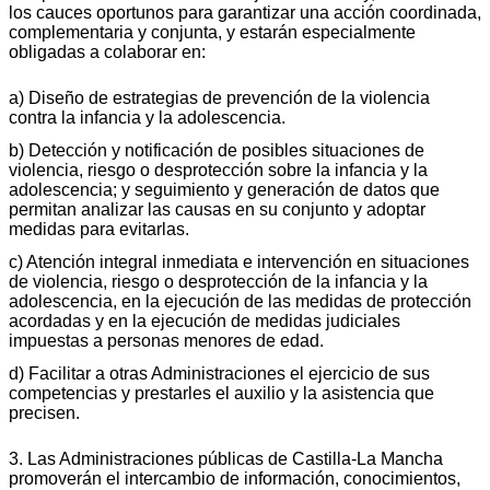
los cauces oportunos para garantizar una acción coordinada,
complementaria y conjunta, y estarán especialmente
obligadas a colaborar en:
a) Diseño de estrategias de prevención de la violencia
contra la infancia y la adolescencia.
b) Detección y notificación de posibles situaciones de
violencia, riesgo o desprotección sobre la infancia y la
adolescencia; y seguimiento y generación de datos que
permitan analizar las causas en su conjunto y adoptar
medidas para evitarlas.
c) Atención integral inmediata e intervención en situaciones
de violencia, riesgo o desprotección de la infancia y la
adolescencia, en la ejecución de las medidas de protección
acordadas y en la ejecución de medidas judiciales
impuestas a personas menores de edad.
d) Facilitar a otras Administraciones el ejercicio de sus
competencias y prestarles el auxilio y la asistencia que
precisen.
3. Las Administraciones públicas de Castilla-La Mancha
promoverán el intercambio de información, conocimientos,