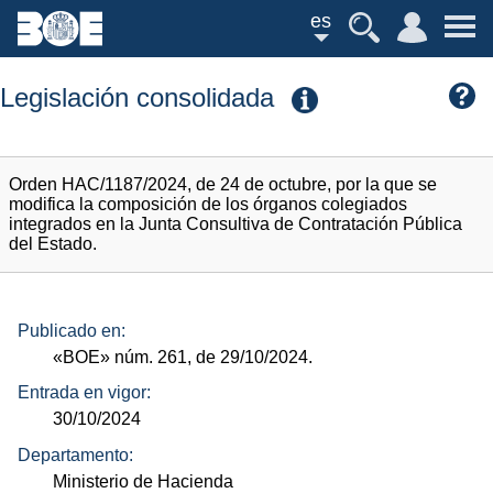
es
Legislación consolidada
Orden HAC/1187/2024, de 24 de octubre, por la que se
modifica la composición de los órganos colegiados
integrados en la Junta Consultiva de Contratación Pública
del Estado.
Publicado en:
«BOE»
núm.
261, de 29/10/2024.
Entrada en vigor:
30/10/2024
Departamento:
Ministerio de Hacienda