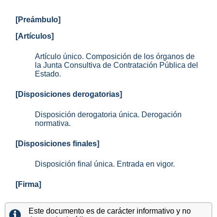
[Preámbulo]
[Artículos]
Artículo único. Composición de los órganos de
la Junta Consultiva de Contratación Pública del
Estado.
[Disposiciones derogatorias]
Disposición derogatoria única. Derogación
normativa.
[Disposiciones finales]
Disposición final única. Entrada en vigor.
[Firma]
Este documento es de carácter informativo y no