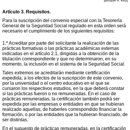
[Bloque 4: #a3]
Artículo 3. Requisitos.
Para la suscripción del convenio especial con la Tesorería
General de la Seguridad Social regulado en esta orden será
necesario el cumplimiento de los siguientes requisitos:
1.º Acreditar por parte del solicitante la realización de las
prácticas formativas o las prácticas académicas externas
indicadas en el artículo 2.1, dirigidas a la obtención de la
titulación correspondiente y que no determinaron, en su
momento, la inclusión en el sistema de la Seguridad Social.
Tales extremos se acreditarán mediante certificación
expedida, a los efectos de la suscripción de este convenio,
por la universidad o el centro educativo en el que se
cursaron los respectivos estudios, en la que deberá constar
si las prácticas fueron o no remuneradas. En el caso de
prácticas remuneradas, la certificación también podrá ser
expedida por las empresas o entidades en que se hubieran
realizado aquellas, de haberles correspondido financiar la
formación, o por las entidades que la hubieran financiado, de
ser distintas.
En el supuesto de prácticas remuneradas, en la certificación