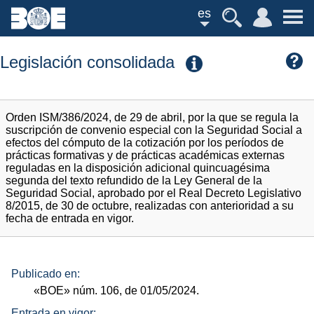
es
Legislación consolidada
Orden ISM/386/2024, de 29 de abril, por la que se regula la
suscripción de convenio especial con la Seguridad Social a
efectos del cómputo de la cotización por los períodos de
prácticas formativas y de prácticas académicas externas
reguladas en la disposición adicional quincuagésima
segunda del texto refundido de la Ley General de la
Seguridad Social, aprobado por el Real Decreto Legislativo
8/2015, de 30 de octubre, realizadas con anterioridad a su
fecha de entrada en vigor.
Publicado en:
«BOE»
núm.
106, de 01/05/2024.
Entrada en vigor: