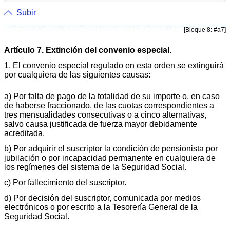
Subir
[Bloque 8: #a7]
Artículo 7. Extinción del convenio especial.
1. El convenio especial regulado en esta orden se extinguirá
por cualquiera de las siguientes causas:
a) Por falta de pago de la totalidad de su importe o, en caso
de haberse fraccionado, de las cuotas correspondientes a
tres mensualidades consecutivas o a cinco alternativas,
salvo causa justificada de fuerza mayor debidamente
acreditada.
b) Por adquirir el suscriptor la condición de pensionista por
jubilación o por incapacidad permanente en cualquiera de
los regímenes del sistema de la Seguridad Social.
c) Por fallecimiento del suscriptor.
d) Por decisión del suscriptor, comunicada por medios
electrónicos o por escrito a la Tesorería General de la
Seguridad Social.