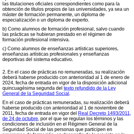
las titulaciones oficiales correspondientes como para la
obtención de títulos propios de las universidades, ya sea un
máster de formación permanente, un diploma de
especialización o un diploma de experto.
b) Como alumnos de formación profesional, salvo cuando
las prácticas se hubieran prestado en el régimen de
formación profesional intensiva.
c) Como alumnos de enseñanzas artísticas superiores,
enseñanzas artísticas profesionales y enseñanzas
deportivas del sistema educativo.
2. En el caso de prácticas no remuneradas, su realización
deberá haberse producido con anterioridad al 1 de enero de
2024, fecha de entrada en vigor de la disposición adicional
quincuagésima segunda del
texto refundido de la Ley
General de la Seguridad Social
.
En el caso de prácticas remuneradas, su realización deberá
haberse producido con anterioridad al 1 de noviembre de
2011, fecha de entrada en vigor del
Real Decreto 1493/2011,
de 24 de octubre
, por el que se regulan los términos y las
condiciones de inclusión en el Régimen General de la
Seguridad Social de las personas que participen en