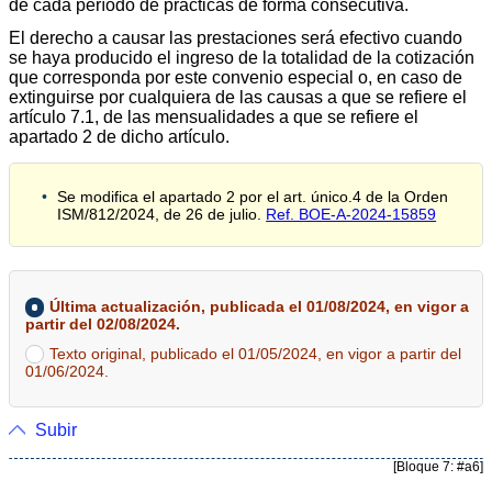
de cada período de prácticas de forma consecutiva.
El derecho a causar las prestaciones será efectivo cuando
se haya producido el ingreso de la totalidad de la cotización
que corresponda por este convenio especial o, en caso de
extinguirse por cualquiera de las causas a que se refiere el
artículo 7.1, de las mensualidades a que se refiere el
apartado 2 de dicho artículo.
Se modifica el apartado 2 por el art. único.4 de la Orden
ISM/812/2024, de 26 de julio.
Ref. BOE-A-2024-15859
Última actualización, publicada el 01/08/2024, en vigor a
partir del 02/08/2024.
Texto original, publicado el 01/05/2024, en vigor a partir del
01/06/2024.
Subir
[Bloque 7: #a6]