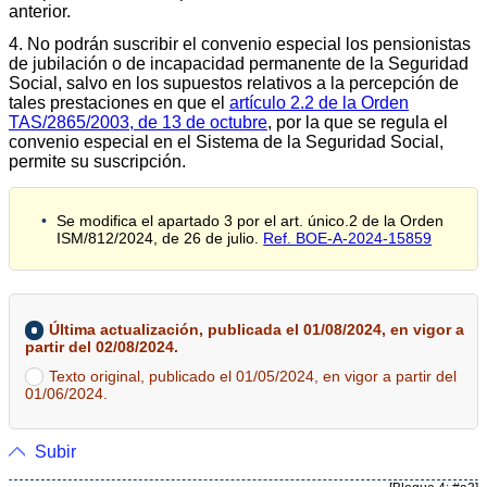
anterior.
4. No podrán suscribir el convenio especial los pensionistas
de jubilación o de incapacidad permanente de la Seguridad
Social, salvo en los supuestos relativos a la percepción de
tales prestaciones en que el
artículo 2.2 de la Orden
TAS/2865/2003, de 13 de octubre
, por la que se regula el
convenio especial en el Sistema de la Seguridad Social,
permite su suscripción.
Se modifica el apartado 3 por el art. único.2 de la Orden
ISM/812/2024, de 26 de julio.
Ref. BOE-A-2024-15859
Última actualización, publicada el 01/08/2024, en vigor a
partir del 02/08/2024.
Texto original, publicado el 01/05/2024, en vigor a partir del
01/06/2024.
Subir