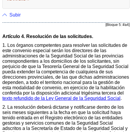
Subir
[Bloque 5: #a4]
Artículo 4. Resolución de las solicitudes.
1. Los órganos competentes para resolver las solicitudes de
este convenio especial serán los directores de las
administraciones de la Seguridad Social de las provincias
correspondientes a los domicilios de los solicitantes, sin
perjuicio de que la Tesorería General de la Seguridad Social
pueda extender la competencia de cualquiera de sus
direcciones provinciales, de las que dichas administraciones
dependen, a todo el territorio nacional para la gestión de
esta modalidad de convenio, en ejercicio de la habilitación
conferida por la disposición adicional trigésima tercera del
texto refundido de la Ley General de la Seguridad Social
.
2. La resolución deberá dictarse y notificarse dentro de los
seis meses siguientes a la fecha en que la solicitud haya
tenido entrada en el Registro electrónico de las entidades
gestoras y servicios comunes de la Seguridad Social
adscritos a la Secretaría de Estado de la Seguridad Social y