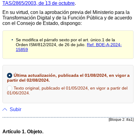
TAS/2865/2003, de 13 de octubre
.
En su virtud, con la aprobación previa del Ministerio para la
Transformación Digital y de la Función Pública y de acuerdo
con el Consejo de Estado, dispongo:
Se modifica el párrafo sexto por el art. único.1 de la
Orden ISM/812/2024, de 26 de julio.
Ref. BOE-A-2024-
15859
Última actualización, publicada el 01/08/2024, en vigor a
partir del 02/08/2024.
Texto original, publicado el 01/05/2024, en vigor a partir del
01/06/2024.
Subir
[Bloque 2: #a1]
Artículo 1. Objeto.