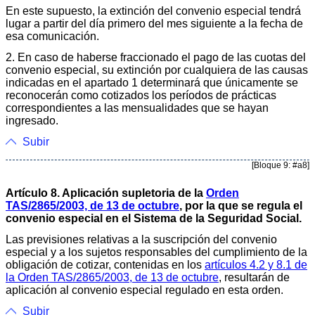
En este supuesto, la extinción del convenio especial tendrá
lugar a partir del día primero del mes siguiente a la fecha de
esa comunicación.
2. En caso de haberse fraccionado el pago de las cuotas del
convenio especial, su extinción por cualquiera de las causas
indicadas en el apartado 1 determinará que únicamente se
reconocerán como cotizados los períodos de prácticas
correspondientes a las mensualidades que se hayan
ingresado.
Subir
[Bloque 9: #a8]
Artículo 8. Aplicación supletoria de la
Orden
TAS/2865/2003, de 13 de octubre
, por la que se regula el
convenio especial en el Sistema de la Seguridad Social.
Las previsiones relativas a la suscripción del convenio
especial y a los sujetos responsables del cumplimiento de la
obligación de cotizar, contenidas en los
artículos 4.2 y 8.1 de
la Orden TAS/2865/2003, de 13 de octubre
, resultarán de
aplicación al convenio especial regulado en esta orden.
Subir