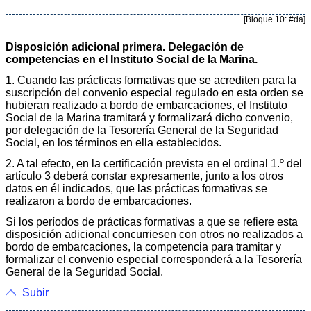
[Bloque 10: #da]
Disposición adicional primera. Delegación de
competencias en el Instituto Social de la Marina.
1. Cuando las prácticas formativas que se acrediten para la
suscripción del convenio especial regulado en esta orden se
hubieran realizado a bordo de embarcaciones, el Instituto
Social de la Marina tramitará y formalizará dicho convenio,
por delegación de la Tesorería General de la Seguridad
Social, en los términos en ella establecidos.
2. A tal efecto, en la certificación prevista en el ordinal 1.º del
artículo 3 deberá constar expresamente, junto a los otros
datos en él indicados, que las prácticas formativas se
realizaron a bordo de embarcaciones.
Si los períodos de prácticas formativas a que se refiere esta
disposición adicional concurriesen con otros no realizados a
bordo de embarcaciones, la competencia para tramitar y
formalizar el convenio especial corresponderá a la Tesorería
General de la Seguridad Social.
Subir