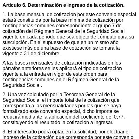
Artículo 6. Determinación e ingreso de la cotización.
1. La base mensual de cotización por este convenio especial
estará constituida por la base mínima de cotización por
contingencias comunes correspondiente al grupo 7 de
cotización del Régimen General de la Seguridad Social
vigente en cada período que sea objeto de cómputo para su
suscripción. En el supuesto de que en un mismo año
existiese más de una base de cotización se tomará la
vigente a 31 de diciembre.
A las bases mensuales de cotización indicadas en los
párrafos anteriores se les aplicará el tipo de cotización
vigente a la entrada en vigor de esta orden para
contingencias comunes en el Régimen General de la
Seguridad Social.
2. Una vez calculado por la Tesorería General de la
Seguridad Social el importe total de la cotización que
corresponda a las mensualidades por las que se haya
formalizado este convenio especial, dicho importe se
reducirá mediante la aplicación del coeficiente del 0,77,
constituyendo el resultado la cotización a ingresar.
3. El interesado podrá optar, en la solicitud, por efectuar el
ingreso de la cotización que corresponda por este convenio