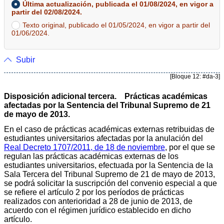
Última actualización, publicada el 01/08/2024, en vigor a
partir del 02/08/2024.
Texto original, publicado el 01/05/2024, en vigor a partir del
01/06/2024.
Subir
[Bloque 12: #da-3]
Disposición adicional tercera. Prácticas académicas
afectadas por la Sentencia del Tribunal Supremo de 21
de mayo de 2013.
En el caso de prácticas académicas externas retribuidas de
estudiantes universitarios afectadas por la anulación del
Real Decreto 1707/2011, de 18 de noviembre
, por el que se
regulan las prácticas académicas externas de los
estudiantes universitarios, efectuada por la Sentencia de la
Sala Tercera del Tribunal Supremo de 21 de mayo de 2013,
se podrá solicitar la suscripción del convenio especial a que
se refiere el artículo 2 por los períodos de prácticas
realizados con anterioridad a 28 de junio de 2013, de
acuerdo con el régimen jurídico establecido en dicho
artículo.