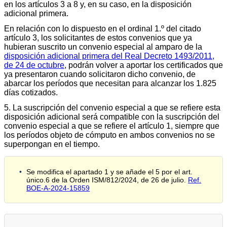
en los artículos 3 a 8 y, en su caso, en la disposición
adicional primera.
En relación con lo dispuesto en el ordinal 1.º del citado
artículo 3, los solicitantes de estos convenios que ya
hubieran suscrito un convenio especial al amparo de la
disposición adicional primera del Real Decreto 1493/2011,
de 24 de octubre
, podrán volver a aportar los certificados que
ya presentaron cuando solicitaron dicho convenio, de
abarcar los períodos que necesitan para alcanzar los 1.825
días cotizados.
5. La suscripción del convenio especial a que se refiere esta
disposición adicional será compatible con la suscripción del
convenio especial a que se refiere el artículo 1, siempre que
los períodos objeto de cómputo en ambos convenios no se
superpongan en el tiempo.
Se modifica el apartado 1 y se añade el 5 por el art.
único.6 de la Orden ISM/812/2024, de 26 de julio.
Ref.
BOE-A-2024-15859