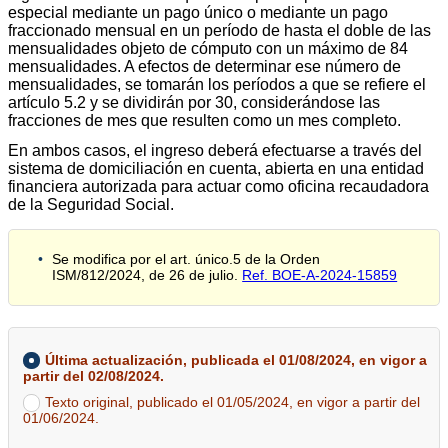
especial mediante un pago único o mediante un pago
fraccionado mensual en un período de hasta el doble de las
mensualidades objeto de cómputo con un máximo de 84
mensualidades. A efectos de determinar ese número de
mensualidades, se tomarán los períodos a que se refiere el
artículo 5.2 y se dividirán por 30, considerándose las
fracciones de mes que resulten como un mes completo.
En ambos casos, el ingreso deberá efectuarse a través del
sistema de domiciliación en cuenta, abierta en una entidad
financiera autorizada para actuar como oficina recaudadora
de la Seguridad Social.
Se modifica por el art. único.5 de la Orden
ISM/812/2024, de 26 de julio.
Ref. BOE-A-2024-15859
Última actualización, publicada el 01/08/2024, en vigor a
partir del 02/08/2024.
Texto original, publicado el 01/05/2024, en vigor a partir del
01/06/2024.