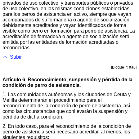
privados de uso colectivo, y transportes públicos o privados
de uso colectivo, en las mismas condiciones establecidas
para los perros de asistencia en activo, siempre que vayan
acompañados de su formador/a o agente de socialización
debidamente acreditados y vayan identificados de forma
visible como perro en formación para perro de asistencia. La
acreditación de formador/a o agente de socialización será
emitida por las entidades de formación acreditadas o
reconocidas.
Subir
[Bloque 7: #a6]
Artículo 6. Reconocimiento, suspensión y pérdida de la
condición de perro de asistencia.
1. Las comunidades autónomas y las ciudades de Ceuta y
Melilla determinarán el procedimiento para el
reconocimiento de la condición de perro de asistencia, así
como las circunstancias que conllevarán la suspensión y
pérdida de dicha condición.
2. En todo caso, para el reconocimiento de la condición de
perro de asistencia será necesario acreditar, al menos, los
siguientes requisitos: