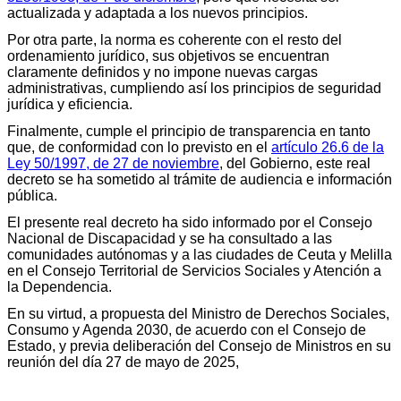
actualizada y adaptada a los nuevos principios.
Por otra parte, la norma es coherente con el resto del
ordenamiento jurídico, sus objetivos se encuentran
claramente definidos y no impone nuevas cargas
administrativas, cumpliendo así los principios de seguridad
jurídica y eficiencia.
Finalmente, cumple el principio de transparencia en tanto
que, de conformidad con lo previsto en el
artículo 26.6 de la
Ley 50/1997, de 27 de noviembre
, del Gobierno, este real
decreto se ha sometido al trámite de audiencia e información
pública.
El presente real decreto ha sido informado por el Consejo
Nacional de Discapacidad y se ha consultado a las
comunidades autónomas y a las ciudades de Ceuta y Melilla
en el Consejo Territorial de Servicios Sociales y Atención a
la Dependencia.
En su virtud, a propuesta del Ministro de Derechos Sociales,
Consumo y Agenda 2030, de acuerdo con el Consejo de
Estado, y previa deliberación del Consejo de Ministros en su
reunión del día 27 de mayo de 2025,