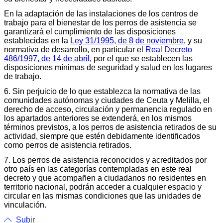
En la adaptación de las instalaciones de los centros de
trabajo para el bienestar de los perros de asistencia se
garantizará el cumplimiento de las disposiciones
establecidas en la
Ley 31/1995, de 8 de noviembre
, y su
normativa de desarrollo, en particular el
Real Decreto
486/1997, de 14 de abril
, por el que se establecen las
disposiciones mínimas de seguridad y salud en los lugares
de trabajo.
6. Sin perjuicio de lo que establezca la normativa de las
comunidades autónomas y ciudades de Ceuta y Melilla, el
derecho de acceso, circulación y permanencia regulado en
los apartados anteriores se extenderá, en los mismos
términos previstos, a los perros de asistencia retirados de su
actividad, siempre que estén debidamente identificados
como perros de asistencia retirados.
7. Los perros de asistencia reconocidos y acreditados por
otro país en las categorías contempladas en este real
decreto y que acompañen a ciudadanos no residentes en
territorio nacional, podrán acceder a cualquier espacio y
circular en las mismas condiciones que las unidades de
vinculación.
Subir