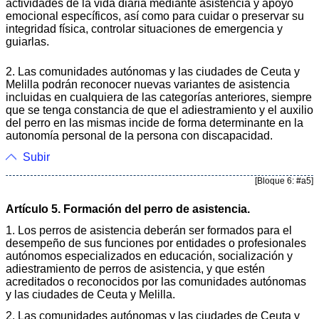
actividades de la vida diaria mediante asistencia y apoyo
emocional específicos, así como para cuidar o preservar su
integridad física, controlar situaciones de emergencia y
guiarlas.
2. Las comunidades autónomas y las ciudades de Ceuta y
Melilla podrán reconocer nuevas variantes de asistencia
incluidas en cualquiera de las categorías anteriores, siempre
que se tenga constancia de que el adiestramiento y el auxilio
del perro en las mismas incide de forma determinante en la
autonomía personal de la persona con discapacidad.
Subir
[Bloque 6: #a5]
Artículo 5. Formación del perro de asistencia.
1. Los perros de asistencia deberán ser formados para el
desempeño de sus funciones por entidades o profesionales
autónomos especializados en educación, socialización y
adiestramiento de perros de asistencia, y que estén
acreditados o reconocidos por las comunidades autónomas
y las ciudades de Ceuta y Melilla.
2. Las comunidades autónomas y las ciudades de Ceuta y