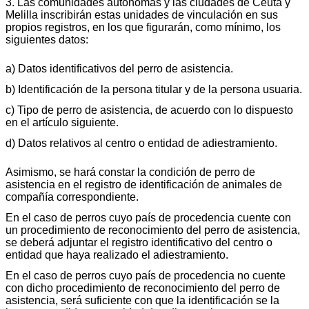
3. Las comunidades autónomas y las ciudades de Ceuta y
Melilla inscribirán estas unidades de vinculación en sus
propios registros, en los que figurarán, como mínimo, los
siguientes datos:
a) Datos identificativos del perro de asistencia.
b) Identificación de la persona titular y de la persona usuaria.
c) Tipo de perro de asistencia, de acuerdo con lo dispuesto
en el artículo siguiente.
d) Datos relativos al centro o entidad de adiestramiento.
Asimismo, se hará constar la condición de perro de
asistencia en el registro de identificación de animales de
compañía correspondiente.
En el caso de perros cuyo país de procedencia cuente con
un procedimiento de reconocimiento del perro de asistencia,
se deberá adjuntar el registro identificativo del centro o
entidad que haya realizado el adiestramiento.
En el caso de perros cuyo país de procedencia no cuente
con dicho procedimiento de reconocimiento del perro de
asistencia, será suficiente con que la identificación se la