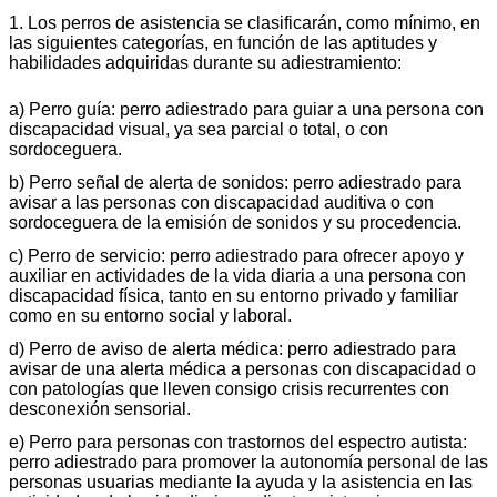
1. Los perros de asistencia se clasificarán, como mínimo, en
las siguientes categorías, en función de las aptitudes y
habilidades adquiridas durante su adiestramiento:
a) Perro guía: perro adiestrado para guiar a una persona con
discapacidad visual, ya sea parcial o total, o con
sordoceguera.
b) Perro señal de alerta de sonidos: perro adiestrado para
avisar a las personas con discapacidad auditiva o con
sordoceguera de la emisión de sonidos y su procedencia.
c) Perro de servicio: perro adiestrado para ofrecer apoyo y
auxiliar en actividades de la vida diaria a una persona con
discapacidad física, tanto en su entorno privado y familiar
como en su entorno social y laboral.
d) Perro de aviso de alerta médica: perro adiestrado para
avisar de una alerta médica a personas con discapacidad o
con patologías que lleven consigo crisis recurrentes con
desconexión sensorial.
e) Perro para personas con trastornos del espectro autista:
perro adiestrado para promover la autonomía personal de las
personas usuarias mediante la ayuda y la asistencia en las