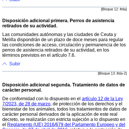
[Bloque 12: #da]
Disposición adicional primera. Perros de asistencia
retirados de su actividad.
Las comunidades autónomas y las ciudades de Ceuta y
Melilla dispondrán de un plazo de doce meses para regular
las condiciones de acceso, circulación y permanencia de los
perros de asistencia retirados de su actividad, en los
términos previstos en el artículo 7.6.
Subir
[Bloque 13: #da-2]
Disposición adicional segunda. Tratamiento de datos de
carácter personal.
De conformidad con lo dispuesto en el
artículo 12 de la Ley
7/2023, de 28 de marzo
, de protección de los derechos y el
bienestar de los animales, todos los tratamientos de datos de
carácter personal derivados de la aplicación de este real
decreto, se realizarán con estricta sujeción a lo dispuesto en
el
Reglamento (UE) 2016/679 del Parlamento Europeo y del