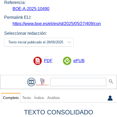
Referencia:
BOE-A-2025-10490
Permalink ELI:
https://www.boe.es/eli/es/rd/2025/05/27/409/con
Seleccionar redacción:
Texto inicial publicado el 28/05/2025
PDF
ePUB
Completo
Texto
Índice
Análisis
TEXTO CONSOLIDADO