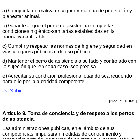
a) Cumplir la normativa en vigor en materia de protección y
bienestar animal.
b) Garantizar que el perro de asistencia cumple las
condiciones higiénico-sanitarias establecidas en la
normativa aplicable.
c) Cumplir y respetar las normas de higiene y seguridad en
vías y lugares públicos o de uso público.
d) Mantener el perro de asistencia a su lado y controlado con
la sujeción que, en cada caso, sea precisa.
e) Acreditar su condición profesional cuando sea requerido
para ello por la autoridad competente.
Subir
[Bloque 10: #a9]
Artículo 9. Toma de conciencia y de respeto a los perros
de asistencia.
Las administraciones públicas, en el ámbito de sus
competencias, impulsarán medidas de conocimiento y