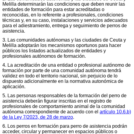
Melilla determinarán las condiciones que deben reunir las
entidades de formación para estar acreditadas o
reconocidas, en lo referente a profesionales, condiciones
técnicas y, en su caso, instalaciones y servicios adecuados
para el adiestramiento, entrega y seguimiento de perros de
asistencia.
3. Las comunidades autónomas y las ciudades de Ceuta y
Melilla adoptarán los mecanismos oportunos para hacer
públicos los listados actualizados de entidades y
profesionales autónomos de formación.
4. La acreditación de una entidad o profesional autónomo de
formación por parte de una comunidad autónoma tendrá
validez en todo el territorio nacional, sin perjuicio de lo
dispuesto adicionalmente en la normativa autonómica de
aplicación.
5. Las personas responsables de la formación del perro de
asistencia deberán figurar inscritas en el registro de
profesionales de comportamiento animal de la comunidad
autónoma correspondiente de acuerdo con el
artículo 10.6.b)
de la Ley 7/2023, de 28 de marzo
.
6. Los perros en formación para perro de asistencia podrán
acceder, circular y permanecer en espacios públicos o