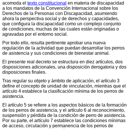
acomoda el
texto constitucional
en materia de discapacidad
a los mandatos de la Convención Internacional sobre los
Derechos de la Personas con Discapacidad, asumiendo
ahora la perspectiva social y de derechos y capacidades,
que configura la discapacidad como un complejo conjunto
de condiciones, muchas de las cuales están originadas o
agravadas por el entorno social.
Por todo ello, resulta pertinente aprobar una nueva
regulación de la actividad que puedan desarrollar los perros
de asistencia y sus condiciones de bienestar animal.
El presente real decreto se estructura en diez artículos, dos
disposiciones adicionales, una disposición derogatoria y dos
disposiciones finales.
Tras regular su objeto y ámbito de aplicación, el artículo 3
define el concepto de unidad de vinculación, mientras que el
artículo 4 establece la clasificación mínima de los perros de
asistencia.
El artículo 5 se refiere a los aspectos básicos de la formación
de los perros de asistencia, y el artículo 6 al reconocimiento,
suspensión y pérdida de la condición de perro de asistencia.
Por su parte, el artículo 7 establece las condiciones mínimas
de acceso, circulación y permanencia de los perros de