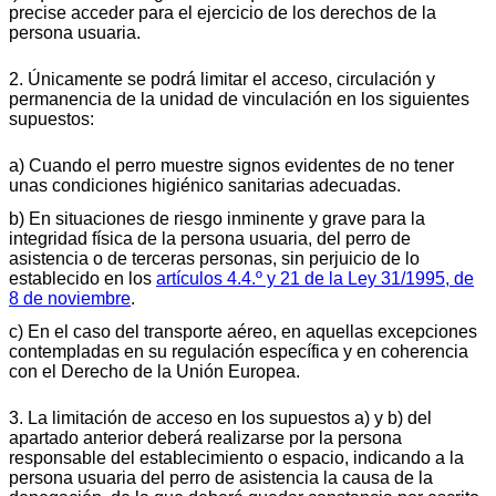
precise acceder para el ejercicio de los derechos de la
persona usuaria.
2. Únicamente se podrá limitar el acceso, circulación y
permanencia de la unidad de vinculación en los siguientes
supuestos:
a) Cuando el perro muestre signos evidentes de no tener
unas condiciones higiénico sanitarias adecuadas.
b) En situaciones de riesgo inminente y grave para la
integridad física de la persona usuaria, del perro de
asistencia o de terceras personas, sin perjuicio de lo
establecido en los
artículos 4.4.º y 21 de la Ley 31/1995, de
8 de noviembre
.
c) En el caso del transporte aéreo, en aquellas excepciones
contempladas en su regulación específica y en coherencia
con el Derecho de la Unión Europea.
3. La limitación de acceso en los supuestos a) y b) del
apartado anterior deberá realizarse por la persona
responsable del establecimiento o espacio, indicando a la
persona usuaria del perro de asistencia la causa de la