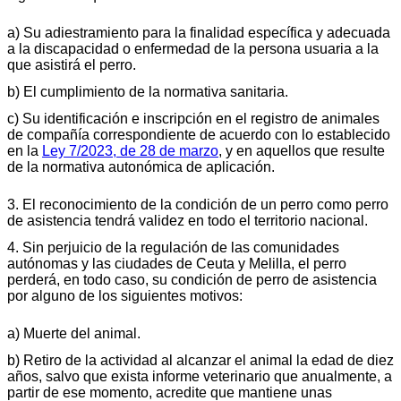
a) Su adiestramiento para la finalidad específica y adecuada
a la discapacidad o enfermedad de la persona usuaria a la
que asistirá el perro.
b) El cumplimiento de la normativa sanitaria.
c) Su identificación e inscripción en el registro de animales
de compañía correspondiente de acuerdo con lo establecido
en la
Ley 7/2023, de 28 de marzo
, y en aquellos que resulte
de la normativa autonómica de aplicación.
3. El reconocimiento de la condición de un perro como perro
de asistencia tendrá validez en todo el territorio nacional.
4. Sin perjuicio de la regulación de las comunidades
autónomas y las ciudades de Ceuta y Melilla, el perro
perderá, en todo caso, su condición de perro de asistencia
por alguno de los siguientes motivos:
a) Muerte del animal.
b) Retiro de la actividad al alcanzar el animal la edad de diez
años, salvo que exista informe veterinario que anualmente, a
partir de ese momento, acredite que mantiene unas