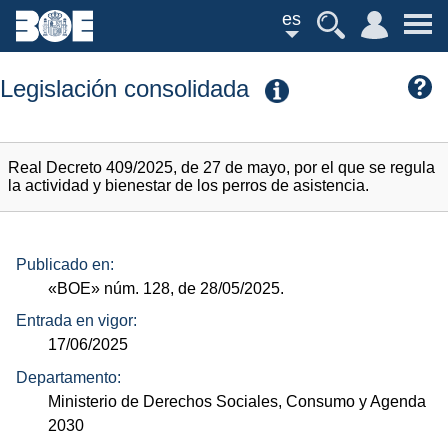
es
Legislación consolidada
Real Decreto 409/2025, de 27 de mayo, por el que se regula
la actividad y bienestar de los perros de asistencia.
Publicado en:
«BOE»
núm.
128, de 28/05/2025.
Entrada en vigor:
17/06/2025
Departamento:
Ministerio de Derechos Sociales, Consumo y Agenda
2030