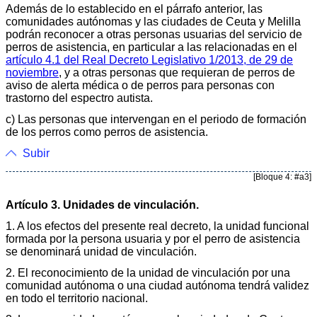
Además de lo establecido en el párrafo anterior, las
comunidades autónomas y las ciudades de Ceuta y Melilla
podrán reconocer a otras personas usuarias del servicio de
perros de asistencia, en particular a las relacionadas en el
artículo 4.1 del Real Decreto Legislativo 1/2013, de 29 de
noviembre
, y a otras personas que requieran de perros de
aviso de alerta médica o de perros para personas con
trastorno del espectro autista.
c) Las personas que intervengan en el periodo de formación
de los perros como perros de asistencia.
Subir
[Bloque 4: #a3]
Artículo 3. Unidades de vinculación.
1. A los efectos del presente real decreto, la unidad funcional
formada por la persona usuaria y por el perro de asistencia
se denominará unidad de vinculación.
2. El reconocimiento de la unidad de vinculación por una
comunidad autónoma o una ciudad autónoma tendrá validez
en todo el territorio nacional.