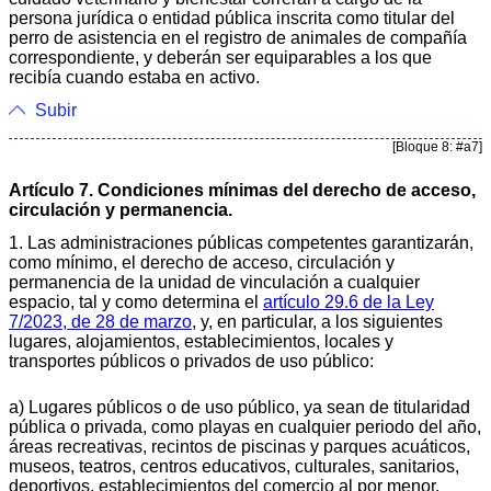
persona jurídica o entidad pública inscrita como titular del
perro de asistencia en el registro de animales de compañía
correspondiente, y deberán ser equiparables a los que
recibía cuando estaba en activo.
Subir
[Bloque 8: #a7]
Artículo 7. Condiciones mínimas del derecho de acceso,
circulación y permanencia.
1. Las administraciones públicas competentes garantizarán,
como mínimo, el derecho de acceso, circulación y
permanencia de la unidad de vinculación a cualquier
espacio, tal y como determina el
artículo 29.6 de la Ley
7/2023, de 28 de marzo
, y, en particular, a los siguientes
lugares, alojamientos, establecimientos, locales y
transportes públicos o privados de uso público:
a) Lugares públicos o de uso público, ya sean de titularidad
pública o privada, como playas en cualquier periodo del año,
áreas recreativas, recintos de piscinas y parques acuáticos,
museos, teatros, centros educativos, culturales, sanitarios,
deportivos, establecimientos del comercio al por menor,