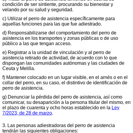
condición de ser sintiente, procurando su bienestar y
velando por su salud y seguridad.
c) Utilizar el perro de asistencia específicamente para
aquellas funciones para las que fue adiestrado.
d) Responsabilizarse del comportamiento del perro de
asistencia en los transportes y zonas públicas o de uso
público a las que tengan acceso.
e) Registrar a la unidad de vinculación y al perro de
asistencia retirado de actividad, de acuerdo con lo que
dispongan las comunidades autónomas y las ciudades de
Ceuta y Melilla.
f) Mantener colocado en un lugar visible, en el arnés o en el
collar del perro, en su caso, el distintivo de identificación de
perro de asistencia.
g) Denunciar la pérdida del perro de asistencia, así como
comunicar, su desaparición a la persona titular del mismo, en
el plazo de cuarenta y ocho horas establecido en la
Ley
7/2023, de 28 de marzo
.
3. Las personas adiestradoras del perro de asistencia
tendrán las siguientes obligaciones: