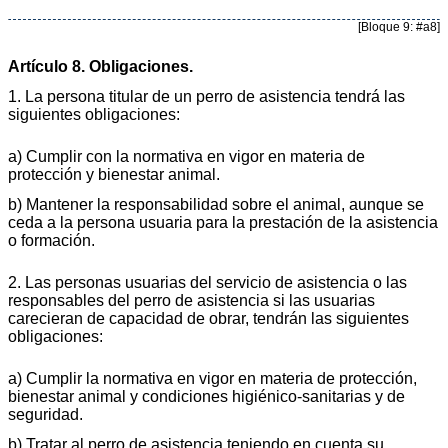
[Bloque 9: #a8]
Artículo 8. Obligaciones.
1. La persona titular de un perro de asistencia tendrá las
siguientes obligaciones:
a) Cumplir con la normativa en vigor en materia de
protección y bienestar animal.
b) Mantener la responsabilidad sobre el animal, aunque se
ceda a la persona usuaria para la prestación de la asistencia
o formación.
2. Las personas usuarias del servicio de asistencia o las
responsables del perro de asistencia si las usuarias
carecieran de capacidad de obrar, tendrán las siguientes
obligaciones:
a) Cumplir la normativa en vigor en materia de protección,
bienestar animal y condiciones higiénico-sanitarias y de
seguridad.
b) Tratar al perro de asistencia teniendo en cuenta su