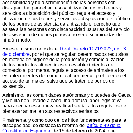
accesibilidad y no discriminación de las personas con
discapacidad para el acceso y utilización de los bienes y
servicios a disposición del público, regula el acceso y
utilización de los bienes y servicios a disposición del público
de los perros de asistencia garantizando el derecho que
asiste a las personas con discapacidad usuarias del servicio
de asistencia de dichos perros a no ser discriminadas de
ningún modo.
En este mismo contexto, el
Real Decreto 1021/2022, de 13
de diciembre
, por el que se regulan determinados requisitos
en materia de higiene de la producción y comercialización
de los productos alimenticios en establecimientos de
comercio al por menor, regula el acceso de animales a los
establecimientos del comercio al por menor, prohibiendo el
acceso de animales, salvo que se traten de perros de
asistencia.
Asimismo, las comunidades autónomas y ciudades de Ceuta
y Melilla han llevado a cabo una profusa labor legislativa
para adecuar esta nueva realidad social a los requisitos de
bienestar animal en sus respectivos territorios.
Finalmente, y como otro de los hitos fundamentales para la
discapacidad, se destaca la reforma del
artículo 49 de la
Constitución Española
, de 15 de febrero de 2024, que