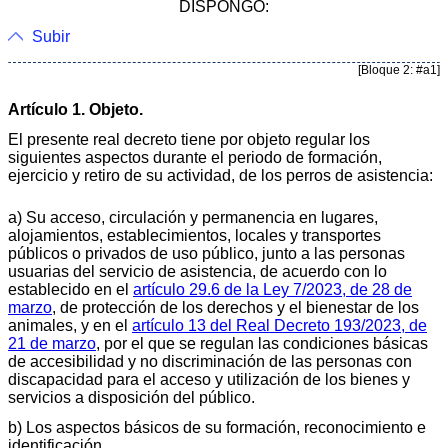
DISPONGO:
Subir
[Bloque 2: #a1]
Artículo 1. Objeto.
El presente real decreto tiene por objeto regular los
siguientes aspectos durante el periodo de formación,
ejercicio y retiro de su actividad, de los perros de asistencia:
a) Su acceso, circulación y permanencia en lugares,
alojamientos, establecimientos, locales y transportes
públicos o privados de uso público, junto a las personas
usuarias del servicio de asistencia, de acuerdo con lo
establecido en el
artículo 29.6 de la Ley 7/2023, de 28 de
marzo
, de protección de los derechos y el bienestar de los
animales, y en el
artículo 13 del Real Decreto 193/2023, de
21 de marzo
, por el que se regulan las condiciones básicas
de accesibilidad y no discriminación de las personas con
discapacidad para el acceso y utilización de los bienes y
servicios a disposición del público.
b) Los aspectos básicos de su formación, reconocimiento e
identificación.