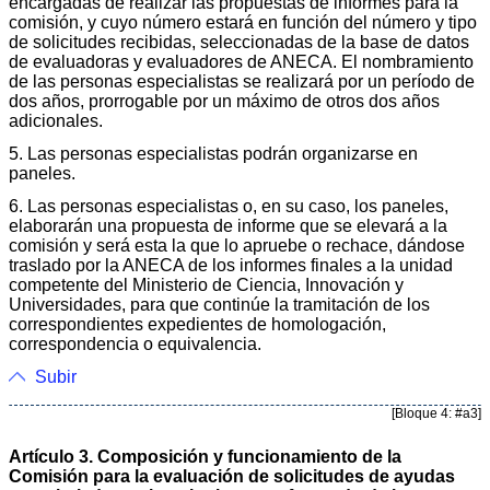
encargadas de realizar las propuestas de informes para la
comisión, y cuyo número estará en función del número y tipo
de solicitudes recibidas, seleccionadas de la base de datos
de evaluadoras y evaluadores de ANECA. El nombramiento
de las personas especialistas se realizará por un período de
dos años, prorrogable por un máximo de otros dos años
adicionales.
5. Las personas especialistas podrán organizarse en
paneles.
6. Las personas especialistas o, en su caso, los paneles,
elaborarán una propuesta de informe que se elevará a la
comisión y será esta la que lo apruebe o rechace, dándose
traslado por la ANECA de los informes finales a la unidad
competente del Ministerio de Ciencia, Innovación y
Universidades, para que continúe la tramitación de los
correspondientes expedientes de homologación,
correspondencia o equivalencia.
Subir
[Bloque 4: #a3]
Artículo 3. Composición y funcionamiento de la
Comisión para la evaluación de solicitudes de ayudas