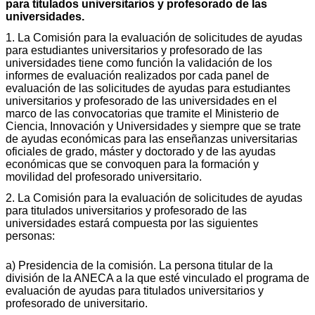
para titulados universitarios y profesorado de las
universidades.
1. La Comisión para la evaluación de solicitudes de ayudas
para estudiantes universitarios y profesorado de las
universidades tiene como función la validación de los
informes de evaluación realizados por cada panel de
evaluación de las solicitudes de ayudas para estudiantes
universitarios y profesorado de las universidades en el
marco de las convocatorias que tramite el Ministerio de
Ciencia, Innovación y Universidades y siempre que se trate
de ayudas económicas para las enseñanzas universitarias
oficiales de grado, máster y doctorado y de las ayudas
económicas que se convoquen para la formación y
movilidad del profesorado universitario.
2. La Comisión para la evaluación de solicitudes de ayudas
para titulados universitarios y profesorado de las
universidades estará compuesta por las siguientes
personas:
a) Presidencia de la comisión. La persona titular de la
división de la ANECA a la que esté vinculado el programa de
evaluación de ayudas para titulados universitarios y
profesorado de universitario.