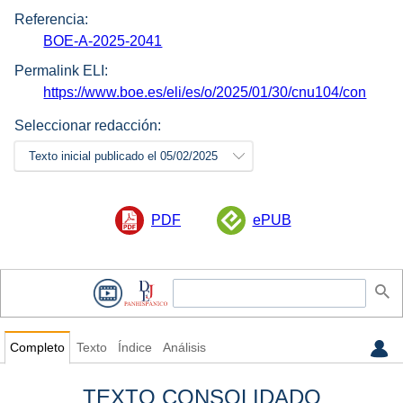
Referencia:
BOE-A-2025-2041
Permalink ELI:
https://www.boe.es/eli/es/o/2025/01/30/cnu104/con
Seleccionar redacción:
Texto inicial publicado el 05/02/2025
PDF
ePUB
Completo
Texto
Índice
Análisis
TEXTO CONSOLIDADO