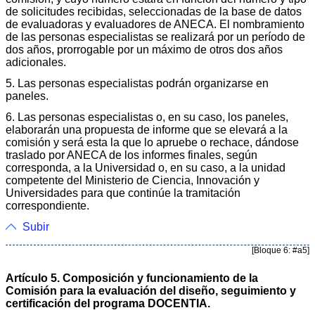
de solicitudes recibidas, seleccionadas de la base de datos
de evaluadoras y evaluadores de ANECA. El nombramiento
de las personas especialistas se realizará por un período de
dos años, prorrogable por un máximo de otros dos años
adicionales.
5. Las personas especialistas podrán organizarse en
paneles.
6. Las personas especialistas o, en su caso, los paneles,
elaborarán una propuesta de informe que se elevará a la
comisión y será esta la que lo apruebe o rechace, dándose
traslado por ANECA de los informes finales, según
corresponda, a la Universidad o, en su caso, a la unidad
competente del Ministerio de Ciencia, Innovación y
Universidades para que continúe la tramitación
correspondiente.
Subir
[Bloque 6: #a5]
Artículo 5. Composición y funcionamiento de la
Comisión para la evaluación del diseño, seguimiento y
certificación del programa DOCENTIA.