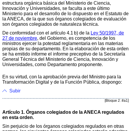
estructura orgánica básica del Ministerio de Ciencia,
Innovación y Universidades, se faculta a este último
Ministerio para el desarrollo de lo dispuesto en el Estatuto de
la ANECA, de la que sus órganos colegiados de evaluación
son órganos colegiados de naturaleza técnica.
De conformidad con el artículo 4.1 b) de la
Ley 50/1997, de
27 de noviembre
, del Gobierno, es competencia de los
ministros ejercer la potestad reglamentaria en las materias
propias de su departamento. En la elaboración de esta orden
se ha emitido informe el informe preceptivo de la Secretaría
General Técnica del Ministerio de Ciencia, Innovación y
Universidades, como Departamento proponente.
En su virtud, con la aprobación previa del Ministro para la
Transformación Digital y de la Función Pública, dispongo:
Subir
[Bloque 2: #a1]
Artículo 1. Órganos colegiados de la ANECA regulados
en esta orden.
Sin perjuicio de los órganos colegiados regulados en otras