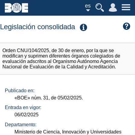
es
Legislación consolidada
Orden CNU/104/2025, de 30 de enero, por la que se
modifican y suprimen diferentes órganos colegiados de
evaluación adscritos al Organismo Autónomo Agencia
Nacional de Evaluación de la Calidad y Acreditación.
Publicado en:
«BOE»
núm.
31, de 05/02/2025.
Entrada en vigor:
06/02/2025
Departamento:
Ministerio de Ciencia, Innovación y Universidades