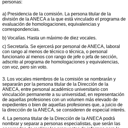
personas:
a) Presidencia de la comisión. La persona titular de la
división de la ANECA a la que está vinculado el programa de
evaluación de homologaciones, equivalencias y
correspondencias.
b) Vocalías. Hasta un máximo de diez vocales.
c) Secretaría. Se ejercerá por personal de ANECA, laboral
con rango al menos de técnico o técnica, o personal
funcionario al menos con rango de jefe o jefa de sección,
adscrito al programa de homologaciones y equivalencias,
con voz, pero sin voto.
3. Los vocales miembros de la comisión se nombrarán y
separarán por la persona titular de la Dirección de la
ANECA, entre personal académico universitario con
vinculación permanente a su universidad, en representación
de aquellas profesiones con un volumen más elevado de
expedientes o bien de aquellas profesiones que, a juicio de
la dirección de la ANECA, se consideren de especial interés.
4. La persona titular de la Dirección de la ANECA podrá
nombrar y separar a personas especialistas, que serán las