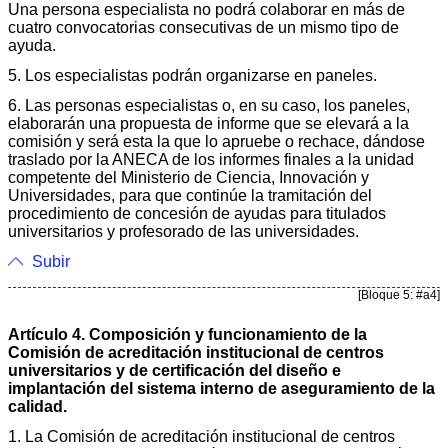
Una persona especialista no podrá colaborar en más de
cuatro convocatorias consecutivas de un mismo tipo de
ayuda.
5. Los especialistas podrán organizarse en paneles.
6. Las personas especialistas o, en su caso, los paneles,
elaborarán una propuesta de informe que se elevará a la
comisión y será esta la que lo apruebe o rechace, dándose
traslado por la ANECA de los informes finales a la unidad
competente del Ministerio de Ciencia, Innovación y
Universidades, para que continúe la tramitación del
procedimiento de concesión de ayudas para titulados
universitarios y profesorado de las universidades.
Subir
[Bloque 5: #a4]
Artículo 4. Composición y funcionamiento de la
Comisión de acreditación institucional de centros
universitarios y de certificación del diseño e
implantación del sistema interno de aseguramiento de la
calidad.
1. La Comisión de acreditación institucional de centros