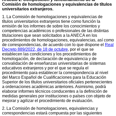
Comisión de homologaciones y equivalencias de títulos
universitarios extranjeros.
1. La Comisión de homologaciones y equivalencias de
títulos universitarios extranjeros tiene como función la
emisión de los informes de sobre los conocimientos y
competencias académicos o profesionales de las distintas
titulaciones que sean solicitados a la ANECA en los
procedimientos de homologaciones, equivalencias, así como
de correspondencias, de acuerdo con lo que dispone el
Real
Decreto 889/2022, de 18 de octubre
, por el que se
establecen las condiciones y los procedimientos de
homologación, de declaración de equivalencia y de
convalidación de enseñanzas universitarias de sistemas
educativos extranjeros y por el que se regula el
procedimiento para establecer la correspondencia al nivel
del Marco Español de Cualificaciones para la Educación
Superior de los títulos universitarios oficiales pertenecientes
a ordenaciones académicas anteriores. Asimismo, podrá
elaborar informes técnicos conducentes a la definición de
medidas generales por instituciones o países con objeto de
mejorar y agilizar el procedimiento de evaluación.
2. La Comisión de homologaciones, equivalencias y
correspondencias estará compuesta por las siguientes