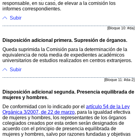
responsable, en su caso, de elevar a la comisión los
informes correspondientes.
Subir
[Bloque 10: #da]
Disposición adicional primera. Supresión de órganos.
Queda suprimida la Comisión para la determinación de la
equivalencia de nota media de expedientes académicos
universitarios de estudios realizados en centros extranjeros.
Subir
[Bloque 11: #da-2]
Disposición adicional segunda. Presencia equilibrada de
mujeres y hombres.
De conformidad con lo indicado por el
artículo 54 de la Ley
Orgánica 3/2007, de 22 de marzo
, para la igualdad efectiva
de mujeres y hombres, los representantes de los órganos
colegiados creados por esta orden serán designados de
acuerdo con el principio de presencia equilibrada de
mujeres y hombres, salvo por razones fundadas y objetivas