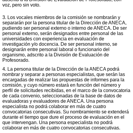
voz, pero sin voto.
3. Los vocales miembros de la comisión se nombrarán y
separarán por la persona titular de la Dirección de ANECA,
pudiendo ser personal externo o interno de ANECA. De ser
personal externo, serán designados entre personal de las
universidades con experiencia en evaluación de
investigación y/o docencia. De ser personal interno, se
designarán entre personal laboral o funcionario del
organismo, adscrito a la División de Evaluación de
Profesorado.
4. La persona titular de la Dirección de la ANECA podrá
nombrar y separar a personas especialistas, que serán las
encargadas de realizar las propuestas de informes para la
comisión, y cuyo número estará en función del número y
perfil de solicitudes recibidas, en el marco de la convocatoria
de cada convenio, seleccionadas de la base de datos de
evaluadoras y evaluadores de ANECA. Una persona
especialista no podrá colaborar en más de cuatro
convocatorias consecutivas. Su nombramiento se extenderá
durante el tiempo que dure el proceso de evaluación en el
que intervengan. Una persona especialista no podrá
colaborar en más de cuatro convocatorias consecutivas.