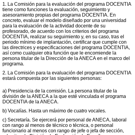
1. La Comisión para la evaluación del programa DOCENTIA
tiene como funciones la evaluación, seguimiento y
asesoramiento propias del programa DOCENTIA. En
concreto, evaluar el modelo diseñado por una universidad
para la evaluación de la actividad docente de su
profesorado, de acuerdo con los criterios del programa
DOCENTIA, realizar su seguimiento y, en su caso, tras el
periodo mínimo de implantación, certificar que cumple con
las directrices y especificaciones del programa DOCENTIA,
así como cualquier otra función que le encomiende la
persona titular de la Dirección de la ANECA en el marco del
programa.
2. La Comisión para la evaluación del programa DOCENTIA
estará compuesta por las siguientes personas:
a) Presidencia de la comisión. La persona titular de la
división de la ANECA a la que esté vinculada el programa
DOCENTIA de la ANECA.
b) Vocalías. Hasta un máximo de cuatro vocales.
c) Secretaría. Se ejercerá por personal de ANECA, laboral
con rango al menos de técnico o técnica, o personal
funcionario al menos con rango de jefe o jefa de sección,