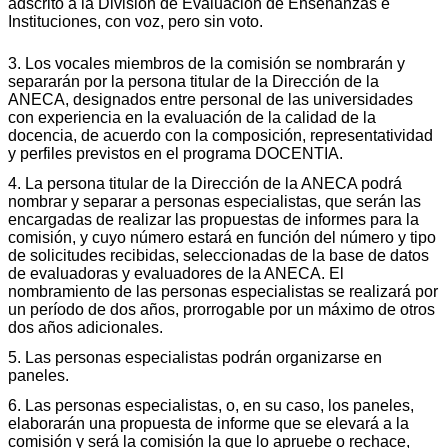
adscrito a la División de Evaluación de Enseñanzas e
Instituciones, con voz, pero sin voto.
3. Los vocales miembros de la comisión se nombrarán y
separarán por la persona titular de la Dirección de la
ANECA, designados entre personal de las universidades
con experiencia en la evaluación de la calidad de la
docencia, de acuerdo con la composición, representatividad
y perfiles previstos en el programa DOCENTIA.
4. La persona titular de la Dirección de la ANECA podrá
nombrar y separar a personas especialistas, que serán las
encargadas de realizar las propuestas de informes para la
comisión, y cuyo número estará en función del número y tipo
de solicitudes recibidas, seleccionadas de la base de datos
de evaluadoras y evaluadores de la ANECA. El
nombramiento de las personas especialistas se realizará por
un período de dos años, prorrogable por un máximo de otros
dos años adicionales.
5. Las personas especialistas podrán organizarse en
paneles.
6. Las personas especialistas, o, en su caso, los paneles,
elaborarán una propuesta de informe que se elevará a la
comisión y será la comisión la que lo apruebe o rechace,