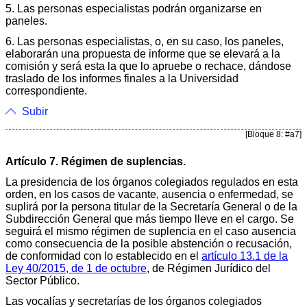
5. Las personas especialistas podrán organizarse en
paneles.
6. Las personas especialistas, o, en su caso, los paneles,
elaborarán una propuesta de informe que se elevará a la
comisión y será esta la que lo apruebe o rechace, dándose
traslado de los informes finales a la Universidad
correspondiente.
Subir
[Bloque 8: #a7]
Artículo 7. Régimen de suplencias.
La presidencia de los órganos colegiados regulados en esta
orden, en los casos de vacante, ausencia o enfermedad, se
suplirá por la persona titular de la Secretaría General o de la
Subdirección General que más tiempo lleve en el cargo. Se
seguirá el mismo régimen de suplencia en el caso ausencia
como consecuencia de la posible abstención o recusación,
de conformidad con lo establecido en el
artículo 13.1 de la
Ley 40/2015, de 1 de octubre
, de Régimen Jurídico del
Sector Público.
Las vocalías y secretarías de los órganos colegiados