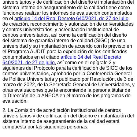
universitarios y de certificación del diseño e implantación del
sistema interno de aseguramiento de la calidad tiene como
funciones realizar los informes de evaluación contemplados
en el
artículo 14 del Real Decreto 640/2021, de 27 de julio
,
de creación, reconocimiento y autorización de universidades
y centros universitarios, y acreditación institucional de
centros universitarios, así como la certificación del diseño
del sistema de garantía interno de calidad (SIGC) de una
universidad y su implantación de acuerdo con lo previsto en
el Programa AUDIT, para la expedición de los certificados
contemplados en el citado
artículo 14 del Real Decreto
640/2021, de 27 de julio
, así como en el epígrafe 2 y
siguientes del Protocolo para la certificación de SIGC de los
centros universitarios, aprobado por la Conferencia General
de Política Universitaria y publicado por Resolución, de 3 de
marzo de 2022, de la Secretaría General de Universidades, y
otras evaluaciones que le encomiende la persona titular de
la Dirección de la ANECA en el marco de los programas de
evaluación.
2. La Comisión de acreditación institucional de centros
universitarios y de certificación del diseño e implantación del
sistema interno de aseguramiento de la calidad estará
compuesta por las siguientes personas: