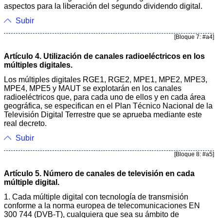
aspectos para la liberación del segundo dividendo digital.
Subir
[Bloque 7: #a4]
Artículo 4. Utilización de canales radioeléctricos en los
múltiples digitales.
Los múltiples digitales RGE1, RGE2, MPE1, MPE2, MPE3,
MPE4, MPE5 y MAUT se explotarán en los canales
radioeléctricos que, para cada uno de ellos y en cada área
geográfica, se especifican en el Plan Técnico Nacional de la
Televisión Digital Terrestre que se aprueba mediante este
real decreto.
Subir
[Bloque 8: #a5]
Artículo 5. Número de canales de televisión en cada
múltiple digital.
1. Cada múltiple digital con tecnología de transmisión
conforme a la norma europea de telecomunicaciones EN
300 744 (DVB-T), cualquiera que sea su ámbito de