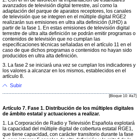
avanzados de televisión digital terrestre, así como la
adaptación del parque de aparatos receptores, los canales
de televisión que se integren en el múltiple digital RGE2
realizarán sus emisiones en ultra alta definición (UHD) a
partir de la fase 1. En estas emisiones de televisión digital
terrestre de ultra alta definición se podrán emitir programas o
contenidos de televisión que no cumplan las
especificaciones técnicas señaladas en el artículo 11 en el
caso de que dichos programas o contenidos no hayan sido
producidos en ultra alta definición.
3. La fase 2 se iniciará una vez se cumplan los indicadores y
los valores a alcanzar en los mismos, establecidos en el
artículo 8.
Subir
[Bloque 10: #a7]
Artículo 7. Fase 1. Distribución de los múltiples digitales
de ámbito estatal y actuaciones a realizar.
1. La Corporación de Radio y Televisión Española explotará
la capacidad del múltiple digital de cobertura estatal RGE1,
que tiene capacidad, con carácter transitorio durante la fase