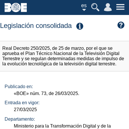
es
Legislación consolidada
Real Decreto 250/2025, de 25 de marzo, por el que se
aprueba el Plan Técnico Nacional de la Televisión Digital
Terrestre y se regulan determinadas medidas de impulso de
la evolución tecnológica de la televisión digital terrestre.
Publicado en:
«BOE»
núm.
73, de 26/03/2025.
Entrada en vigor:
27/03/2025
Departamento:
Ministerio para la Transformación Digital y de la