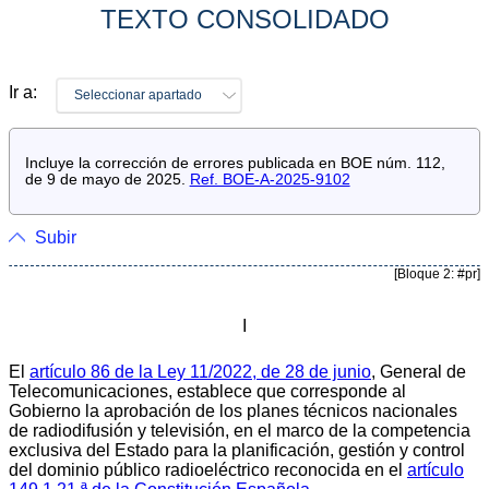
TEXTO CONSOLIDADO
Ir a:
Seleccionar apartado
Incluye la corrección de errores publicada en BOE núm. 112,
de 9 de mayo de 2025.
Ref. BOE-A-2025-9102
Subir
[Bloque 2: #pr]
I
El
artículo 86 de la Ley 11/2022, de 28 de junio
, General de
Telecomunicaciones, establece que corresponde al
Gobierno la aprobación de los planes técnicos nacionales
de radiodifusión y televisión, en el marco de la competencia
exclusiva del Estado para la planificación, gestión y control
del dominio público radioeléctrico reconocida en el
artículo