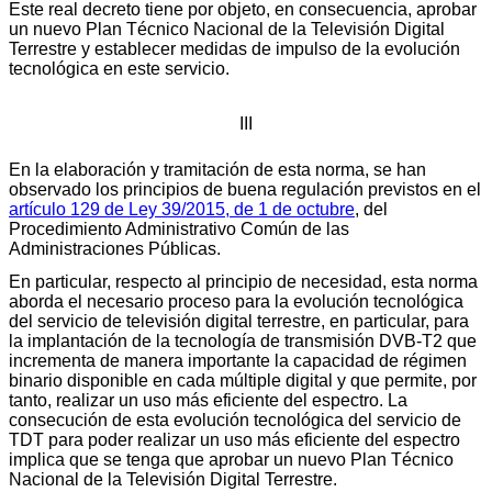
Este real decreto tiene por objeto, en consecuencia, aprobar
un nuevo Plan Técnico Nacional de la Televisión Digital
Terrestre y establecer medidas de impulso de la evolución
tecnológica en este servicio.
III
En la elaboración y tramitación de esta norma, se han
observado los principios de buena regulación previstos en el
artículo 129 de Ley 39/2015, de 1 de octubre
, del
Procedimiento Administrativo Común de las
Administraciones Públicas.
En particular, respecto al principio de necesidad, esta norma
aborda el necesario proceso para la evolución tecnológica
del servicio de televisión digital terrestre, en particular, para
la implantación de la tecnología de transmisión DVB-T2 que
incrementa de manera importante la capacidad de régimen
binario disponible en cada múltiple digital y que permite, por
tanto, realizar un uso más eficiente del espectro. La
consecución de esta evolución tecnológica del servicio de
TDT para poder realizar un uso más eficiente del espectro
implica que se tenga que aprobar un nuevo Plan Técnico
Nacional de la Televisión Digital Terrestre.