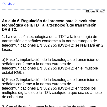
Subir
[Bloque 9: #a6]
Artículo 6. Regulación del proceso para la evolución
tecnológica de la TDT a la tecnología de transmisión
DVB-T2.
1. La evolución tecnológica de la TDT a la tecnología de
transmisión de señales conforme a la norma europea de
telecomunicaciones EN 302 755 (DVB-T2) se realizará en 2
fases:
a) Fase 1: implantación de la tecnología de transmisión de
señales conforme a la norma europea de
telecomunicaciones EN 302 755 (DVB-T2) en el múltiple
estatal RGE2.
b) Fase 2: implantación de la tecnología de transmisión de
señales conforme a la norma europea de
telecomunicaciones EN 302 755 (DVB-T2) en todos los
múltiples digitales de la TDT, cualquiera que sea su ámbito
de cobertura.
2. Con el fin de favorecer la implantación de estándares