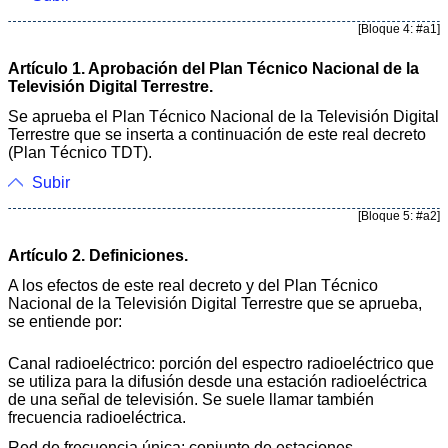
[Bloque 4: #a1]
Artículo 1. Aprobación del Plan Técnico Nacional de la
Televisión Digital Terrestre.
Se aprueba el Plan Técnico Nacional de la Televisión Digital
Terrestre que se inserta a continuación de este real decreto
(Plan Técnico TDT).
Subir
[Bloque 5: #a2]
Artículo 2. Definiciones.
A los efectos de este real decreto y del Plan Técnico
Nacional de la Televisión Digital Terrestre que se aprueba,
se entiende por:
Canal radioeléctrico: porción del espectro radioeléctrico que
se utiliza para la difusión desde una estación radioeléctrica
de una señal de televisión. Se suele llamar también
frecuencia radioeléctrica.
Red de frecuencia única: conjunto de estaciones