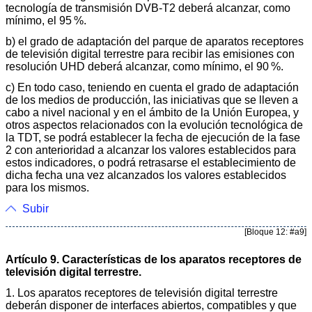
tecnología de transmisión DVB-T2 deberá alcanzar, como
mínimo, el 95 %.
b) el grado de adaptación del parque de aparatos receptores
de televisión digital terrestre para recibir las emisiones con
resolución UHD deberá alcanzar, como mínimo, el 90 %.
c) En todo caso, teniendo en cuenta el grado de adaptación
de los medios de producción, las iniciativas que se lleven a
cabo a nivel nacional y en el ámbito de la Unión Europea, y
otros aspectos relacionados con la evolución tecnológica de
la TDT, se podrá establecer la fecha de ejecución de la fase
2 con anterioridad a alcanzar los valores establecidos para
estos indicadores, o podrá retrasarse el establecimiento de
dicha fecha una vez alcanzados los valores establecidos
para los mismos.
Subir
[Bloque 12: #a9]
Artículo 9. Características de los aparatos receptores de
televisión digital terrestre.
1. Los aparatos receptores de televisión digital terrestre
deberán disponer de interfaces abiertos, compatibles y que