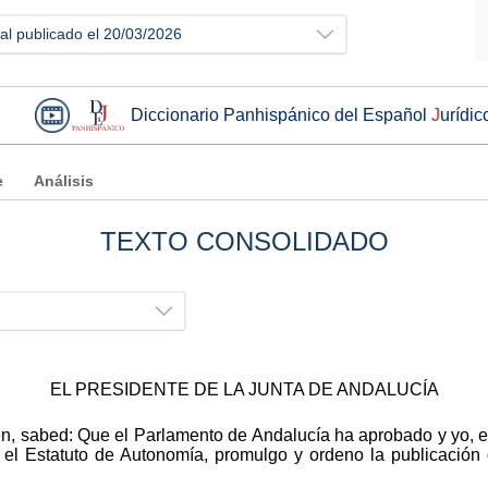
ial publicado el 20/03/2026
Diccionario Panhispánico del Español
J
urídic
e
Análisis
TEXTO CONSOLIDADO
EL PRESIDENTE DE LA JUNTA DE ANDALUCÍA
ren, sabed: Que el Parlamento de Andalucía ha aprobado y yo, 
 el Estatuto de Autonomía, promulgo y ordeno la publicación 