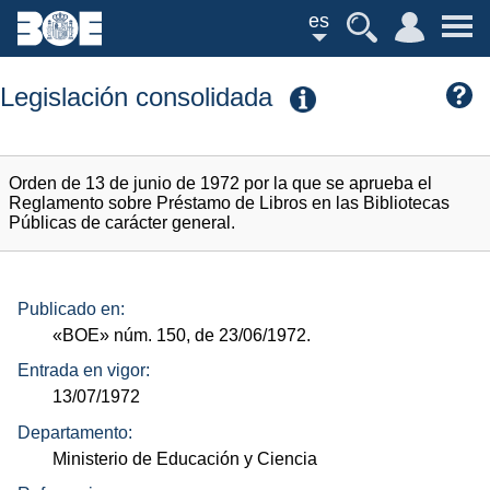
es
Legislación consolidada
Orden de 13 de junio de 1972 por la que se aprueba el
Reglamento sobre Préstamo de Libros en las Bibliotecas
Públicas de carácter general.
Publicado en:
«BOE»
núm.
150, de 23/06/1972.
Entrada en vigor:
13/07/1972
Departamento:
Ministerio de Educación y Ciencia