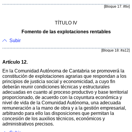
[Bloque 17: #tiv]
TÍTULO IV
Fomento de las explotaciones rentables
Subir
[Bloque 18: #a12]
Artículo 12.
En la Comunidad Autónoma de Cantabria se promoverá la
constitución de explotaciones agrarias que respondan a los
principios de justicia social y economicidad, a cuyo fin
deberán reunir condiciones técnicas y estructurales
adecuadas en cuanto al proceso productivo y base territorial
proporcionado, de acuerdo con la coyuntura económica y
nivel de vida de la Comunidad Autónoma, una adecuada
remuneración a la mano de obra y a la gestión empresarial,
arbitrando para ello las disposiciones que permitan la
concesión de los auxilios técnicos, económicos y
administrativos precisos.