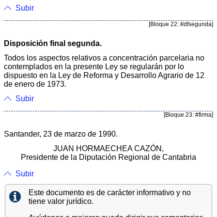
Subir
[Bloque 22: #dfsegunda]
Disposición final segunda.
Todos los aspectos relativos a concentración parcelaria no
contemplados en la presente Ley se regularán por lo
dispuesto en la Ley de Reforma y Desarrollo Agrario de 12
de enero de 1973.
Subir
[Bloque 23: #firma]
Santander, 23 de marzo de 1990.
JUAN HORMAECHEA CAZÓN,
Presidente de la Diputación Regional de Cantabria
Subir
Este documento es de carácter informativo y no
tiene valor jurídico.