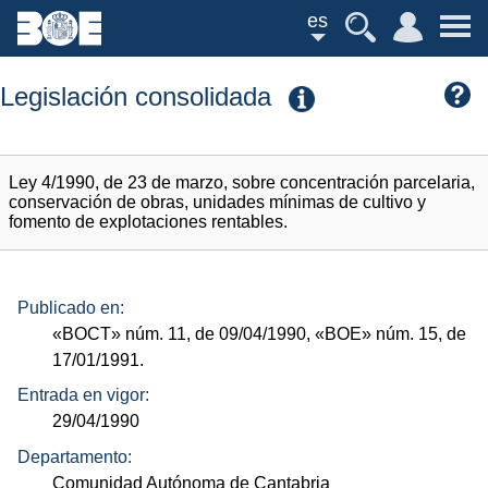
es
Legislación consolidada
Ley 4/1990, de 23 de marzo, sobre concentración parcelaria,
conservación de obras, unidades mínimas de cultivo y
fomento de explotaciones rentables.
Publicado en:
«BOCT»
núm.
11, de 09/04/1990,
«BOE»
núm.
15, de
17/01/1991.
Entrada en vigor:
29/04/1990
Departamento:
Comunidad Autónoma de Cantabria