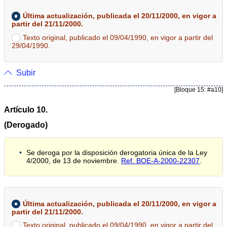
Última actualización, publicada el 20/11/2000, en vigor a
partir del 21/11/2000.
Texto original, publicado el 09/04/1990, en vigor a partir del
29/04/1990.
Subir
[Bloque 15: #a10]
Artículo 10.
(Derogado)
Se deroga por la disposición derogatoria única de la Ley
4/2000, de 13 de noviembre.
Ref. BOE-A-2000-22307
.
Última actualización, publicada el 20/11/2000, en vigor a
partir del 21/11/2000.
Texto original, publicado el 09/04/1990, en vigor a partir del