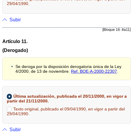
29/04/1990.
Subir
[Bloque 16: #a11]
Artículo 11.
(Derogado)
Se deroga por la disposición derogatoria única de la Ley
4/2000, de 13 de noviembre.
Ref. BOE-A-2000-22307
.
Última actualización, publicada el 20/11/2000, en vigor a
partir del 21/11/2000.
Texto original, publicado el 09/04/1990, en vigor a partir del
29/04/1990.
Subir