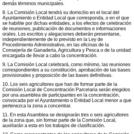
demás términos municipales.
8. La Comisión Local tendrá su domicilio en el local del
Ayuntamiento o Entidad Local que corresponda, o en el que
se habilite por dichas entidades, a los efectos de celebración
de reuniones, publicación de documentos e informaciones
orales. Los escritos y alegaciones deberán presentarse,
independientemente de lo previsto en la Ley de
Procedimiento Administrativo, en las oficinas de la
Consejería de Ganadería, Agricultura y Pesca o de la unidad
encargada de llevar a cabo la concentración.
9. La Comisión Local celebrará, como mínimo, las reuniones
correspondientes a su constitución, aprobación de las bases
provisionales y proposición de las bases definitivas.
10. Los seis agricultores que han de formar parte de la
Comisión Local de Concentración Parcelaria serán elegidos
por una asamblea de participantes en la concentración,
convocada por el Ayuntamiento o Entidad Local menor a que
pertenezca la zona a concentrar.
11. En esta Asamblea se designarán tres o seis agricultores
de la zona que, sin formar parte de la Comisión Local,
auxiliarán a esta en los trabajos de clasificación.