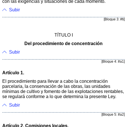
con las exigencias y situaciones de cada momento.
Subir
[Bloque 3: #ti]
TÍTULO I
Del procedimiento de concentración
Subir
[Bloque 4: #a1]
Artículo 1.
El procedimiento para llevar a cabo la concentración
parcelaria, la conservación de las obras, las unidades
mínimas de cultivo y fomento de las explotaciones rentables,
se regulará conforme a lo que determina la presente Ley.
Subir
[Bloque 5: #a2]
Artículo 2. Comisiones locales.