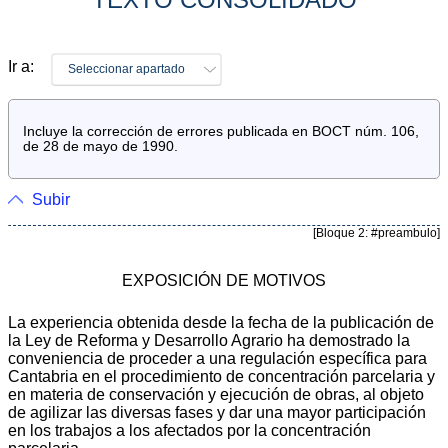
Ir a:
Seleccionar apartado
Incluye la corrección de errores publicada en BOCT núm. 106,
de 28 de mayo de 1990.
Subir
[Bloque 2: #preambulo]
EXPOSICIÓN DE MOTIVOS
La experiencia obtenida desde la fecha de la publicación de
la Ley de Reforma y Desarrollo Agrario ha demostrado la
conveniencia de proceder a una regulación específica para
Cantabria en el procedimiento de concentración parcelaria y
en materia de conservación y ejecución de obras, al objeto
de agilizar las diversas fases y dar una mayor participación
en los trabajos a los afectados por la concentración