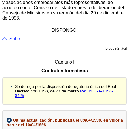
y asociaciones empresariales más representativas, de
acuerdo con el Consejo de Estado y previa deliberación del
Consejo de Ministros en su reunión del día 29 de diciembre
de 1993,
DISPONGO:
Subir
[Bloque 2: #ci]
Capítulo I
Contratos formativos
Se deroga por la disposición derogatoria única del Real
Decreto 488/1998, de 27 de marzo.
Ref. BOE-A-1998-
8425
.
Última actualización, publicada el 09/04/1998, en vigor a
partir del 10/04/1998.