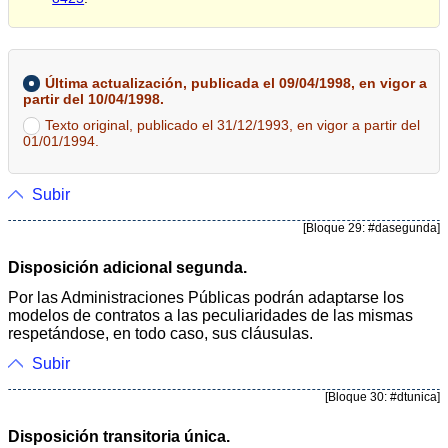
Última actualización, publicada el 09/04/1998, en vigor a
partir del 10/04/1998.
Texto original, publicado el 31/12/1993, en vigor a partir del
01/01/1994.
Subir
[Bloque 29: #dasegunda]
Disposición adicional segunda.
Por las Administraciones Públicas podrán adaptarse los
modelos de contratos a las peculiaridades de las mismas
respetándose, en todo caso, sus cláusulas.
Subir
[Bloque 30: #dtunica]
Disposición transitoria única.