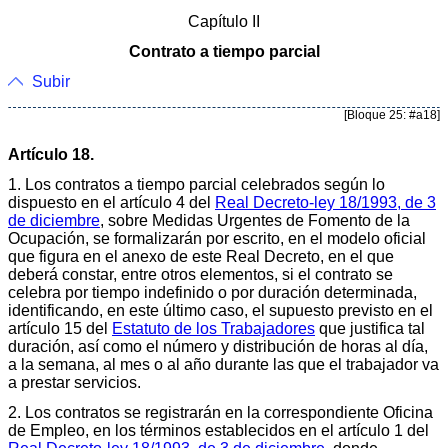
Capítulo II
Contrato a tiempo parcial
Subir
[Bloque 25: #a18]
Artículo 18.
1. Los contratos a tiempo parcial celebrados según lo
dispuesto en el artículo 4 del
Real Decreto-ley 18/1993, de 3
de diciembre
, sobre Medidas Urgentes de Fomento de la
Ocupación, se formalizarán por escrito, en el modelo oficial
que figura en el anexo de este Real Decreto, en el que
deberá constar, entre otros elementos, si el contrato se
celebra por tiempo indefinido o por duración determinada,
identificando, en este último caso, el supuesto previsto en el
artículo 15 del
Estatuto de los Trabajadores
que justifica tal
duración, así como el número y distribución de horas al día,
a la semana, al mes o al año durante las que el trabajador va
a prestar servicios.
2. Los contratos se registrarán en la correspondiente Oficina
de Empleo, en los términos establecidos en el artículo 1 del