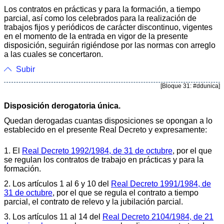
Los contratos en prácticas y para la formación, a tiempo
parcial, así como los celebrados para la realización de
trabajos fijos y periódicos de carácter discontinuo, vigentes
en el momento de la entrada en vigor de la presente
disposición, seguirán rigiéndose por las normas con arreglo
a las cuales se concertaron.
Subir
[Bloque 31: #ddunica]
Disposición derogatoria única.
Quedan derogadas cuantas disposiciones se opongan a lo
establecido en el presente Real Decreto y expresamente:
1. El
Real Decreto 1992/1984, de 31 de octubre
, por el que
se regulan los contratos de trabajo en prácticas y para la
formación.
2. Los artículos 1 al 6 y 10 del
Real Decreto 1991/1984, de
31 de octubre
, por el que se regula el contrato a tiempo
parcial, el contrato de relevo y la jubilación parcial.
3. Los artículos 11 al 14 del
Real Decreto 2104/1984, de 21