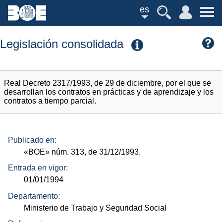
es
Legislación consolidada
Real Decreto 2317/1993, de 29 de diciembre, por el que se
desarrollan los contratos en prácticas y de aprendizaje y los
contratos a tiempo parcial.
Publicado en:
«BOE»
núm.
313, de 31/12/1993.
Entrada en vigor:
01/01/1994
Departamento:
Ministerio de Trabajo y Seguridad Social