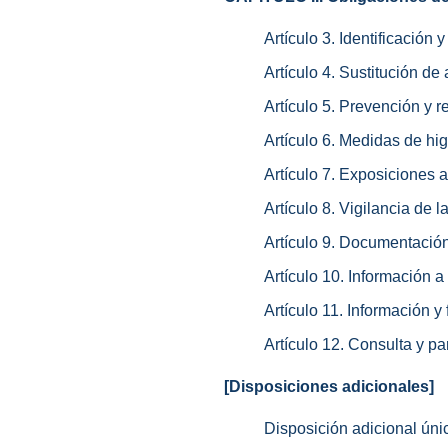
Artículo 3. Identificación 
Artículo 4. Sustitución d
Artículo 5. Prevención y r
Artículo 6. Medidas de hig
Artículo 7. Exposiciones 
Artículo 8. Vigilancia de l
Artículo 9. Documentación
Artículo 10. Información 
Artículo 11. Información y
Artículo 12. Consulta y pa
[Disposiciones adicionales]
Disposición adicional úni