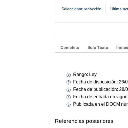
Seleccionar redacción:
Última ac
Completo
Solo Texto
Índic
Rango: Ley
Fecha de disposición: 26/
Fecha de publicación: 28/
Fecha de entrada en vigor
Publicada en el DOCM núm.
Referencias posteriores