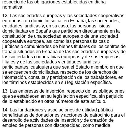
respecto de las obligaciones establecidas en dicha
normativa.
12. Las sociedades europeas y las sociedades cooperativas
europeas con domicilio social en España, las sociedades,
entidades jurídicas y, en su caso, las personas físicas
domiciliadas en España que participen directamente en la
constitución de una sociedad europea o de una sociedad
cooperativa europea, así como las personas físicas o
jurídicas o comunidades de bienes titulares de los centros de
trabajo situados en España de las sociedades europeas y de
las sociedades cooperativas europeas y de sus empresas
filiales y de las sociedades y entidades jurídicas
participantes, cualquiera que sea el Estado miembro en que
se encuentren domiciliadas, respecto de los derechos de
información, consulta y participación de los trabajadores, en
los términos establecidos en su legislación específica.
13. Las empresas de inserción, respecto de las obligaciones
que se establecen en su legislación específica, sin perjuicio
de lo establecido en otros números de este artículo.
14. Las fundaciones y asociaciones de utilidad pública
beneficiarias de donaciones y acciones de patrocinio para el
desarrollo de actividades de inserción y de creación de
empleo de personas con discapacidad, como medida