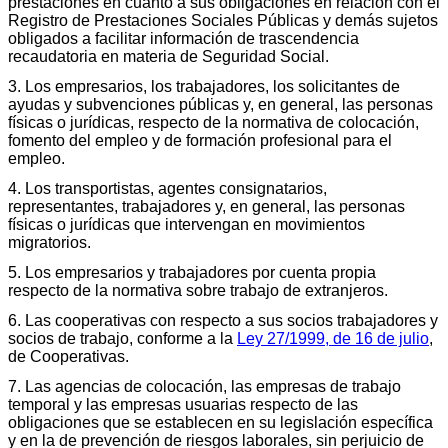
prestaciones en cuanto a sus obligaciones en relación con el
Registro de Prestaciones Sociales Públicas y demás sujetos
obligados a facilitar información de trascendencia
recaudatoria en materia de Seguridad Social.
3. Los empresarios, los trabajadores, los solicitantes de
ayudas y subvenciones públicas y, en general, las personas
físicas o jurídicas, respecto de la normativa de colocación,
fomento del empleo y de formación profesional para el
empleo.
4. Los transportistas, agentes consignatarios,
representantes, trabajadores y, en general, las personas
físicas o jurídicas que intervengan en movimientos
migratorios.
5. Los empresarios y trabajadores por cuenta propia
respecto de la normativa sobre trabajo de extranjeros.
6. Las cooperativas con respecto a sus socios trabajadores y
socios de trabajo, conforme a la
Ley 27/1999, de 16 de julio
,
de Cooperativas.
7. Las agencias de colocación, las empresas de trabajo
temporal y las empresas usuarias respecto de las
obligaciones que se establecen en su legislación específica
y en la de prevención de riesgos laborales, sin perjuicio de