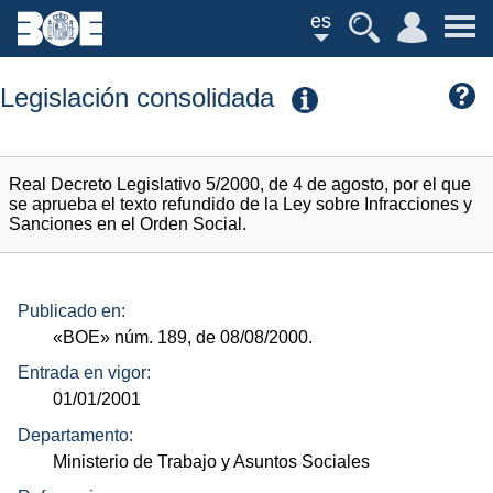
es
Legislación consolidada
Real Decreto Legislativo 5/2000, de 4 de agosto, por el que
se aprueba el texto refundido de la Ley sobre Infracciones y
Sanciones en el Orden Social.
Publicado en:
«BOE»
núm.
189, de 08/08/2000.
Entrada en vigor:
01/01/2001
Departamento:
Ministerio de Trabajo y Asuntos Sociales