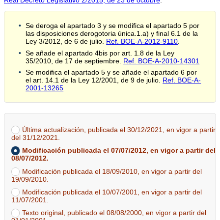
Real Decreto Legislativo 2/2015, de 23 de octubre
.
Se deroga el apartado 3 y se modifica el apartado 5 por
las disposiciones derogotoria única.1.a) y final 6.1 de la
Ley 3/2012, de 6 de julio.
Ref. BOE-A-2012-9110
.
Se añade el apartado 4bis por art. 1.8 de la Ley
35/2010, de 17 de septiembre.
Ref. BOE-A-2010-14301
Se modifica el apartado 5 y se añade el apartado 6 por
el art. 14.1 de la Ley 12/2001, de 9 de julio.
Ref. BOE-A-
2001-13265
Última actualización, publicada el 30/12/2021, en vigor a partir
del 31/12/2021.
Modificación publicada el 07/07/2012, en vigor a partir del
08/07/2012.
Modificación publicada el 18/09/2010, en vigor a partir del
19/09/2010.
Modificación publicada el 10/07/2001, en vigor a partir del
11/07/2001.
Texto original, publicado el 08/08/2000, en vigor a partir del