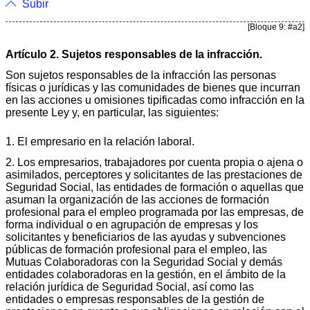
Subir
[Bloque 9: #a2]
Artículo 2. Sujetos responsables de la infracción.
Son sujetos responsables de la infracción las personas
físicas o jurídicas y las comunidades de bienes que incurran
en las acciones u omisiones tipificadas como infracción en la
presente Ley y, en particular, las siguientes:
1. El empresario en la relación laboral.
2. Los empresarios, trabajadores por cuenta propia o ajena o
asimilados, perceptores y solicitantes de las prestaciones de
Seguridad Social, las entidades de formación o aquellas que
asuman la organización de las acciones de formación
profesional para el empleo programada por las empresas, de
forma individual o en agrupación de empresas y los
solicitantes y beneficiarios de las ayudas y subvenciones
públicas de formación profesional para el empleo, las
Mutuas Colaboradoras con la Seguridad Social y demás
entidades colaboradoras en la gestión, en el ámbito de la
relación jurídica de Seguridad Social, así como las
entidades o empresas responsables de la gestión de