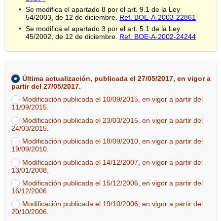
Se modifica el apartado 8 por el art. 9.1 de la Ley
54/2003, de 12 de diciembre.
Ref. BOE-A-2003-22861
Se modifica el apartado 3 por el art. 5.1 de la Ley
45/2002, de 12 de diciembre.
Ref. BOE-A-2002-24244
Última actualización, publicada el 27/05/2017, en vigor a
partir del 27/05/2017.
Modificación publicada el 10/09/2015, en vigor a partir del
11/09/2015.
Modificación publicada el 23/03/2015, en vigor a partir del
24/03/2015.
Modificación publicada el 18/09/2010, en vigor a partir del
19/09/2010.
Modificación publicada el 14/12/2007, en vigor a partir del
13/01/2008.
Modificación publicada el 15/12/2006, en vigor a partir del
16/12/2006.
Modificación publicada el 19/10/2006, en vigor a partir del
20/10/2006.