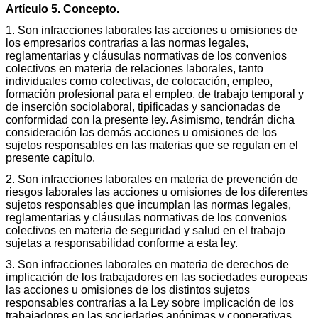
Artículo 5. Concepto.
1. Son infracciones laborales las acciones u omisiones de
los empresarios contrarias a las normas legales,
reglamentarias y cláusulas normativas de los convenios
colectivos en materia de relaciones laborales, tanto
individuales como colectivas, de colocación, empleo,
formación profesional para el empleo, de trabajo temporal y
de inserción sociolaboral, tipificadas y sancionadas de
conformidad con la presente ley. Asimismo, tendrán dicha
consideración las demás acciones u omisiones de los
sujetos responsables en las materias que se regulan en el
presente capítulo.
2. Son infracciones laborales en materia de prevención de
riesgos laborales las acciones u omisiones de los diferentes
sujetos responsables que incumplan las normas legales,
reglamentarias y cláusulas normativas de los convenios
colectivos en materia de seguridad y salud en el trabajo
sujetas a responsabilidad conforme a esta ley.
3. Son infracciones laborales en materia de derechos de
implicación de los trabajadores en las sociedades europeas
las acciones u omisiones de los distintos sujetos
responsables contrarias a la Ley sobre implicación de los
trabajadores en las sociedades anónimas y cooperativas