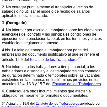
2. No entregar puntualmente al trabajador el recibo de
salarios o no utilizar el modelo de recibo de salarios
aplicable, oficial o pactado.
3.
(Derogado)
4. No informar por escrito al trabajador sobre los elementos
esenciales del contrato y las principales condiciones de
ejecución de la prestación laboral, en los términos y plazos
establecidos reglamentariamente.
4 bis. La falta de entrega al trabajador por parte del
empresario del documento justificativo al que se refiere el
(*)
artículo 15.9 del
Estatuto de los Trabajadores
.
5. No informar a los trabajadores a tiempo parcial, a los
trabajadores a distancia y a los trabajadores con contratos
de duración determinada o temporales sobre las vacantes
existentes en la empresa, en los términos previstos en los
artículos 12.4, 13.3 y 15.7 del
Estatuto de los Trabajadores
.
6. Cualesquiera otros incumplimientos que afecten a
obligaciones meramente formales o documentales.
(*) Actual art. 15.8 del
Estatuto de los Trabajadores
aprobado por