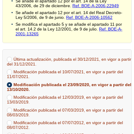
Se añade el apartado 12 por el art. 14 de la Ley
43/2006, de 29 de diciembre.
Ref. BOE-A-2006-22949
Se añade el apartado 12 por el art. 14 del Real Decreto-
Ley 5/2006, de 9 de junio.
Ref. BOE-A-2006-10562
Se modifica el apartado 5 y se añade el apartado 11 por
el art. 14.2 de la Ley 12/2001, de 9 de julio.
Ref. BOE-A-
2001-13265
Última actualización, publicada el 30/12/2021, en vigor a partir
del 31/12/2021.
Modificación publicada el 10/07/2021, en vigor a partir del
11/07/2021.
Modificación publicada el 23/09/2020, en vigor a partir del
13/10/2020.
Modificación publicada el 12/03/2019, en vigor a partir del
13/03/2019.
Modificación publicada el 07/03/2019, en vigor a partir del
08/03/2019.
Modificación publicada el 07/07/2012, en vigor a partir del
08/07/2012.