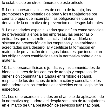
lo establecido en otros números de este artículo.
8. Los empresarios titulares de centro de trabajo, los
promotores y propietarios de obra y los trabajadores por
cuenta propia que incumplan las obligaciones que se
deriven de la normativa de prevención de riesgos laborales.
9. Las entidades especializadas que actúen como servicios
de prevención ajenos a las empresas, las personas o
entidades que desarrollen la actividad de auditoría del
sistema de prevención de las empresas y las entidades
acreditadas para desarrollar y certificar la formación en
materia de prevención de riesgos laborales que incumplan
las obligaciones establecidas en la normativa sobre dicha
materia.
10. Las personas físicas o jurídicas y las comunidades de
bienes titulares de los centros de trabajo y empresas de
dimensión comunitaria situadas en territorio español,
respecto de los derechos de información y consulta de los
trabajadores en los términos establecidos en su legislación
específica.
11. Los empresarios incluidos en el ámbito de aplicación de
la normativa reguladora del desplazamiento de trabajadores
en el marco de una prestación de servicios transnacional,