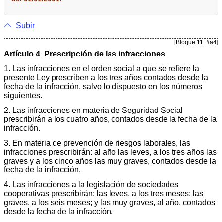
Subir
[Bloque 11: #a4]
Artículo 4. Prescripción de las infracciones.
1. Las infracciones en el orden social a que se refiere la
presente Ley prescriben a los tres años contados desde la
fecha de la infracción, salvo lo dispuesto en los números
siguientes.
2. Las infracciones en materia de Seguridad Social
prescribirán a los cuatro años, contados desde la fecha de la
infracción.
3. En materia de prevención de riesgos laborales, las
infracciones prescribirán: al año las leves, a los tres años las
graves y a los cinco años las muy graves, contados desde la
fecha de la infracción.
4. Las infracciones a la legislación de sociedades
cooperativas prescribirán: las leves, a los tres meses; las
graves, a los seis meses; y las muy graves, al año, contados
desde la fecha de la infracción.