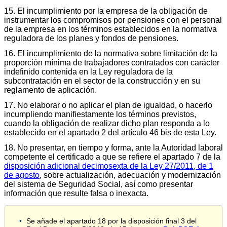
15. El incumplimiento por la empresa de la obligación de
instrumentar los compromisos por pensiones con el personal
de la empresa en los términos establecidos en la normativa
reguladora de los planes y fondos de pensiones.
16. El incumplimiento de la normativa sobre limitación de la
proporción mínima de trabajadores contratados con carácter
indefinido contenida en la Ley reguladora de la
subcontratación en el sector de la construcción y en su
reglamento de aplicación.
17. No elaborar o no aplicar el plan de igualdad, o hacerlo
incumpliendo manifiestamente los términos previstos,
cuando la obligación de realizar dicho plan responda a lo
establecido en el apartado 2 del artículo 46 bis de esta Ley.
18. No presentar, en tiempo y forma, ante la Autoridad laboral
competente el certificado a que se refiere el apartado 7 de la
disposición adicional decimosexta de la Ley 27/2011, de 1
de agosto
, sobre actualización, adecuación y modernización
del sistema de Seguridad Social, así como presentar
información que resulte falsa o inexacta.
Se añade el apartado 18 por la disposición final 3 del