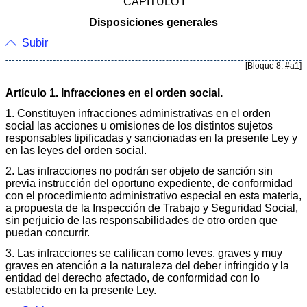
CAPÍTULO I
Disposiciones generales
Subir
[Bloque 8: #a1]
Artículo 1. Infracciones en el orden social.
1. Constituyen infracciones administrativas en el orden
social las acciones u omisiones de los distintos sujetos
responsables tipificadas y sancionadas en la presente Ley y
en las leyes del orden social.
2. Las infracciones no podrán ser objeto de sanción sin
previa instrucción del oportuno expediente, de conformidad
con el procedimiento administrativo especial en esta materia,
a propuesta de la Inspección de Trabajo y Seguridad Social,
sin perjuicio de las responsabilidades de otro orden que
puedan concurrir.
3. Las infracciones se califican como leves, graves y muy
graves en atención a la naturaleza del deber infringido y la
entidad del derecho afectado, de conformidad con lo
establecido en la presente Ley.