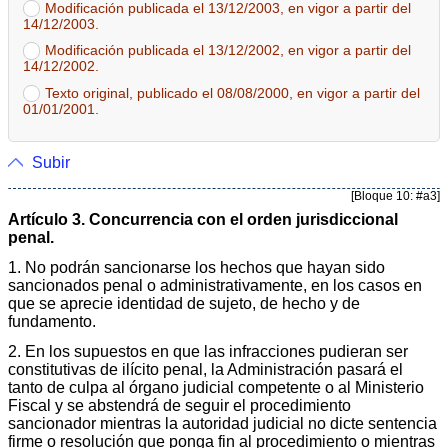
Modificación publicada el 13/12/2003, en vigor a partir del
14/12/2003.
Modificación publicada el 13/12/2002, en vigor a partir del
14/12/2002.
Texto original, publicado el 08/08/2000, en vigor a partir del
01/01/2001.
Subir
[Bloque 10: #a3]
Artículo 3. Concurrencia con el orden jurisdiccional
penal.
1. No podrán sancionarse los hechos que hayan sido
sancionados penal o administrativamente, en los casos en
que se aprecie identidad de sujeto, de hecho y de
fundamento.
2. En los supuestos en que las infracciones pudieran ser
constitutivas de ilícito penal, la Administración pasará el
tanto de culpa al órgano judicial competente o al Ministerio
Fiscal y se abstendrá de seguir el procedimiento
sancionador mientras la autoridad judicial no dicte sentencia
firme o resolución que ponga fin al procedimiento o mientras