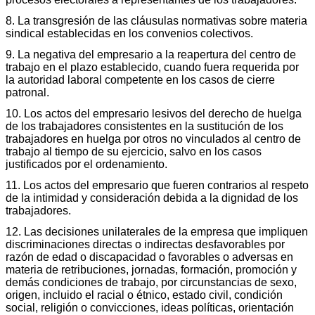
8. La transgresión de las cláusulas normativas sobre materia
sindical establecidas en los convenios colectivos.
9. La negativa del empresario a la reapertura del centro de
trabajo en el plazo establecido, cuando fuera requerida por
la autoridad laboral competente en los casos de cierre
patronal.
10. Los actos del empresario lesivos del derecho de huelga
de los trabajadores consistentes en la sustitución de los
trabajadores en huelga por otros no vinculados al centro de
trabajo al tiempo de su ejercicio, salvo en los casos
justificados por el ordenamiento.
11. Los actos del empresario que fueren contrarios al respeto
de la intimidad y consideración debida a la dignidad de los
trabajadores.
12. Las decisiones unilaterales de la empresa que impliquen
discriminaciones directas o indirectas desfavorables por
razón de edad o discapacidad o favorables o adversas en
materia de retribuciones, jornadas, formación, promoción y
demás condiciones de trabajo, por circunstancias de sexo,
origen, incluido el racial o étnico, estado civil, condición
social, religión o convicciones, ideas políticas, orientación