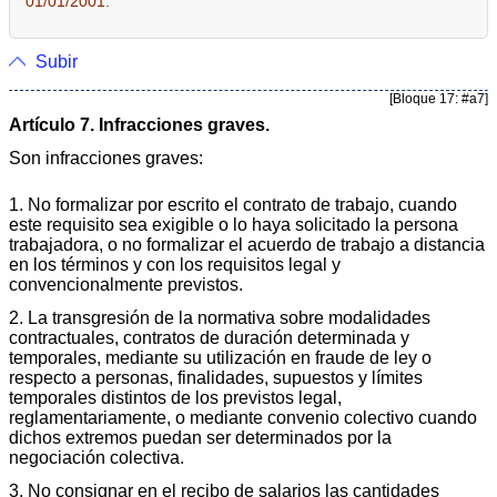
01/01/2001.
Subir
[Bloque 17: #a7]
Artículo 7. Infracciones graves.
Son infracciones graves:
1. No formalizar por escrito el contrato de trabajo, cuando
este requisito sea exigible o lo haya solicitado la persona
trabajadora, o no formalizar el acuerdo de trabajo a distancia
en los términos y con los requisitos legal y
convencionalmente previstos.
2. La transgresión de la normativa sobre modalidades
contractuales, contratos de duración determinada y
temporales, mediante su utilización en fraude de ley o
respecto a personas, finalidades, supuestos y límites
temporales distintos de los previstos legal,
reglamentariamente, o mediante convenio colectivo cuando
dichos extremos puedan ser determinados por la
negociación colectiva.
3. No consignar en el recibo de salarios las cantidades