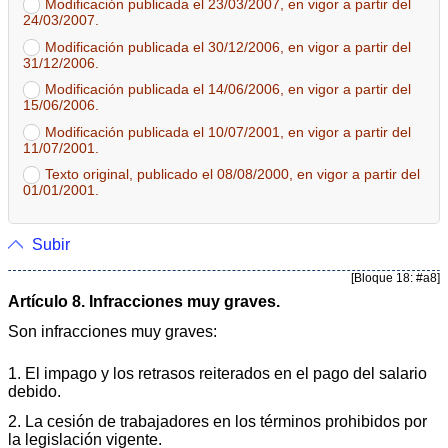
Modificación publicada el 23/03/2007, en vigor a partir del
24/03/2007.
Modificación publicada el 30/12/2006, en vigor a partir del
31/12/2006.
Modificación publicada el 14/06/2006, en vigor a partir del
15/06/2006.
Modificación publicada el 10/07/2001, en vigor a partir del
11/07/2001.
Texto original, publicado el 08/08/2000, en vigor a partir del
01/01/2001.
Subir
[Bloque 18: #a8]
Artículo 8. Infracciones muy graves.
Son infracciones muy graves:
1. El impago y los retrasos reiterados en el pago del salario
debido.
2. La cesión de trabajadores en los términos prohibidos por
la legislación vigente.