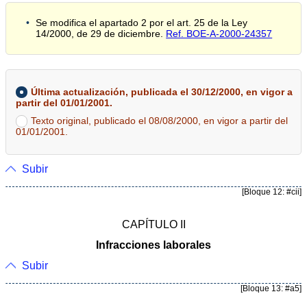
Se modifica el apartado 2 por el art. 25 de la Ley
14/2000, de 29 de diciembre.
Ref. BOE-A-2000-24357
Última actualización, publicada el 30/12/2000, en vigor a
partir del 01/01/2001.
Texto original, publicado el 08/08/2000, en vigor a partir del
01/01/2001.
Subir
[Bloque 12: #cii]
CAPÍTULO II
Infracciones laborales
Subir
[Bloque 13: #a5]