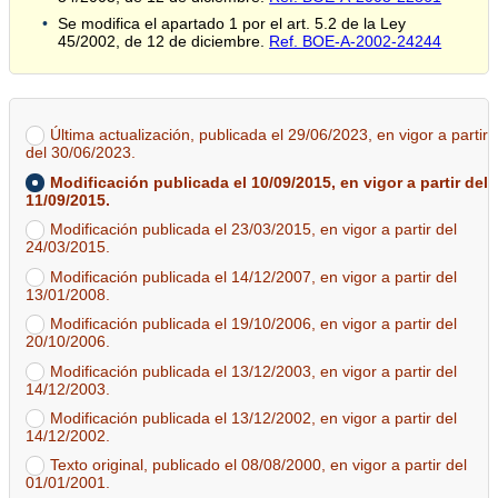
Se modifica el apartado 1 por el art. 5.2 de la Ley
45/2002, de 12 de diciembre.
Ref. BOE-A-2002-24244
Última actualización, publicada el 29/06/2023, en vigor a partir
del 30/06/2023.
Modificación publicada el 10/09/2015, en vigor a partir del
11/09/2015.
Modificación publicada el 23/03/2015, en vigor a partir del
24/03/2015.
Modificación publicada el 14/12/2007, en vigor a partir del
13/01/2008.
Modificación publicada el 19/10/2006, en vigor a partir del
20/10/2006.
Modificación publicada el 13/12/2003, en vigor a partir del
14/12/2003.
Modificación publicada el 13/12/2002, en vigor a partir del
14/12/2002.
Texto original, publicado el 08/08/2000, en vigor a partir del
01/01/2001.