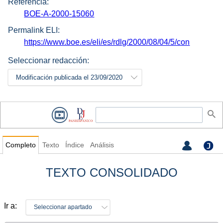
Referencia:
BOE-A-2000-15060
Permalink ELI:
https://www.boe.es/eli/es/rdlg/2000/08/04/5/con
Seleccionar redacción:
Modificación publicada el 23/09/2020
Completo
Texto
Índice
Análisis
TEXTO CONSOLIDADO
Ir a:
Seleccionar apartado