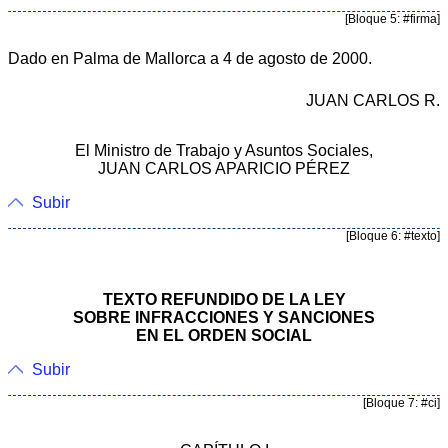
[Bloque 5: #firma]
Dado en Palma de Mallorca a 4 de agosto de 2000.
JUAN CARLOS R.
El Ministro de Trabajo y Asuntos Sociales,
JUAN CARLOS APARICIO PÉREZ
Subir
[Bloque 6: #texto]
TEXTO REFUNDIDO DE LA LEY
SOBRE INFRACCIONES Y SANCIONES
EN EL ORDEN SOCIAL
Subir
[Bloque 7: #ci]