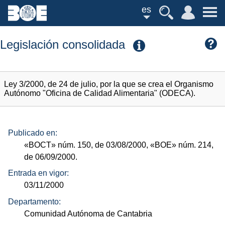
es
Legislación consolidada
Ley 3/2000, de 24 de julio, por la que se crea el Organismo
Autónomo "Oficina de Calidad Alimentaria" (ODECA).
Publicado en:
«BOCT»
núm.
150, de 03/08/2000,
«BOE»
núm.
214,
de 06/09/2000.
Entrada en vigor:
03/11/2000
Departamento:
Comunidad Autónoma de Cantabria