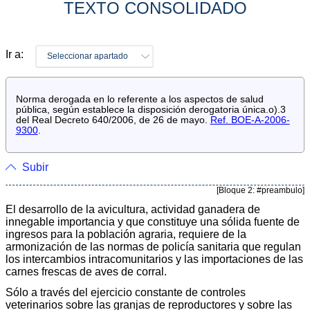
TEXTO CONSOLIDADO
Ir a:
Seleccionar apartado
Norma derogada en lo referente a los aspectos de salud
pública, según establece la disposición derogatoria única.o).3
del Real Decreto 640/2006, de 26 de mayo.
Ref. BOE-A-2006-
9300
.
Subir
[Bloque 2: #preambulo]
El desarrollo de la avicultura, actividad ganadera de
innegable importancia y que constituye una sólida fuente de
ingresos para la población agraria, requiere de la
armonización de las normas de policía sanitaria que regulan
los intercambios intracomunitarios y las importaciones de las
carnes frescas de aves de corral.
Sólo a través del ejercicio constante de controles
veterinarios sobre las granjas de reproductores y sobre las