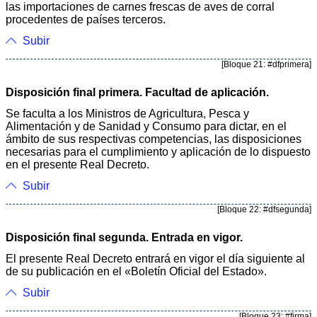
las importaciones de carnes frescas de aves de corral
procedentes de países terceros.
Subir
[Bloque 21: #dfprimera]
Disposición final primera. Facultad de aplicación.
Se faculta a los Ministros de Agricultura, Pesca y
Alimentación y de Sanidad y Consumo para dictar, en el
ámbito de sus respectivas competencias, las disposiciones
necesarias para el cumplimiento y aplicación de lo dispuesto
en el presente Real Decreto.
Subir
[Bloque 22: #dfsegunda]
Disposición final segunda. Entrada en vigor.
El presente Real Decreto entrará en vigor el día siguiente al
de su publicación en el «Boletín Oficial del Estado».
Subir
[Bloque 23: #firma]