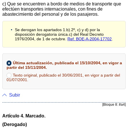
c) Que se encuentren a bordo de medios de transporte que
efectúen transportes internacionales, con fines de
abastecimiento del personal y de los pasajeros.
Se derogan los apartados 1.b).2º, c) y d) por la
disposición derogatoria única.c) del Real Decreto
1976/2004, de 1 de octubre.
Ref. BOE-A-2004-17702
.
Última actualización, publicada el 15/10/2004, en vigor a
partir del 15/11/2004.
Texto original, publicado el 30/06/2001, en vigor a partir del
01/07/2001.
Subir
[Bloque 8: #a4]
Artículo 4. Marcado.
(Derogado)