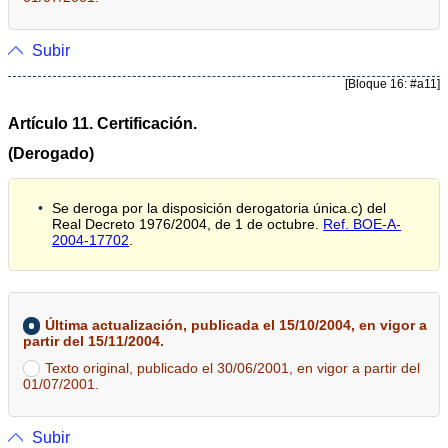
Subir
[Bloque 16: #a11]
Artículo 11. Certificación.
(Derogado)
Se deroga por la disposición derogatoria única.c) del
Real Decreto 1976/2004, de 1 de octubre.
Ref. BOE-A-
2004-17702
.
Última actualización, publicada el 15/10/2004, en vigor a
partir del 15/11/2004.
Texto original, publicado el 30/06/2001, en vigor a partir del
01/07/2001.
Subir