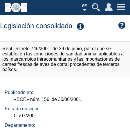
es
Legislación consolidada
Real Decreto 746/2001, de 29 de junio, por el que se
establecen las condiciones de sanidad animal aplicables a
los intercambios intracomunitarios y las importaciones de
carnes frescas de aves de corral procedentes de terceros
países.
Publicado en:
«BOE»
núm.
156, de 30/06/2001.
Entrada en vigor:
01/07/2001
Departamento: