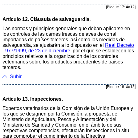
[Bloque 17: #a12]
Artículo 12. Cláusula de salvaguardia.
Las normas y principios generales que deban aplicarse en
los controles de las carnes frescas de aves de corral
importadas de países terceros, así como las medidas de
salvaguardia, se ajustarán a lo dispuesto en el
Real Decreto
1977/1999, de 23 de diciembre
, por el que se establecen los
principios relativos a la organización de los controles
veterinarios sobre los productos procedentes de países
terceros.
Subir
[Bloque 18: #a13]
Artículo 13. Inspecciones.
Expertos veterinarios de la Comisión de la Unión Europea y
los que se designen por la Comisión, a propuesta del
Ministerio de Agricultura, Pesca y Alimentación y del
Ministerio de Sanidad y Consumo, en el ámbito de sus
respectivas competencias, efectuarán inspecciones in situ
para comprobar el cumplimiento de la Directiva