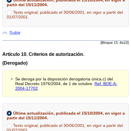
Última actualización, publicada el 15/10/2004, en vigor a
partir del 15/11/2004.
Texto original, publicado el 30/06/2001, en vigor a partir del
01/07/2001.
Subir
[Bloque 15: #a10]
Artículo 10. Criterios de autorización.
(Derogado)
Se deroga por la disposición derogatoria única.c) del
Real Decreto 1976/2004, de 1 de octubre.
Ref. BOE-A-
2004-17702
.
Última actualización, publicada el 15/10/2004, en vigor a
partir del 15/11/2004.
Texto original, publicado el 30/06/2001, en vigor a partir del
01/07/2001.