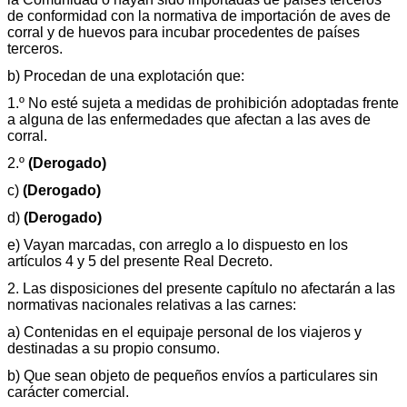
de conformidad con la normativa de importación de aves de
corral y de huevos para incubar procedentes de países
terceros.
b) Procedan de una explotación que:
1.º No esté sujeta a medidas de prohibición adoptadas frente
a alguna de las enfermedades que afectan a las aves de
corral.
2.º
(Derogado)
c)
(Derogado)
d)
(Derogado)
e) Vayan marcadas, con arreglo a lo dispuesto en los
artículos 4 y 5 del presente Real Decreto.
2. Las disposiciones del presente capítulo no afectarán a las
normativas nacionales relativas a las carnes:
a) Contenidas en el equipaje personal de los viajeros y
destinadas a su propio consumo.
b) Que sean objeto de pequeños envíos a particulares sin
carácter comercial.