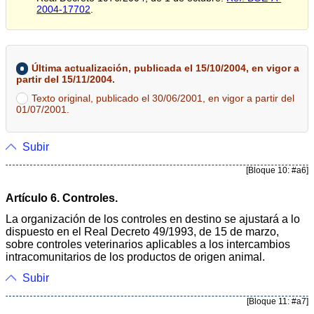
2004-17702
.
Última actualización, publicada el 15/10/2004, en vigor a
partir del 15/11/2004.
Texto original, publicado el 30/06/2001, en vigor a partir del
01/07/2001.
Subir
[Bloque 10: #a6]
Artículo 6. Controles.
La organización de los controles en destino se ajustará a lo
dispuesto en el Real Decreto 49/1993, de 15 de marzo,
sobre controles veterinarios aplicables a los intercambios
intracomunitarios de los productos de origen animal.
Subir
[Bloque 11: #a7]