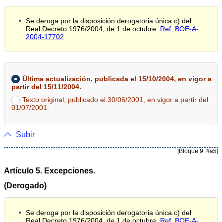
Se deroga por la disposición derogatoria única.c) del
Real Decreto 1976/2004, de 1 de octubre.
Ref. BOE-A-
2004-17702
.
Última actualización, publicada el 15/10/2004, en vigor a
partir del 15/11/2004.
Texto original, publicado el 30/06/2001, en vigor a partir del
01/07/2001.
Subir
[Bloque 9: #a5]
Artículo 5. Excepciones.
(Derogado)
Se deroga por la disposición derogatoria única.c) del
Real Decreto 1976/2004, de 1 de octubre.
Ref. BOE-A-