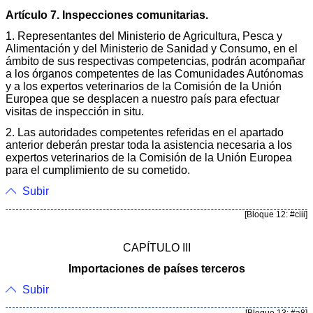
Artículo 7. Inspecciones comunitarias.
1. Representantes del Ministerio de Agricultura, Pesca y
Alimentación y del Ministerio de Sanidad y Consumo, en el
ámbito de sus respectivas competencias, podrán acompañar
a los órganos competentes de las Comunidades Autónomas
y a los expertos veterinarios de la Comisión de la Unión
Europea que se desplacen a nuestro país para efectuar
visitas de inspección in situ.
2. Las autoridades competentes referidas en el apartado
anterior deberán prestar toda la asistencia necesaria a los
expertos veterinarios de la Comisión de la Unión Europea
para el cumplimiento de su cometido.
Subir
[Bloque 12: #ciii]
CAPÍTULO III
Importaciones de países terceros
Subir